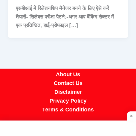
एसबीआई में रिलेशनशिप मैनेजर बनने के लिए ऐसे करें
तैयारी- सिलेबस परीक्षा पैटर्न:-अगर आप बैंकिंग सेक्टर में
एक प्रतिष्ठित, हाई-प्रोफाइल […]
About Us
Contact Us
Disclaimer
Privacy Policy
Terms & Conditions
Copyright © 2026 A R Job Portal | Powered by
[SUMIT SIR]