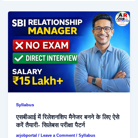
Syllabus
एसबीआई में रिलेशनशिप मैनेजर बनने के लिए ऐसे
करें तैयारी- सिलेबस परीक्षा पैटर्न
arjobportal
/
Leave a Comment
/
Syllabus