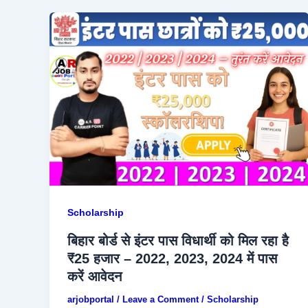
Scholarship
बिहार बोर्ड से इंटर पास विधार्थी को मिल रहा है
₹25 हजार – 2022, 2023, 2024 में पास
करें आवेदन
arjobportal
/
Leave a Comment
/
Scholarship