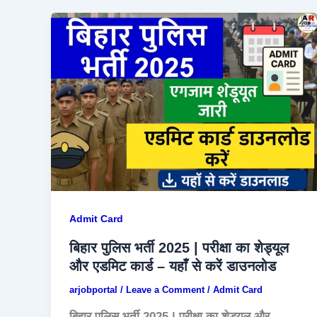
Admit Card
बिहार पुलिस भर्ती 2025 | परीक्षा का शेड्यूल
और एडमिट कार्ड – यहाँ से करें डाउनलोड
arjobportal
/
Leave a Comment
/
Admit Card
बिहार पुलिस भर्ती 2025 | परीक्षा का शेड्यूल और