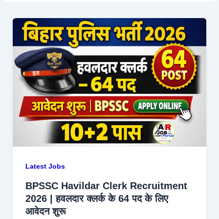
Latest Jobs
BPSSC Havildar Clerk Recruitment
2026 | हवलदार क्लर्क के 64 पद के लिए
आवेदन शुरू