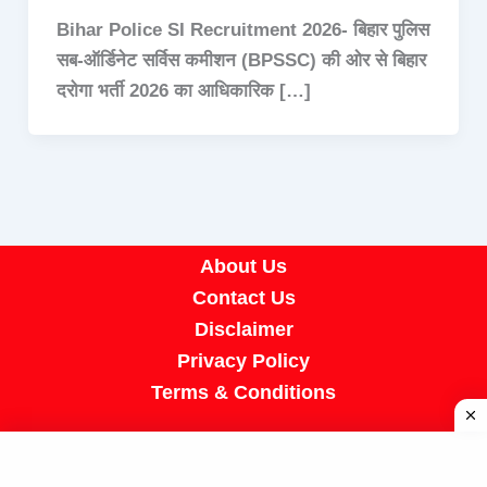
Bihar Police SI Recruitment 2026- बिहार पुलिस
सब-ऑर्डिनेट सर्विस कमीशन (BPSSC) की ओर से बिहार
दरोगा भर्ती 2026 का आधिकारिक […]
About Us
Contact Us
Disclaimer
Privacy Policy
Terms & Conditions
Copyright © 2026 A R Job Portal | Powered by
[SUMIT SIR]