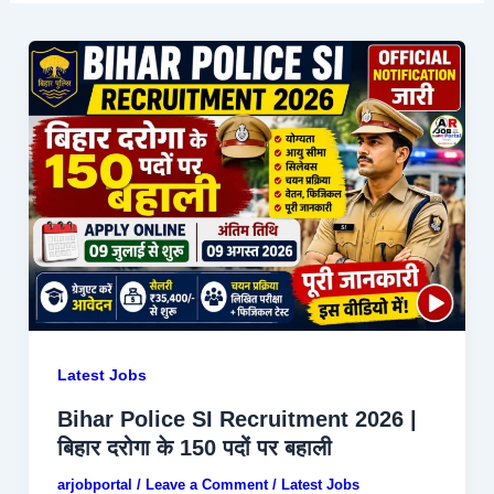
Latest Jobs
Bihar Police SI Recruitment 2026 |
बिहार दरोगा के 150 पदों पर बहाली
arjobportal
/
Leave a Comment
/
Latest Jobs