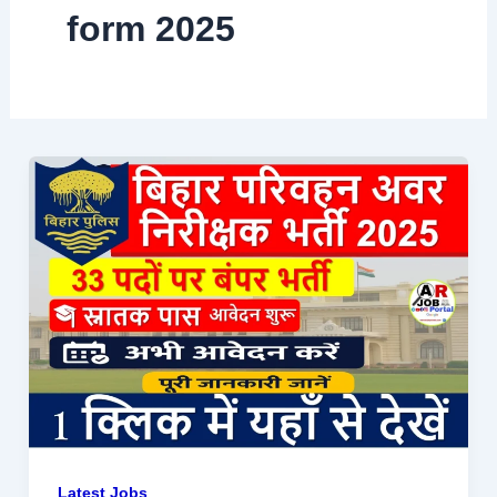
form 2025
Latest Jobs