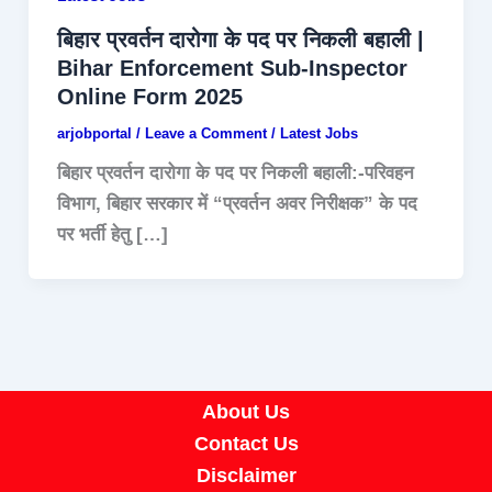
बिहार प्रवर्तन दारोगा के पद पर निकली बहाली |
Bihar Enforcement Sub-Inspector
Online Form 2025
arjobportal
/
Leave a Comment
/
Latest Jobs
बिहार प्रवर्तन दारोगा के पद पर निकली बहाली:-परिवहन
विभाग, बिहार सरकार में “प्रवर्तन अवर निरीक्षक” के पद
पर भर्ती हेतु […]
About Us
Contact Us
Disclaimer