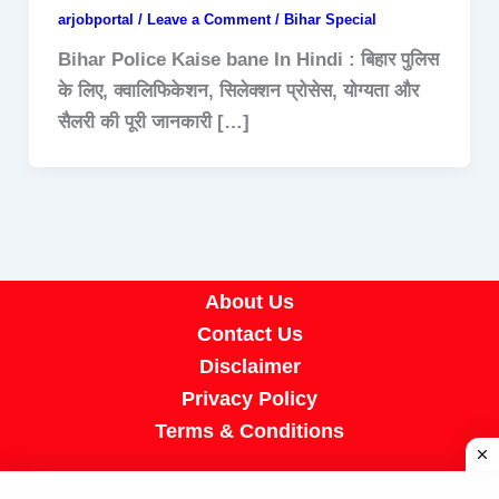
arjobportal
/
Leave a Comment
/
Bihar Special
Bihar Police Kaise bane In Hindi : बिहार पुलिस
के लिए, क्वालिफिकेशन, सिलेक्शन प्रोसेस, योग्यता और
सैलरी की पूरी जानकारी […]
About Us
Contact Us
Disclaimer
Privacy Policy
Terms & Conditions
Copyright © 2026 A R Job Portal | Powered by