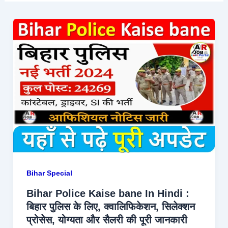
Bihar Special
Bihar Police Kaise bane In Hindi :
बिहार पुलिस के लिए, क्वालिफिकेशन, सिलेक्शन
प्रोसेस, योग्यता और सैलरी की पूरी जानकारी