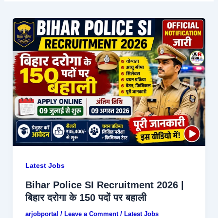
Latest Jobs
Bihar Police SI Recruitment 2026 |
बिहार दरोगा के 150 पदों पर बहाली
arjobportal
/
Leave a Comment
/
Latest Jobs