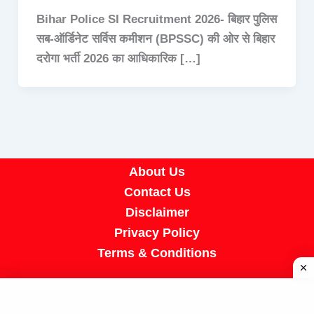
Bihar Police SI Recruitment 2026- बिहार पुलिस
सब-ऑर्डिनेट सर्विस कमीशन (BPSSC) की ओर से बिहार
दरोगा भर्ती 2026 का आधिकारिक […]
About Us
Contact Us
Disclaimer
Privacy Policy
Terms & Conditions
Copyright © 2026 A R Job Portal | Powered by
[SUMIT SIR]