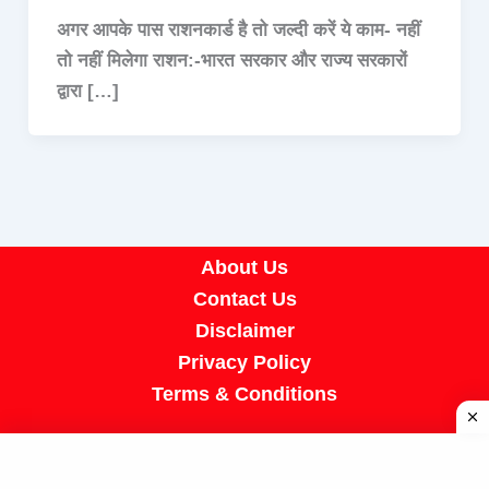
अगर आपके पास राशनकार्ड है तो जल्दी करें ये काम- नहीं
तो नहीं मिलेगा राशन:-भारत सरकार और राज्य सरकारों
द्वारा […]
About Us
Contact Us
Disclaimer
Privacy Policy
Terms & Conditions
Copyright © 2026 A R Job Portal | Powered by
[SUMIT SIR]