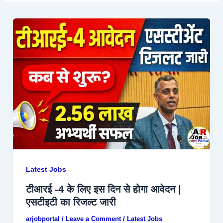
Latest Jobs
टीआरई -4 के लिए इस दिन से होगा आवेदन |
एसटीइटी का रिजल्ट जारी
arjobportal
/
Leave a Comment
/
Latest Jobs