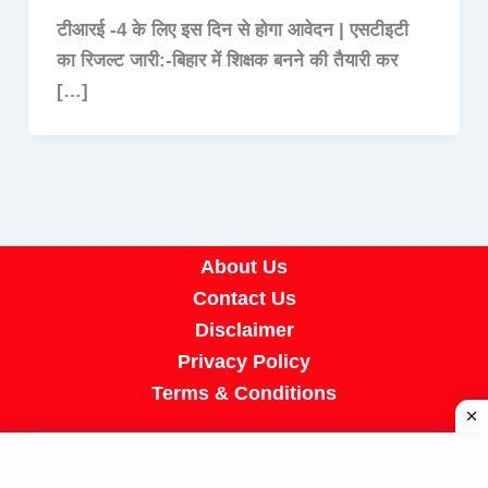
टीआरई -4 के लिए इस दिन से होगा आवेदन | एसटीइटी
का रिजल्ट जारी:-बिहार में शिक्षक बनने की तैयारी कर
[…]
About Us
Contact Us
Disclaimer
Privacy Policy
Terms & Conditions
Copyright © 2026 A R Job Portal | Powered by
[SUMIT SIR]