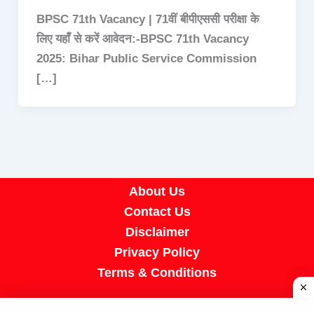
BPSC 71th Vacancy | 71वीं बीपीएससी परीक्षा के
लिए यहाँ से करें आवेदन:-BPSC 71th Vacancy
2025: Bihar Public Service Commission
[…]
About Us
Contact Us
Disclaimer
Privacy Policy
Terms & Conditions
Copyright © 2026 A R Job Portal | Powered by