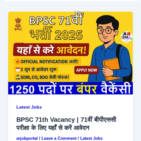
Latest Jobs
BPSC 71th Vacancy | 71वीं बीपीएससी
परीक्षा के लिए यहाँ से करें आवेदन
arjobportal
/
Leave a Comment
/
Latest Jobs