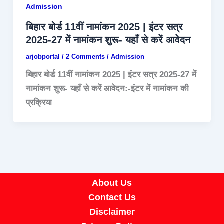
Admission
बिहार बोर्ड 11वीं नामांकन 2025 | इंटर सत्र
2025-27 में नामांकन शुरू- यहाँ से करें आवेदन
arjobportal
/
2 Comments
/
Admission
बिहार बोर्ड 11वीं नामांकन 2025 | इंटर सत्र 2025-27 में
नामांकन शुरू- यहाँ से करें आवेदन:-इंटर में नामांकन की
प्रक्रिया
About Us
Contact Us
Disclaimer