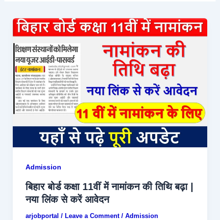
Admission
बिहार बोर्ड कक्षा 11वीं में नामांकन की तिथि बढ़ा |
नया लिंक से करें आवेदन
arjobportal
/
Leave a Comment
/
Admission