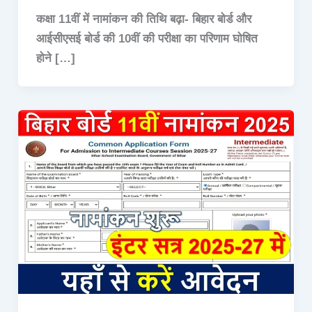
कक्षा 11वीं में नामांकन की तिथि बढ़ा- बिहार बोर्ड और
आईसीएसई बोर्ड की 10वीं की परीक्षा का परिणाम घोषित
होने […]