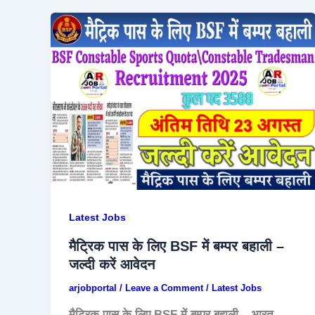
Latest Jobs
मैट्रिक पास के लिए BSF में बम्पर बहाली –
जल्दी करें आवेदन
arjobportal
/
Leave a Comment
/
Latest Jobs
मैट्रिक पास के लिए BSF में बम्पर बहाली – भारत