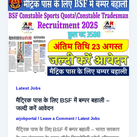
Latest Jobs
मैट्रिक पास के लिए BSF में बम्पर बहाली –
जल्दी करें आवेदन
arjobportal
/
Leave a Comment
/
Latest Jobs
मैट्रिक पास के लिए BSF में बम्पर बहाली – भारत सरकार