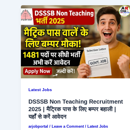
Latest Jobs
DSSSB Non Teaching Recruitment
2025 | मैट्रिक पास के लिए बम्पर बहाली |
यहाँ से करें आवेदन
arjobportal
/
Leave a Comment
/
Latest Jobs