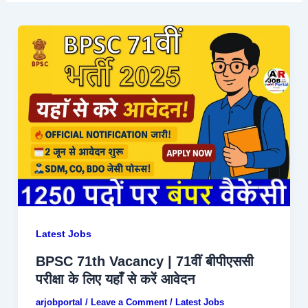
Latest Jobs
BPSC 71th Vacancy | 71वीं बीपीएससी
परीक्षा के लिए यहाँ से करें आवेदन
arjobportal
/
Leave a Comment
/
Latest Jobs