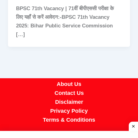
BPSC 71th Vacancy | 71वीं बीपीएससी परीक्षा के
लिए यहाँ से करें आवेदन:-BPSC 71th Vacancy
2025: Bihar Public Service Commission
[…]
About Us
Contact Us
Disclaimer
Privacy Policy
Terms & Conditions
Copyright © 2026 A R Job Portal | Powered by