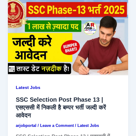
Latest Jobs
SSC Selection Post Phase 13 |
एसएससी में निकली है बम्पर भर्ती जल्दी करें
आवेदन
arjobportal
/
Leave a Comment
/
Latest Jobs