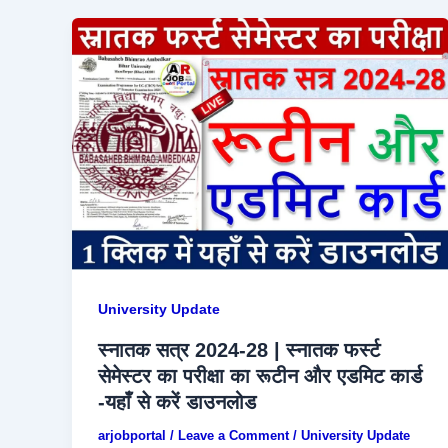
University Update
स्नातक सत्र 2024-28 | स्नातक फर्स्ट
सेमेस्टर का परीक्षा का रूटीन और एडमिट कार्ड
-यहाँ से करें डाउनलोड
arjobportal
/
Leave a Comment
/
University Update