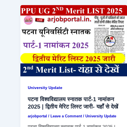
University Update
पटना विश्वविद्यालय स्नातक पार्ट-1 नामांकन
2025 | द्वितीय मेरिट लिस्ट जारी- यहाँ से देखें
arjobportal
/
Leave a Comment
/
University Update
पटना विश्वविद्यालय स्नातक पार्ट-1 नामांकन 2025 |