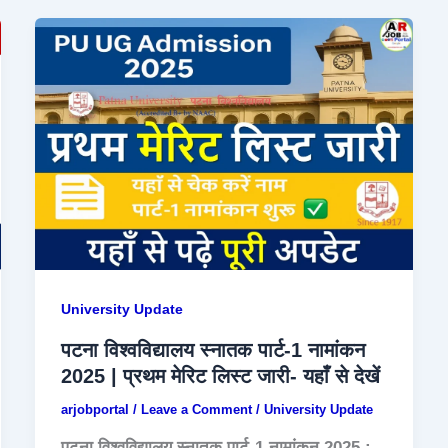
University Update
पटना विश्वविद्यालय स्नातक पार्ट-1 नामांकन
2025 | प्रथम मेरिट लिस्ट जारी- यहाँ से देखें
arjobportal
/
Leave a Comment
/
University Update
पटना विश्वविद्यालय स्नातक पार्ट-1 नामांकन 2025 :-