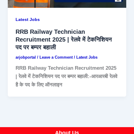
Latest Jobs
RRB Railway Technician
Recruitment 2025 | रेलवे में टेकनिशियन
पद पर बम्पर बहाली
arjobportal
/
Leave a Comment
/
Latest Jobs
RRB Railway Technician Recruitment 2025
| रेलवे में टेकनिशियन पद पर बम्पर बहाली:-आरआरबी रेलवे
है के पद के लिए ऑनलाइन
About Us