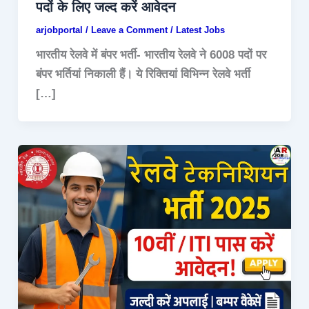
पदों के लिए जल्द करें आवेदन
arjobportal
/
Leave a Comment
/
Latest Jobs
भारतीय रेलवे में बंपर भर्ती- भारतीय रेलवे ने 6008 पदों पर
बंपर भर्तियां निकाली हैं। ये रिक्तियां विभिन्न रेलवे भर्ती
[…]