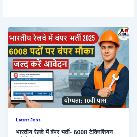
Latest Jobs
भारतीय रेलवे में बंपर भर्ती- 6008 टेक्निशियन