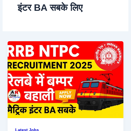
इंटर BA सबके लिए
Latest Jobs