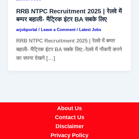
RRB NTPC Recruitment 2025 | रेलवे में
बम्पर बहाली- मैट्रिक इंटर BA सबके लिए
arjobportal
/
Leave a Comment
/
Latest Jobs
RRB NTPC Recruitment 2025 | रेलवे में बम्पर
बहाली- मैट्रिक इंटर BA सबके लिए:-रेलवे में नौकरी करने
का सपना देखने […]
About Us
Contact Us
Disclaimer
Privacy Policy