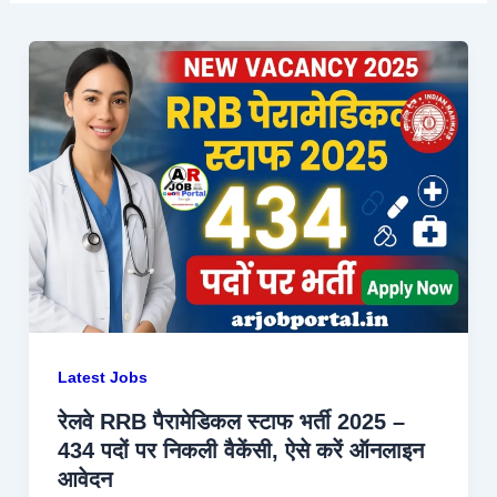
Latest Jobs
रेलवे RRB पैरामेडिकल स्टाफ भर्ती 2025 –
434 पदों पर निकली वैकेंसी, ऐसे करें ऑनलाइन
आवेदन