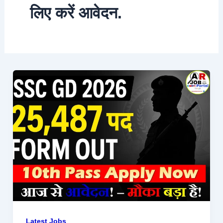
लिए करें आवेदन.
Latest Jobs