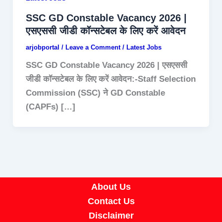
SSC GD Constable Vacancy 2026 |
एसएससी जीडी कॉन्सटेबल के लिए करें आवेदन
arjobportal
/
Leave a Comment
/
Latest Jobs
SSC GD Constable Vacancy 2026 | एसएससी
जीडी कॉन्सटेबल के लिए करें आवेदन:-Staff Selection
Commission (SSC) ने GD Constable
(CAPFs) […]
About Us
Contact Us
Disclaimer