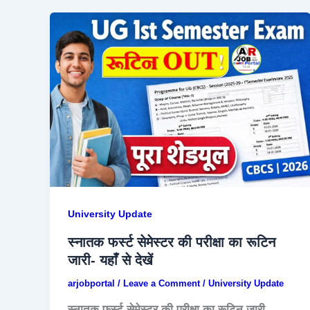
University Update
स्नातक फर्स्ट सेमेस्टर की परीक्षा का रूटिन
जारी- यहाँ से देखें
arjobportal
/
Leave a Comment
/
University Update
स्नातक फर्स्ट सेमेस्टर की परीक्षा का रूटिन जारी-