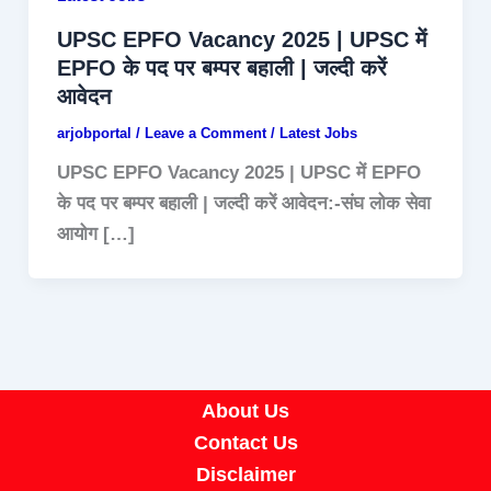
UPSC EPFO Vacancy 2025 | UPSC में
EPFO के पद पर बम्पर बहाली | जल्दी करें
आवेदन
arjobportal
/
Leave a Comment
/
Latest Jobs
UPSC EPFO Vacancy 2025 | UPSC में EPFO
के पद पर बम्पर बहाली | जल्दी करें आवेदन:-संघ लोक सेवा
आयोग […]
About Us
Contact Us
Disclaimer