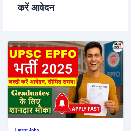
करें आवेदन
Latest Jobs