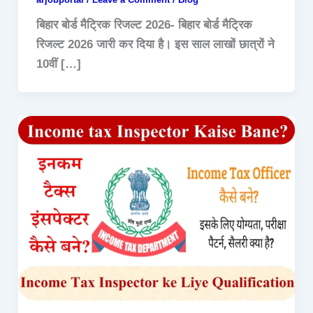
बिहार बोर्ड मैट्रिक रिजल्ट 2026- बिहार बोर्ड मैट्रिक
रिजल्ट 2026 जारी कर दिया है। इस साल लाखों छात्रों ने
10वीं […]