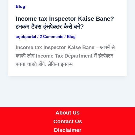
Blog
Income tax Inspector Kaise Bane?
इनकम टैक्स इंसपेक्टर कैसे बने?
arjobportal
/
2 Comments
/
Blog
Income tax Inspector Kaise Bane – आपमें से
काफी लोग Income Tax Department में इंस्पेक्टर
बनना चाहते होंगे. लेकिन इनकम
About Us
Contact Us
Disclaimer