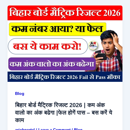
Blog
बिहार बोर्ड मैट्रिक रिजल्ट 2026 | कम अंक
वालो का अंक बढेगा |फेल होगें पास – बस करें ये
काम
arjobportal
/
Leave a Comment
/
Blog