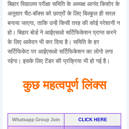
बिहार विद्यालय परीक्षा समिति के अध्यक्ष आनंद किशोर के
अनुसार चैट-बॉक्स को छात्रों के लिए बिल्कुल ही सरल
बनाया जाएगा, ताकि उन्हें किसी तरह की कोई परेशानी न
हो। बिहार बोर्ड ने आईएसओ सर्टिफिकेशन प्राप्त करने
के लिए आवेदन भी कर दिया है। समिति के हर
सर्टिफिकेट पर आईएसओ सर्टिफिकेशन का लोगो लगा
रहेगा। इसके लिए टेंडर की प्रक्रिया भी हो गई है।
कुछ महत्वपूर्ण लिंक्स
Whatsapp Group Join
CLICK HERE