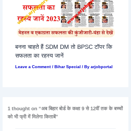
बनना चाहते हैं SDM DM तो BPSC टॉपर कि
सफलता का रहस्य जानें
Leave a Comment
/
Bihar Special
/ By
arjobportal
1 thought on “अब बिहार बोर्ड के कक्षा 9 से 12वीं तक के बच्चों
को भी फ्री में मिलेगा किताबें”