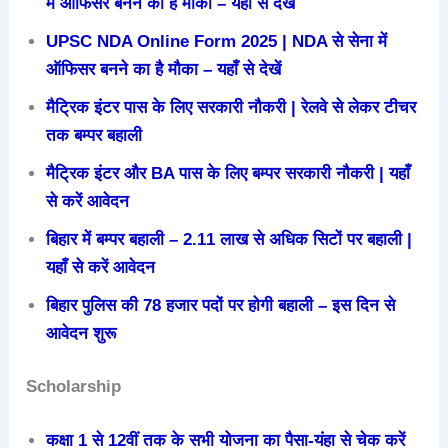
में ऑफिसर बनने का है मौका – यहाँ से देखें
UPSC NDA Online Form 2025 | NDA से सेना में
ऑफिसर बनने का है मौका – यहाँ से देखें
मैट्रिक इंटर पास के लिए सरकारी नौकरी | रेलवे से लेकर टीचर
तक बम्पर बहाली
मैट्रिक इंटर और BA पास के लिए बम्पर सरकारी नौकरी | यहाँ
से करें आवेदन
बिहार में बम्पर बहाली – 2.11 लाख से अधिक सिटों पर बहाली |
यहाँ से करें आवेदन
बिहार पुलिस की 78 हजार पदों पर होगी बहाली – इस दिन से
आवेदन शुरू
Scholarship
कक्षा 1 से 12वीं तक के सभी योजना का पैसा-यंहा से चेक करें