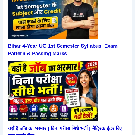
Bihar 4-Year UG 1st Semester Syllabus, Exam
Pattern & Passing Marks
यहाँ है जॉब का भरमार | बिना परीक्षा सिधे भर्ती | मैट्रिक इंटर बिए