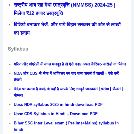
राष्ट्रीय आय सह मेधा छात्रवृत्ति (NMMSS) 2024-25 |
मिलेगा ₹12 हजार छात्रवृत्ति
विडियो बनाकर भेजें- और पाये बिहार सरकार की ओर से लाखों
का इनाम
Syllabus
गणित और अंग्रेज़ी में पकड मजबूत है तो ऐसे बनाए अपना कैरियर- करोडो का पैकेज
NDA और CDS से सेना में ऑफिसर बन कर कमा सकते हैं लाखों – ऐसे करें
तैयारी
विदेश पर करना है पढाई तो यहाँ है आपके लिए सम्पूर्ण जानकारी | परीक्षा | सैलरी |
योग्यता
Upsc NDA syllabus 2025 in hindi download PDF
Upsc CDS Syllabus in Hindi – Download PDF
Bihar SSC Inter Level exam ( Prelims+Mains) syllabus in
hindi