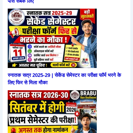
पास सबके लिए
स्नातक सत्र 2025-29 | सेकेंड सेमेस्टर का परीक्षा फॉर्म भरने के
लिए फिर से मिला मौका