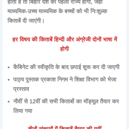
होता है तो बिहार देश का पहला राज्य होगा, जहां
माध्यमिक-उच्च माध्यमिक के बच्चों को भी निःशुल्क
किताबें दी जाएंगी।
हर विषय की किताबें हिन्दी और अंग्रेजी दोनों भाषा में
होगी
कैबिनेट की स्वीकृति के बाद छपाई शुरू कर दी जाएगी
पाठ्य पुस्तक प्रकाश निगम ने शिक्षा विभाग को भेजा
प्रस्ताव
नौवीं से 12वीं की सभी किताबों का मॉड्यूल तैयार कर
लिया गया
तीनों संकायों में किताबें तैयार की गयीं