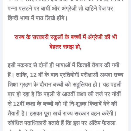
पन्ना पलटने पर बायीं ओर अंग्रेजी तो दाहिने पेज पर
हिन्दी भाषा में पाठ लिखे होंगे।
राज्य के सरकारी स्कूलों के बच्चों में अंग्रेजी की भी
बेहतर समझ हो,
इसी मकसद से दोनों ही भाषाओं में किताबें तैयार की गयी
हैं। ताकि, 12 वीं के बाद प्रतियोगी परीक्षाओं अथवा उच्च
शिक्षा ग्रहण के दौरान बच्चों को सहूलियत हो। यह पहली
बार हो रहा है कि पहली से आठवीं कक्षा की तर्ज पर नौवीं
से 12वीं कक्षा के बच्चों को भी निःशुल्क किताबें देने की
तैयारी है। इसका पूरा खर्च राज्य सरकार वहन करेगी।
संबंधित पदाधिकारी बताते हैं कि इस पर अंतिम फैसला