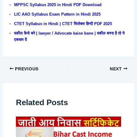
MPPSC Syllabus 2025 in Hindi PDF Download
LIC AAO Syllabus Exam Pattern in Hindi 2025
CTET Syllabus in Hindi | CTET सिलेबस हिन्दी PDF 2025
वकील कैसे बने | lawyer / Advocate kaise bane | वकील बनना है तो ये
एक्जाम दें
PREVIOUS
NEXT
Related Posts