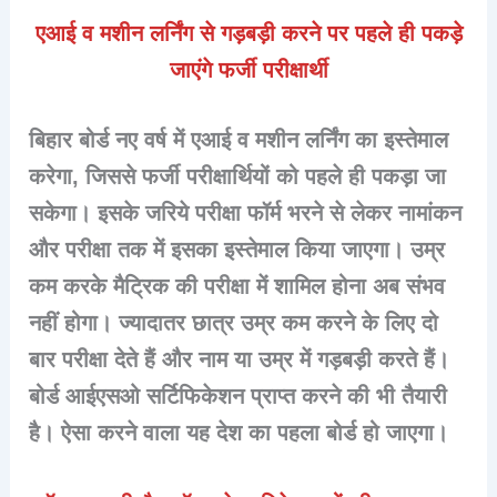
एआई व मशीन लर्निंग से गड़बड़ी करने पर पहले ही पकड़े
जाएंगे फर्जी परीक्षार्थी
बिहार बोर्ड नए वर्ष में एआई व मशीन लर्निंग का इस्तेमाल
करेगा, जिससे फर्जी परीक्षार्थियों को पहले ही पकड़ा जा
सकेगा। इसके जरिये परीक्षा फॉर्म भरने से लेकर नामांकन
और परीक्षा तक में इसका इस्तेमाल किया जाएगा। उम्र
कम करके मैट्रिक की परीक्षा में शामिल होना अब संभव
नहीं होगा। ज्यादातर छात्र उम्र कम करने के लिए दो
बार परीक्षा देते हैं और नाम या उम्र में गड़बड़ी करते हैं।
बोर्ड आईएसओ सर्टिफिकेशन प्राप्त करने की भी तैयारी
है। ऐसा करने वाला यह देश का पहला बोर्ड हो जाएगा।