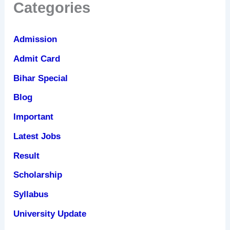
Categories
Admission
Admit Card
Bihar Special
Blog
Important
Latest Jobs
Result
Scholarship
Syllabus
University Update