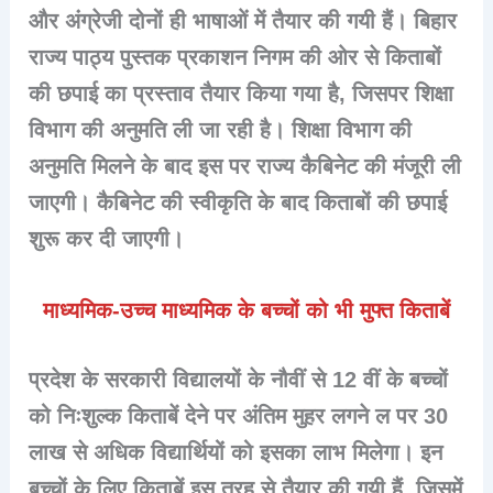
और अंग्रेजी दोनों ही भाषाओं में तैयार की गयी हैं। बिहार
राज्य पाठ्य पुस्तक प्रकाशन निगम की ओर से किताबों
की छपाई का प्रस्ताव तैयार किया गया है, जिसपर शिक्षा
विभाग की अनुमति ली जा रही है। शिक्षा विभाग की
अनुमति मिलने के बाद इस पर राज्य कैबिनेट की मंजूरी ली
जाएगी। कैबिनेट की स्वीकृति के बाद किताबों की छपाई
शुरू कर दी जाएगी।
माध्यमिक-उच्च माध्यमिक के बच्चों को भी मुफ्त किताबें
प्रदेश के सरकारी विद्यालयों के नौवीं से 12 वीं के बच्चों
को निःशुल्क किताबें देने पर अंतिम मुहर लगने ल पर 30
लाख से अधिक विद्यार्थियों को इसका लाभ मिलेगा। इन
बच्चों के लिए किताबें इस तरह से तैयार की गयी हैं, जिसमें