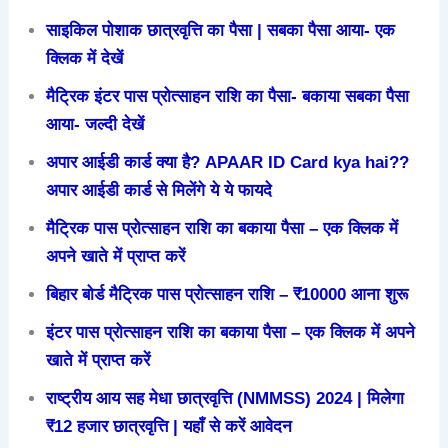
साइकिल पोशाक छात्रवृत्ति का पैसा | सबका पैसा आया- एक
क्लिक में देखें
मैट्रिक इंटर पास प्रोत्साहन राशि का पैसा- बकाया सबका पैसा
आया- जल्दी देखें
अपार आईडी कार्ड क्या है? APAAR ID Card kya hai??
अपार आईडी कार्ड से मिलेंगे ये ये फायदे
मैट्रिक पास प्रोत्साहन राशि का बकाया पैसा – एक क्लिक में
अपने खाते में प्राप्त करें
बिहार बोर्ड मैट्रिक पास प्रोत्साहन राशि – ₹10000 आना शुरू
इंटर पास प्रोत्साहन राशि का बकाया पैसा – एक क्लिक में अपने
खाते में प्राप्त करें
राष्ट्रीय आय सह मेधा छात्रवृत्ति (NMMSS) 2024 | मिलेगा
₹12 हजार छात्रवृत्ति | यहाँ से करें आवेदन