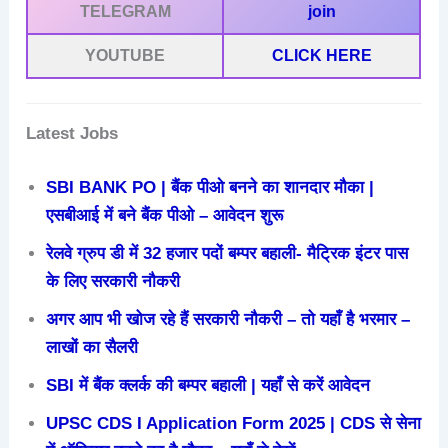
TELEGRAM
join
YOUTUBE
CLICK HERE
Latest Jobs
SBI BANK PO | बैंक पीओ बनने का शानदार मौका |
एसबीआई में बने बैंक पीओ – आवेदन शुरू
रेलवे ग्रुप डी में 32 हजार पदों बम्पर बहाली- मैट्रिक इंटर पास
के लिए सरकारी नौकरी
अगर आप भी खोज रहे हैं सरकारी नौकरी – तो यहाँ है भरमार –
लाखों का सैलरी
SBI में बैंक क्लर्क की बम्पर बहाली | यहाँ से करें आवेदन
UPSC CDS I Application Form 2025 | CDS से सेना