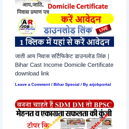
जाती आय निवास सर्टिफिकेट डाउनलोड लिंक |
Bihar Cast Income Domicile Certificate
download link
Leave a Comment
/
Bihar Special
/ By
arjobportal