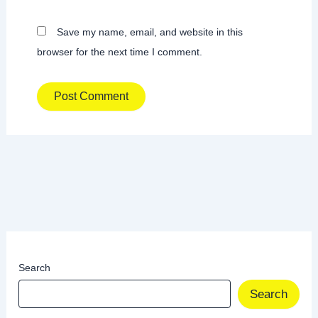
Save my name, email, and website in this
browser for the next time I comment.
Search
Search