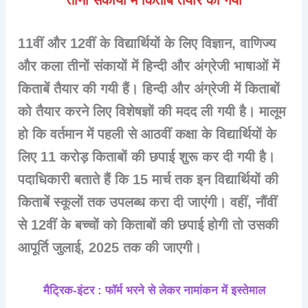
11वीं और 12वीं के विद्यार्थियों के लिए विज्ञान, वाणिज्य
और कला तीनों संकायों में हिन्दी और अंग्रेजी भाषाओं में
किताबें तैयार की गयी हैं। हिन्दी और अंग्रेजी में किताबों
को तैयार करने लिए विशेषज्ञों की मदद ली गयी है। मालूम
हो कि वर्तमान में पहली से आठवीं कक्षा के विद्यार्थियों के
लिए 11 करोड़ किताबों की छपाई शुरू कर दी गयी है।
पदाधिकारी बताते हैं कि 15 मार्च तक इन विद्यार्थियों की
किताबें स्कूलों तक उपलब्ध करा दी जाएंगी। वहीं, नौंवीं
से 12वीं के बच्चों को किताबों की छपाई होगी तो उसकी
आपूर्ति जुलाई, 2025 तक की जाएगी।
मैट्रिक-इंटर : फॉर्म भरने से लेकर नामांकन में इस्तेमाल