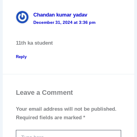
Chandan kumar yadav
December 31, 2024 at 3:36 pm
11th ka student
Reply
Leave a Comment
Your email address will not be published.
Required fields are marked
*
Type