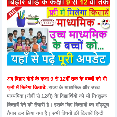
अब बिहार बोर्ड के कक्षा 9 से 12वीं तक के बच्चों को भी
फ्री में मिलेगा किताबें:-
राज्य के माध्यमिक और उच्च
माध्यमिक (नौवीं से 12वीं) के विद्यार्थियों को भी निःशुल्क
किताबें देने की तैयारी है। इसके लिए किताबों का मॉड्यूल
तैयार कर लिया गया है। सभी विषयों की किताबें हिन्दी