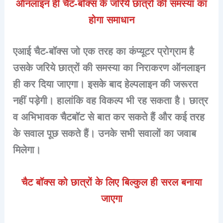
ऑनलाइन ही चैट-बॉक्स के जरिये छात्रों की समस्या का
होगा समाधान
एआई चैट-बॉक्स जो एक तरह का कंप्यूटर प्रोग्राम है
उसके जरिये छात्रों की समस्या का निराकरण ऑनलाइन
ही कर दिया जाएगा। इसके बाद हेल्पलाइन की जरूरत
नहीं पड़ेगी। हालांकि वह विकल्प भी रह सकता है। छात्र
व अभिभावक चैटबॉट से बात कर सकते हैं और कई तरह
के सवाल पूछ सकते हैं। उनके सभी सवालों का जवाब
मिलेगा।
चैट बॉक्स को छात्रों के लिए बिल्कुल ही सरल बनाया
जाएगा