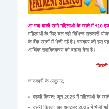
आ गया बाकी सभी महिलाओं के खाते में ₹10 हजार 
महिलाओं के लिए चल रही विभिन्न सरकारी यो
के बैंक खातों में भेजी गई है। सरकार की इस प
आर्थिक सशक्तिकरण को बढ़ावा देना है।
पिछली
जानकारी के अनुसार,
पहली किस्त
: जून 2025 में महिलाओं के खात
दूसरी किस्त
: अब अक्टूबर 2025 में भेजी गई