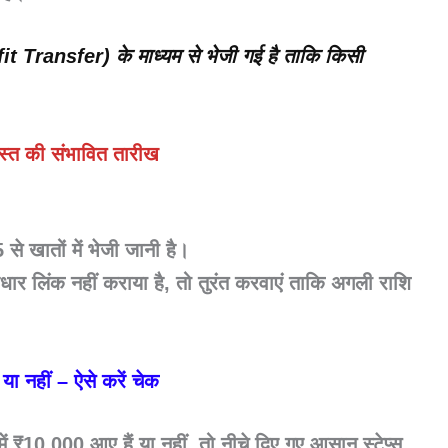
it Transfer)
के माध्यम से भेजी गई है ताकि किसी
्त की संभावित तारीख
5
से खातों में भेजी जानी है।
 लिंक नहीं कराया है, तो तुरंत करवाएं ताकि अगली राशि
या नहीं – ऐसे करें चेक
 ₹10,000 आए हैं या नहीं, तो नीचे दिए गए आसान स्टेप्स