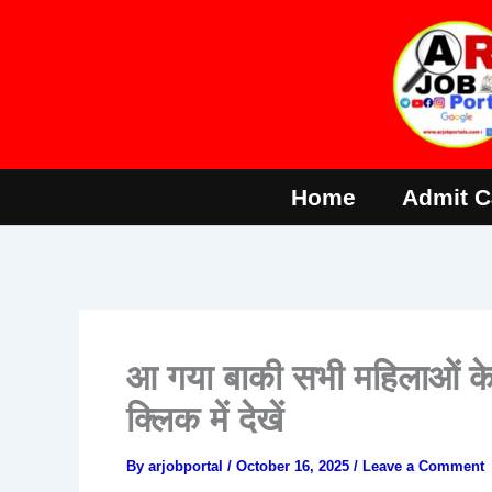
Skip
to
content
Home
Admit C
आ गया बाकी सभी महिलाओं के 
क्लिक में देखें
By
arjobportal
/
October 16, 2025
/
Leave a Comment