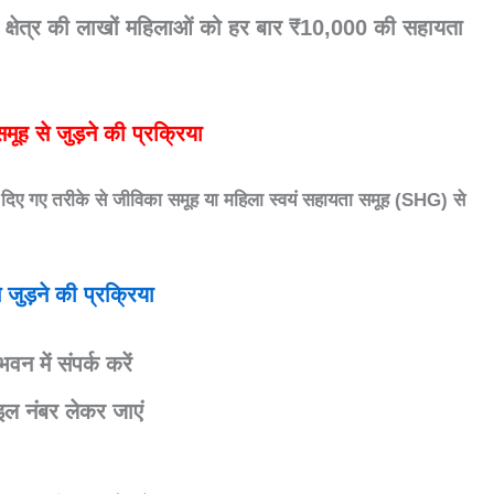
 क्षेत्र की लाखों महिलाओं को हर बार ₹10,000 की सहायता
ह से जुड़ने की प्रक्रिया
दिए गए तरीके से
जीविका समूह या महिला स्वयं सहायता समूह (SHG)
से
 जुड़ने की प्रक्रिया
 भवन
में संपर्क करें
इल नंबर
लेकर जाएं