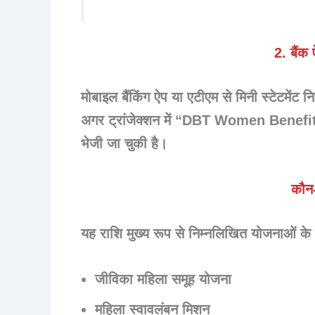
2. बैंक 
मोबाइल बैंकिंग ऐप या एटीएम से मिनी स्टेटमेंट न
अगर ट्रांजेक्शन में “DBT Women Benefi
भेजी जा चुकी है।
कौन-
यह राशि मुख्य रूप से निम्नलिखित योजनाओं के 
जीविका महिला समूह योजना
महिला स्वावलंबन मिशन