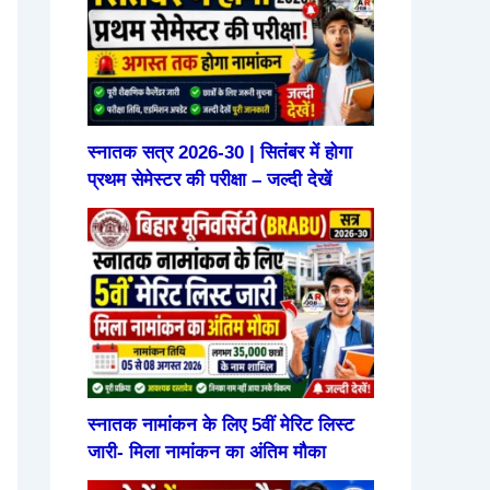
स्नातक सत्र 2026-30 | सितंबर में होगा
प्रथम सेमेस्टर की परीक्षा – जल्दी देखें
स्नातक नामांकन के लिए 5वीं मेरिट लिस्ट
जारी- मिला नामांकन का अंतिम मौका