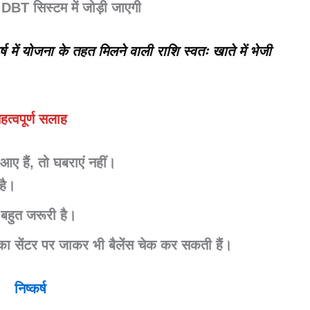
DBT सिस्टम में जोड़ी जाएगी
 में योजना के तहत मिलने वाली राशि स्वतः खाते में भेजी
हत्वपूर्ण सलाह
 हैं, तो घबराएं नहीं।
है।
बहुत जरूरी है।
ा सेंटर
पर जाकर भी बैलेंस चेक कर सकती हैं।
निष्कर्ष