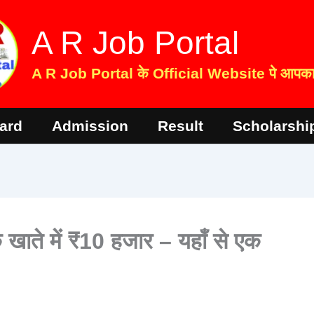
A R Job Portal
A R Job Portal के Official Website पे आपका 
ard
Admission
Result
Scholarshi
खाते में ₹10 हजार – यहाँ से एक