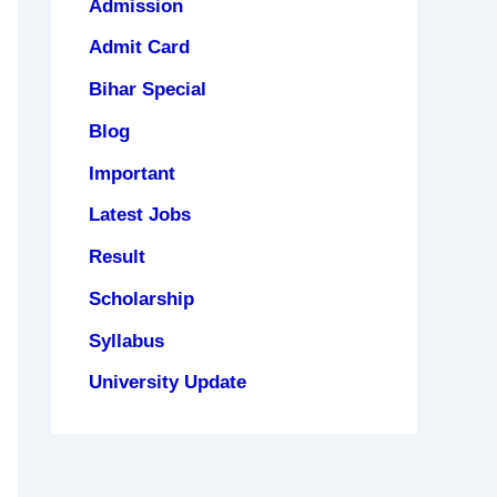
Admission
Admit Card
Bihar Special
Blog
Important
Latest Jobs
Result
Scholarship
Syllabus
University Update