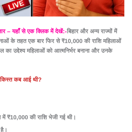
– यहाँ से एक क्लिक में देखें:-
बिहार और अन्य राज्यों में
जनाओं के तहत एक बार फिर से ₹10,000 की राशि महिलाओं
हल का उद्देश्य महिलाओं को आत्मनिर्भर बनाना और उनके
 किस्त कब आई थी?
े में ₹10,000 की राशि भेजी गई थी।
 है।