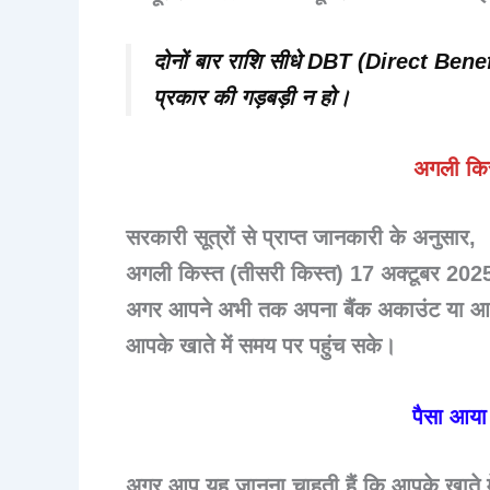
दोनों बार राशि सीधे
DBT (Direct Benef
प्रकार की गड़बड़ी न हो।
अगली किस
सरकारी सूत्रों से प्राप्त जानकारी के अनुसार,
अगली किस्त (तीसरी किस्त)
17 अक्टूबर 202
अगर आपने अभी तक अपना बैंक अकाउंट या आधार
आपके खाते में समय पर पहुंच सके।
पैसा आया 
अगर आप यह जानना चाहती हैं कि आपके खाते में