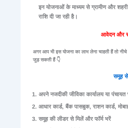
इन योजनाओं के माध्यम से ग्रामीण और शहरी
राशि दी जा रही है।
आवेदन और समू
अगर आप भी इस योजना का लाभ लेना चाहती हैं तो नीचे 
जुड़ सकती हैं 👇
समूह से
अपने नजदीकी
जीविका कार्यालय या पंचायत
आधार कार्ड, बैंक पासबुक, राशन कार्ड, मोबा
समूह की लीडर से मिलें और फॉर्म भरें