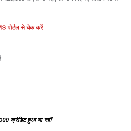
 पोर्टल से चेक करें
ं
000 क्रेडिट हुआ या नहीं