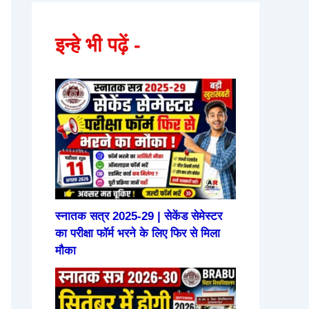
इन्हे भी पढ़ें -
स्नातक सत्र 2025-29 | सेकेंड सेमेस्टर
का परीक्षा फॉर्म भरने के लिए फिर से मिला
मौका