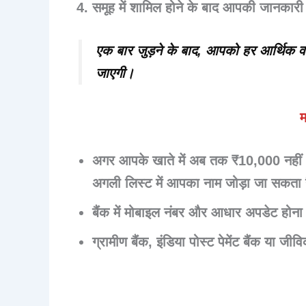
समूह में शामिल होने के बाद आपकी जानकारी 
एक बार जुड़ने के बाद, आपको हर आर्थिक वर्ष
जाएगी।
म
अगर आपके खाते में अब तक ₹10,000 नहीं आए
अगली लिस्ट में आपका नाम जोड़ा जा सकता 
बैंक में मोबाइल नंबर और आधार अपडेट
होना 
ग्रामीण बैंक, इंडिया पोस्ट पेमेंट बैंक
या
जीविक