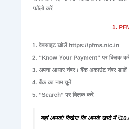
फॉलो करें
1. PFMS
वेबसाइट खोलें https://pfms.nic.in
“Know Your Payment” पर क्लिक करे
अपना
आधार नंबर / बैंक अकाउंट नंबर
डालें
बैंक का नाम चुनें
“Search” पर क्लिक करें
यहां आपको दिखेगा कि आपके खाते में ₹10,