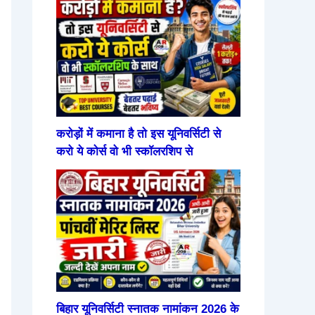
करोड़ों में कमाना है तो इस यूनिवर्सिटी से
करो ये कोर्स वो भी स्कॉलरशिप से
बिहार यूनिवर्सिटी स्नातक नामांकन 2026 के