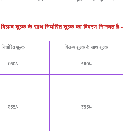
लम्ब शुल्क के साथ निर्धारित शुल्क का विवरण निम्नवत हैः-
निर्धारित शुल्क
विलम्ब शुल्क के साथ शुल्क
₹60/-
₹60/-
₹55/-
₹55/-