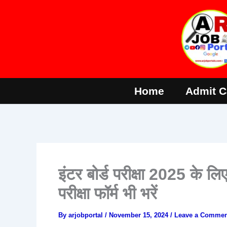
Skip
to
content
Home
Admit C
इंटर बोर्ड परीक्षा 2025 के लि
परीक्षा फॉर्म भी भरें
By
arjobportal
/
November 15, 2024
/
Leave a Commen