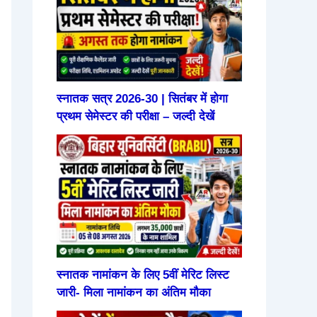
स्नातक सत्र 2026-30 | सितंबर में होगा
प्रथम सेमेस्टर की परीक्षा – जल्दी देखें
स्नातक नामांकन के लिए 5वीं मेरिट लिस्ट
जारी- मिला नामांकन का अंतिम मौका