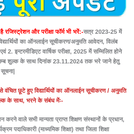
है रजिस्ट्रेशन और परीक्षा फॉर्म भी भरें:-
सत्र 2023-25 में
विद्यार्थियों का ऑनलाईन सूचीकरण/अनुमति आवेदन, विलंब
2. इन्टरमीडिएट वार्षिक परीक्षा, 2025 में सम्मिलित होने
िलम्ब शुल्क के साथ दिनांक 23.11.2024 तक भरे जाने हेतु
 सूचना|
वंचित छूटे हुए विद्यार्थियों का ऑनलाईन सूचीकरण / अनुमति
्क के साथ, भरने के संबंध मेंः-
ान करने वाले सभी मान्यता प्राप्त शिक्षण संस्थानों के प्रधान,
्यक्रम पदाधिकारी (माध्यमिक शिक्षा) तथा जिला शिक्षा