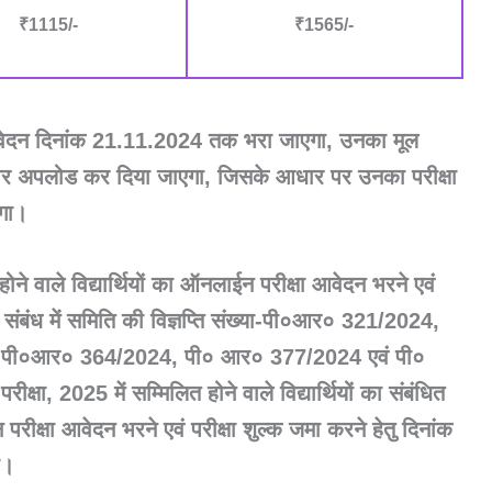
₹1115/-
₹1565/-
 आवेदन दिनांक 21.11.2024 तक भरा जाएगा, उनका मूल
पर अपलोड कर दिया जाएगा, जिसके आधार पर उनका परीक्षा
गा।
होने वाले विद्यार्थियों का ऑनलाईन परीक्षा आवेदन भरने एवं
के संबंध में समिति की विज्ञप्ति संख्या-पी०आर० 321/2024,
पी०आर० 364/2024, पी० आर० 377/2024 एवं पी०
क्षा, 2025 में सम्मिलित होने वाले विद्यार्थियों का संबंधित
परीक्षा आवेदन भरने एवं परीक्षा शुल्क जमा करने हेतु दिनांक
ा।