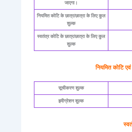
जाएगा।
नियमित कोटि के छात्र/छात्रा के लिए कुल
शुल्क
स्वतंत्र कोटि के छात्र/छात्रा के लिए कुल
शुल्क
नियमित कोटि एवं
सूचीकरण शुल्क
इमीग्रेशन शुल्क
स्वत