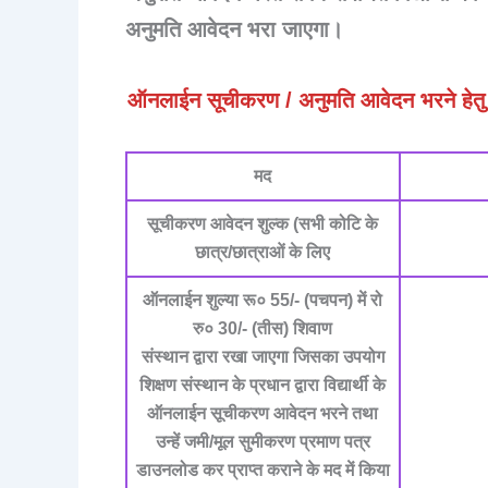
अनुमति आवेदन भरा जाएगा।
ऑनलाईन सूचीकरण / अनुमति आवेदन भरने हेतु वि
मद
सूचीकरण आवेदन शुल्क (सभी कोटि के
छात्र/छात्राओं के लिए
ऑनलाईन शुल्या रू० 55/- (पचपन) में रो
रु० 30/- (तीस) शिवाण
संस्थान द्वारा रखा जाएगा जिसका उपयोग
शिक्षण संस्थान के प्रधान द्वारा विद्यार्थी के
ऑनलाईन सूचीकरण आवेदन भरने तथा
उन्हें जमी/मूल सुमीकरण प्रमाण पत्र
डाउनलोड कर प्राप्त कराने के मद में किया