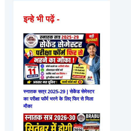
इन्हे भी पढ़ें -
स्नातक सत्र 2025-29 | सेकेंड सेमेस्टर
का परीक्षा फॉर्म भरने के लिए फिर से मिला
मौका