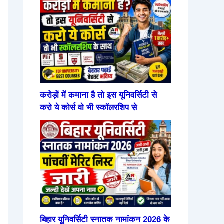
करोड़ों में कमाना है तो इस यूनिवर्सिटी से
करो ये कोर्स वो भी स्कॉलरशिप से
बिहार यूनिवर्सिटी स्नातक नामांकन 2026 के