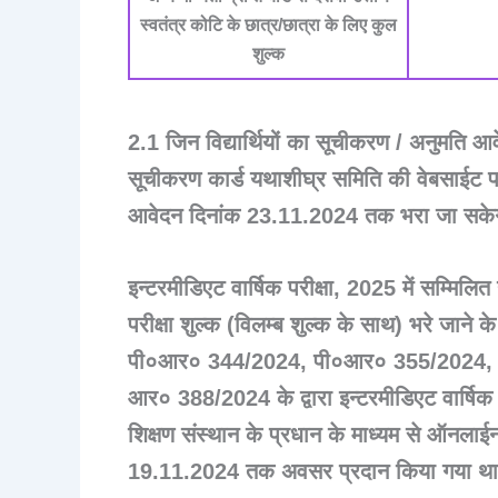
स्वतंत्र कोटि के छात्र/छात्रा के लिए कुल
शुल्क
2.1 जिन विद्यार्थियों का सूचीकरण / अनुमति
सूचीकरण कार्ड यथाशीघ्र समिति की वेबसाईट 
आवेदन दिनांक 23.11.2024 तक भरा जा सके
इन्टरमीडिएट वार्षिक परीक्षा, 2025 में सम्मिलित 
परीक्षा शुल्क (विलम्ब शुल्क के साथ) भरे जाने 
पी०आर० 344/2024, पी०आर० 355/2024, 
आर० 388/2024 के द्वारा इन्टरमीडिएट वार्षिक परी
शिक्षण संस्थान के प्रधान के माध्यम से ऑनलाईन 
19.11.2024 तक अवसर प्रदान किया गया थ