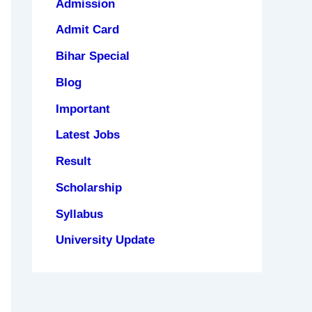
Admission
Admit Card
Bihar Special
Blog
Important
Latest Jobs
Result
Scholarship
Syllabus
University Update