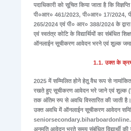
पदाधिकारी को सूचित किया जाता है कि विज्
पी०आर० 461/2023, पी०आर० 17/2024, 
265/2024 एवं पी० आर० 388/2024 के द्वारा सत
एवं स्वतंत्र कोटि के विद्यार्थियों का संबंधित 
ऑनलाईन सूचीकरण आवेदन भरने एवं शुल्क जमा 
1.1. उक्त के क्रम 
2025 में सम्मिलित होने हेतु वैध रूप से नामांकित ए
रखते हुए सूचीकरण आवेदन भरे जाने एवं शुल्क 
तक अंतिम रुप से अवधि विस्तारित की जाती है। शि
उक्त अवधि में ऑनलाईन सूचीकरण आवेदन समिति
seniorsecondary.biharboardonline.com
अनुमति आवेदन भरते समय संबंधित विद्यार्थी की उप