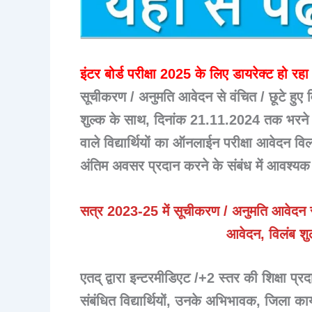
इंटर बोर्ड परीक्षा 2025 के लिए डायरेक्ट हो रहा 
सूचीकरण / अनुमति आवेदन से वंचित / छूटे हुए 
शुल्क के साथ, दिनांक 21.11.2024 तक भरने एवं 
वाले विद्यार्थियों का ऑनलाईन परीक्षा आवेदन व
अंतिम अवसर प्रदान करने के संबंध में आवश्यक
सत्र 2023-25 में सूचीकरण / अनुमति आवेदन से 
आवेदन, विलंब शुल
एतद् द्वारा इन्टरमीडिएट /+2 स्तर की शिक्षा प्रद
संबंधित विद्यार्थियों, उनके अभिभावक, जिला कार