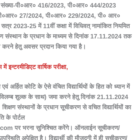
ञप्ति संख्या-पी०आर० 416/2023, पी०आर० 444/2023
पी०आर० 27/2024, पी०आर० 229/2024, पी० आर०
्र 2023-25 में 11वीं कक्षा में विधिवत् नामांकित नियमित
शिक्षण संस्थान के प्रधान के माध्यम से दिनांक 17.11.2024 तक
करने हेतु अवसर प्रदान किया गया है।
में इन्टरमीडिएट वार्षिक परीक्षा,
वं अर्हित कोटि के ऐसे वंचित विद्यार्थियों के हित को ध्यान में
(विलम्ब शुल्क के साथ) जमा करने हेतु दिनांक 21.11.2024
क्षण संस्थानों के प्रधान सूचीकरण से वचित विद्यार्थियों का
 के पोर्टल
 पर भरना सुनिश्चित करेंगे। ऑनलाईन सूचीकरण/
स्थिति अपेक्षित है। विद्यार्थी की मौजूदगी में ही सूचीकरण/