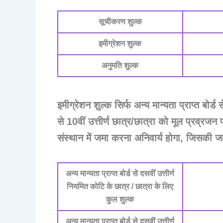
सूचीकरण शुल्क
इमीग्रेशन शुल्क
अनुमति शुल्क
इमीग्रेशन शुल्क सिर्फ अन्य मान्यता प्राप्त बोर्ड स
से 10वीं उत्तीर्ण छात्र/छात्रा को मूल प्रव्
संस्थान में जमा करना अनिवार्य होगा, जिसकी जव
अन्य मान्यता प्राप्त बोर्ड से दसवीं उत्तीर्ण
नियमित कोटि के छात्र / छात्रा के लिए
कुल शुल्क
अन्य मान्यता प्राप्त बोर्ड से दसवीं उत्तीर्ण