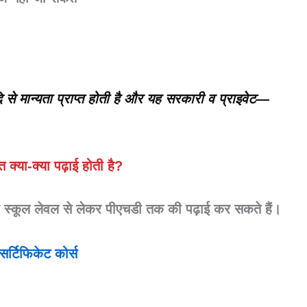
से मान्यता प्राप्त होती है और यह सरकारी व प्राइवेट—
्गत क्या-क्या पढ़ाई होती है?
प
स्कूल लेवल से लेकर पीएचडी
तक की पढ़ाई कर सकते हैं।
सर्टिफिकेट कोर्स