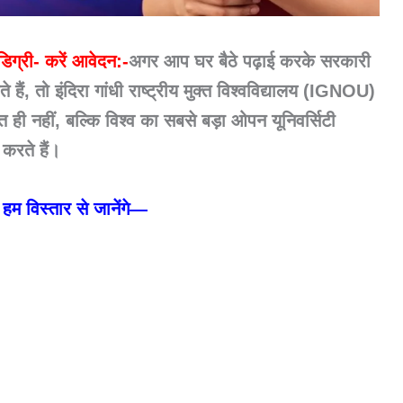
 डिग्री- करें आवेदन:-
अगर आप
घर बैठे पढ़ाई करके सरकारी
 हैं, तो
इंदिरा गांधी राष्ट्रीय मुक्त विश्वविद्यालय (IGNOU)
 ही नहीं, बल्कि विश्व का सबसे बड़ा ओपन यूनिवर्सिटी
 करते हैं।
 हम विस्तार से जानेंगे—