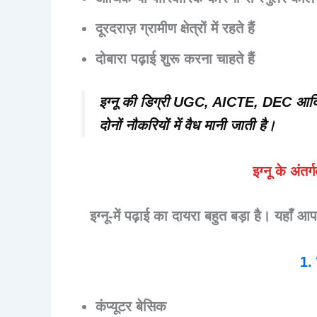
दूरदराज़ ग्रामीण क्षेत्रों में रहते हैं
दोबारा पढ़ाई शुरू करना चाहते हैं
इग्नू की डिग्री
UGC, AICTE, DEC
आदि 
दोनों नौकरियों में वैध मानी जाती है।
इग्नू के अंतर
इग्नू-में पढ़ाई का दायरा बहुत बड़ा है। यहाँ आ
1. 
कंप्यूटर बेसिक