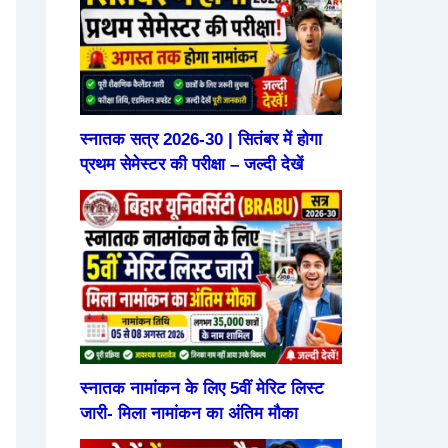
स्नातक सत्र 2026-30 | सितंबर में होगा
प्रथम सेमेस्टर की परीक्षा – जल्दी देखें
स्नातक नामांकन के लिए 5वीं मेरिट लिस्ट
जारी- मिला नामांकन का अंतिम मौका