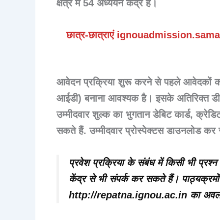
क्षेत्र में 54 अध्ययन केंद्र हैं।
छात्र-छात्राएं ignouadmission.samar
आवेदन प्रक्रिया शुरू करने से पहले आवेदकों
आईडी) बनाना आवश्यक है। इसके अतिरिक्त डीईब
उम्मीदवार शुल्क का भुगतान डेबिट कार्ड, क्रेड
सकते हैं. उम्मीदवार प्रोस्पेक्टस डाउनलोड कर 
प्रवेश प्रक्रिया के संबंध में किसी भी प्रश्न 
केंद्र से भी संपर्क कर सकते हैं। पाठ्यक्रमों
http://repatna.ignou.ac.in का अवल