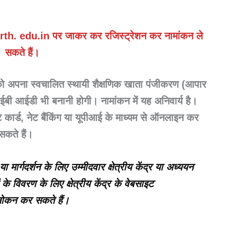
th. edu.in पर जाकर कर रजिस्ट्रेशन कर नामांकन ले
सकते हैं।
 को अपना स्वचालित स्थायी शैक्षणिक खाता पंजीकरण (आपार
ी आईडी भी बनानी होगी। नामांकन में यह अनिवार्य है।
िट कार्ड, नेट बैंकिंग या यूपीआई के माध्यम से ऑनलाइन कर
सकते हैं।
या मार्गदर्शन के लिए उम्मीदवार क्षेत्रीय केंद्र या अध्ययन
 के विवरण के लिए क्षेत्रीय केंद्र के वेबसाइट
ोकन कर सकते हैं।