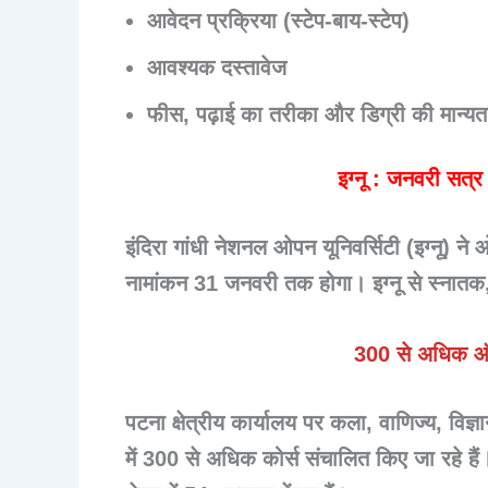
आवेदन प्रक्रिया (स्टेप-बाय-स्टेप)
आवश्यक दस्तावेज
फीस, पढ़ाई का तरीका और डिग्री की मान्यत
इग्नू : जनवरी सत्
इंदिरा गांधी नेशनल ओपन यूनिवर्सिटी (इग्नू) ने
नामांकन 31 जनवरी तक होगा। इग्नू से स्नातक, स
300 से अधिक ऑफल
पटना क्षेत्रीय कार्यालय पर कला, वाणिज्य, विज्ञ
में 300 से अधिक कोर्स संचालित किए जा रहे ह