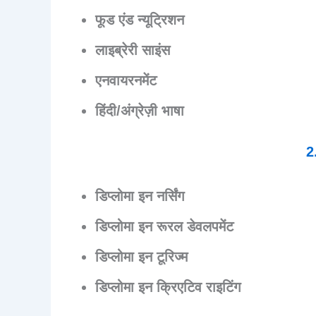
फूड एंड न्यूट्रिशन
लाइब्रेरी साइंस
एनवायरनमेंट
हिंदी/अंग्रेज़ी भाषा
2.
डिप्लोमा इन नर्सिंग
डिप्लोमा इन रूरल डेवलपमेंट
डिप्लोमा इन टूरिज्म
डिप्लोमा इन क्रिएटिव राइटिंग