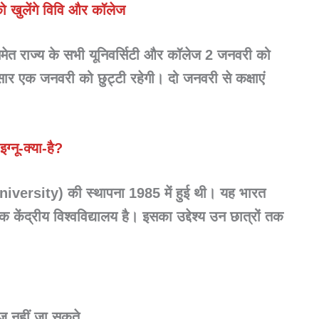
ो खुलेंगे विवि और कॉलेज
य समेत राज्य के सभी यूनिवर्सिटी और कॉलेज 2 जनवरी को
ुसार एक जनवरी को छुट्टी रहेगी। दो जनवरी से कक्षाएं
इग्नू-क्या-है?
niversity) की स्थापना
1985
में हुई थी। यह भारत
 केंद्रीय विश्वविद्यालय है। इसका उद्देश्य उन छात्रों तक
ेज नहीं जा सकते