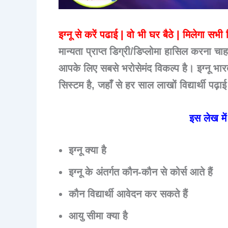
इग्नू से करें पढाई | वो भी घर बैठे | मिलेगा सभी
मान्यता प्राप्त डिग्री/डिप्लोमा
हासिल करना चाहते
आपके लिए सबसे भरोसेमंद विकल्प है। इग्नू भारत
सिस्टम है, जहाँ से हर साल लाखों विद्यार्थी पढ़ाई
इस लेख में
इग्नू क्या है
इग्नू के अंतर्गत कौन-कौन से कोर्स आते हैं
कौन विद्यार्थी आवेदन कर सकते हैं
आयु सीमा क्या है