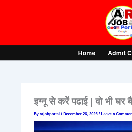
Skip
to
content
Home
Admit C
इग्नू से करें पढाई | वो भी घर 
By
arjobportal
/
December 26, 2025
/
Leave a Commen