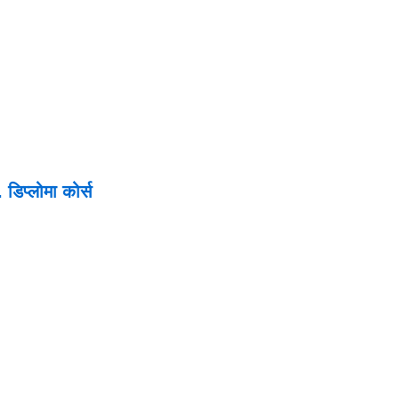
 डिप्लोमा कोर्स