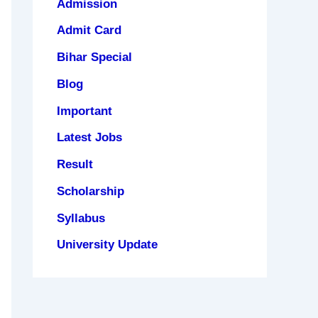
Admission
Admit Card
Bihar Special
Blog
Important
Latest Jobs
Result
Scholarship
Syllabus
University Update