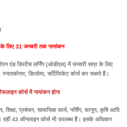
ा
र के लिए 31 जनवरी तक नामांकन
 ओपन एंड डिस्टेंस लर्निंग (ओडीएल) में जनवरी सत्र के लिए
्नातकोत्तर, डिप्लोमा, सर्टिफिकेट कोर्स कर सकते हैं।
ाइन कोर्स में नामांकन होगा
ान, शिक्षा, प्रबंधन, सामाजिक कार्य, नर्सिंग, कानून, कृषि आदि
ैं। वहीं 43 ऑनलाइन कोर्स भी उपलब्ध हैं। इसके अधिकार