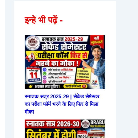
इन्हे भी पढ़ें -
स्नातक सत्र 2025-29 | सेकेंड सेमेस्टर
का परीक्षा फॉर्म भरने के लिए फिर से मिला
मौका