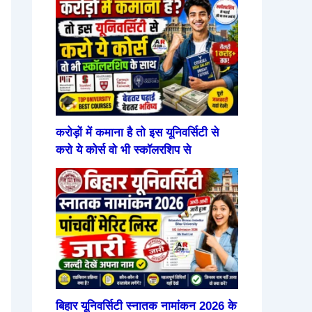
करोड़ों में कमाना है तो इस यूनिवर्सिटी से
करो ये कोर्स वो भी स्कॉलरशिप से
बिहार यूनिवर्सिटी स्नातक नामांकन 2026 के