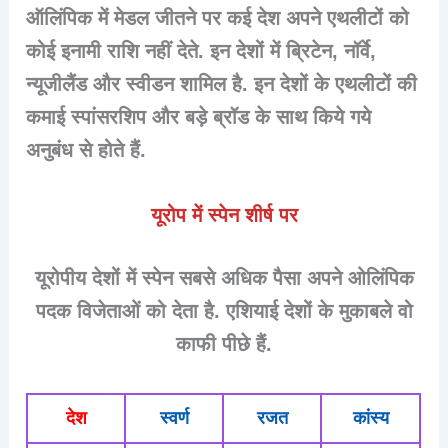
ऑलिंपिक में मेडल जीतने पर कई देश अपने एथलीटों को
कोई इनामी राशि नहीं देते. इन देशों में ब्रिटेन, नॉर्वे,
न्यूजीलैंड और स्वीडन शामिल है. इन देशों के एथलीटों की
कमाई स्पांसरशिप और बड़े ब्रॉड के साथ किये गये
अनुबंध से होते हैं.
यूरोप में स्पेन शीर्ष पर
यूरोपीय देशों में स्पेन सबसे अधिक पैसा अपने ओलिंपिक
पदक विजेताओं को देता है. एशियाई देशों के मुकाबले वो
काफी पीछे हैं.
देश
स्वर्ण
रजत
कांस्य