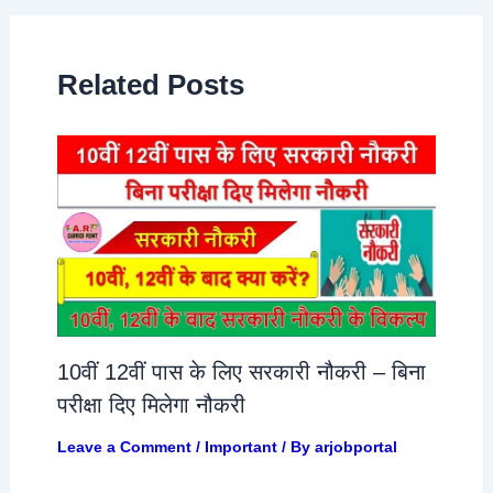
Related Posts
10वीं 12वीं पास के लिए सरकारी नौकरी – बिना
परीक्षा दिए मिलेगा नौकरी
Leave a Comment
/
Important
/ By
arjobportal