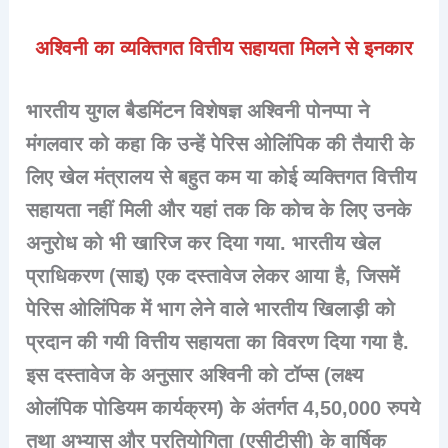
अश्विनी का व्यक्तिगत वित्तीय सहायता मिलने से इनकार
भारतीय युगल बैडमिंटन विशेषज्ञ अश्विनी पोनप्पा ने
मंगलवार को कहा कि उन्हें पेरिस ओलिंपिक की तैयारी के
लिए खेल मंत्रालय से बहुत कम या कोई व्यक्तिगत वित्तीय
सहायता नहीं मिली और यहां तक कि कोच के लिए उनके
अनुरोध को भी खारिज कर दिया गया. भारतीय खेल
प्राधिकरण (साइ) एक दस्तावेज लेकर आया है, जिसमें
पेरिस ओलिंपिक में भाग लेने वाले भारतीय खिलाड़ी को
प्रदान की गयी वित्तीय सहायता का विवरण दिया गया है.
इस दस्तावेज के अनुसार अश्विनी को टॉप्स (लक्ष्य
ओलंपिक पोडियम कार्यक्रम) के अंतर्गत 4,50,000 रुपये
तथा अभ्यास और प्रतियोगिता (एसीटीसी) के वार्षिक