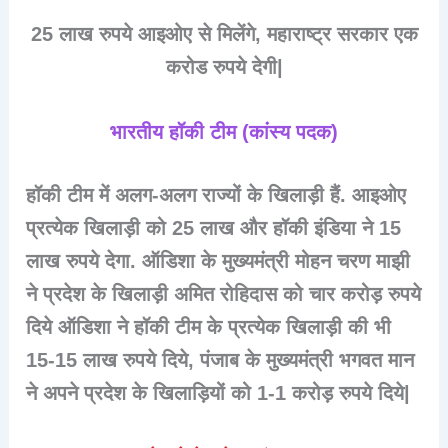
25 लाख रुपये आइओए से मिलेंगे, महाराष्ट्र सरकार एक
करोड रुपये देगी|
भारतीय हॉकी टीम (कांस्य पदक
)
हॉकी टीम में अलग-अलग राज्यों के खिलाड़ी हैं. आइओए
प्रत्येक खिलाड़ी को 25 लाख और हॉकी इंडिया ने 15
लाख रुपये देगा. ऑडिशा के मुख्यमंत्री मोहन चरण माझी
ने प्रदेश के खिलाड़ी अमित रोहिदास को चार करोड़ रुपये
दिये ऑडिशा ने हॉकी टीम के प्रत्येक खिलाड़ी की भी
15-15 लाख रुपये दिये, पंजाब के मुख्यमंत्री भगवत मान
ने अपने प्रदेश के खिलाड़ियों को 1-1 करोड़ रुपये दिये|