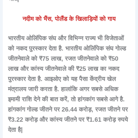
नदीम को भैंस, पोलैंड के खिलाड़ियों को गाय
भारतीय ओलिंपिक संघ और विभिन्न राज्य भी विजेताओं
को नकद पुरस्कार देता है. भारतीय ओलिंपिक संघ गोल्ड
जीतनेवाले को ₹75 लाख, रजत जीतनेवाले को ₹50
लाख और कांस्य जीतनेवाले की ₹25 लाख का नकद
पुरस्कार देता है. आइओए को यह पैसा केंद्रीय खेल
मंत्रालय जारी करता है. हालांकि अगर सबसे अधिक
इमामी राशि देने की बात करें, तो हांगकांग सबसे आगे है.
हांगकांग गोल्ड जीतने पर 26.44 करोड़, रजत जीतने पर
₹3.22 करोड़ और कांस्य जीतने पर ₹1.61 करोड़ रुपये
देता है|