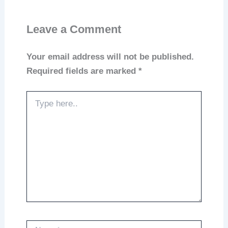
Leave a Comment
Your email address will not be published.
Required fields are marked
*
Type
here..
Name*