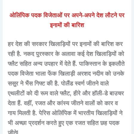
ओलिंपिक पदक विजेताओं पर अपने-अपने देश लौटने पर
इनामों की बारिश
हर देश की सरकार खिलाड़ियों पर इनामों की बारिश कर
रही है. नकद पुरस्कार के अलावा कई देश खिलाड़ियों को
फ्लैट सहित अन्य उपहार में देते हैं. पाकिस्तान के इकलौते
पदक विजेता भाला फेंक खिलाड़ी अरशद नदीम को उनके
ससुर ने भैंस गिफ्ट की है. पोलैंड स्वर्ण जीतने वाले
एथलीटों को दी रूम वाले फ्लैट, हीरे और हॉली-डे बाउचर
देता हैं. वहीं, रजत और कांस्य जीतने वालों को कार व
गाय मिलती है. पेरिस ओलिंपिक में भारतीय खिलाड़ियों ने
भी अच्छा प्रदर्शन करते हुए एक रजत सहित छह पदक
जीते|