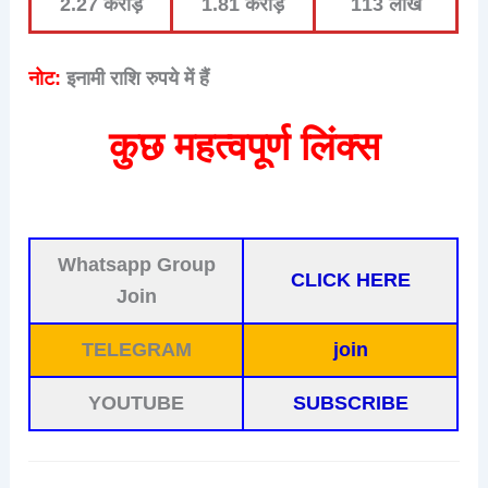
2.27 करोड़
1.81 करोड़
113 लाख
नोट:
इनामी राशि रुपये में हैं
कुछ महत्वपूर्ण लिंक्स
Whatsapp Group
CLICK HERE
Join
TELEGRAM
join
YOUTUBE
SUBSCRIBE