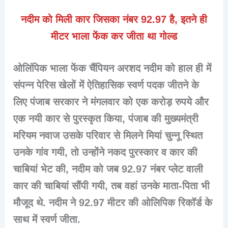
नदीम को मिली कार जिसका नंबर 92.97 है, इतने ही
मीटर भाला फेंक कर जीता था गोल्ड
ओलिंपिक भाला फेंक चैंपियन अरशद नदीम को हाल ही में
संपन्न पेरिस खेलों में ऐतिहासिक स्वर्ण पदक जीतने के
लिए पंजाब सरकार ने मंगलवार को एक करोड़ रुपये और
एक नयी कार से पुरस्कृत किया, पंजाब की मुख्यमंत्री
मरियम नवाज उसके परिवार से मिलने मियां चुन्नू स्थित
उनके गांव गयी, तो उन्होंने नकद पुरस्कार व कार की
चाबियां भेट की, नदीम को जब 92.97 नंबर प्लेट वाली
कार की चाबियां सौंपी गयी, तब वहां उनके माता-पिता भी
मौजूद थे. नदीम ने 92.97 मीटर की ओलिपिक रिकॉर्ड के
साथ में स्वर्ण जीता.