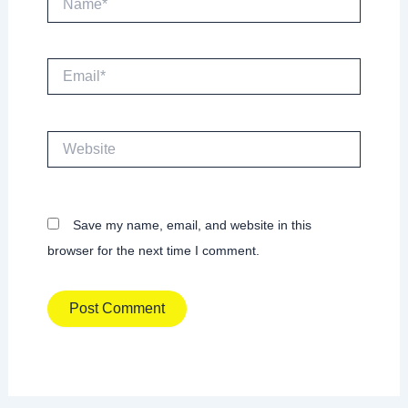
Email*
Website
Save my name, email, and website in this
browser for the next time I comment.