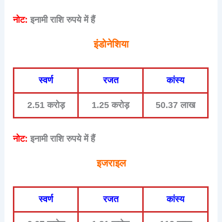
नोट:
इनामी राशि रुपये में हैं
इंडोनेशिया
स्वर्ण
रजत
कांस्य
2.51 करोड़
1.25 करोड़
50.37 लाख
नोट:
इनामी राशि रुपये में हैं
इजराइल
स्वर्ण
रजत
कांस्य