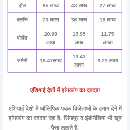
होल
85 लाख
43 लाख
27 लाख
क्रॉस
73 लाला
36 लाख
18 लाख
20.99
15.95
11.75
पोलैंड
लाख
लाख
लाखा
13.43
जर्मनी
18.47
लाख
9.23 लाता
लासा
एशियाई देशों में हांगकांग का दबदबा
एशियाई देशों में ऑलिंपिक पदक विजेताओं के इनाम देने में
हांगकांग का दबदबा रहा है. सिंगापुर व इंडोनेशिया भी खूब
पैसा लुटाते हैं,