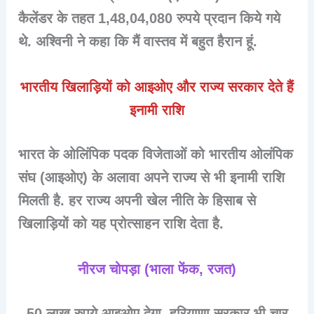
कैलेंडर के तहत 1,48,04,080 रुपये प्रदान किये गये
थे. अश्विनी ने कहा कि मैं वास्तव में बहुत हैरान हूं.
भारतीय खिलाड़ियों को आइओए और राज्य सरकार देते हैं
इनामी राशि
भारत के ओलिंपिक पदक विजेताओं को भारतीय ओलंपिक
संघ (आइओए) के अलावा अपने राज्य से भी इनामी राशि
मिलती है. हर राज्य अपनी खेल नीति के हिसाब से
खिलाड़ियों को यह प्रोत्साहन राशि देता है.
नीरज चोपड़ा (भाला फेंक, रजत)
50 लाख रुपये आइओए देगा, हरियाणा सरकार भी चार