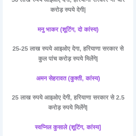
करोड़ रुपये देगी|
मनु भाकर (शूटिंग, दो कांस्य)
25-25 लाख रुपये आइओए देगा, हरियाणा सरकार से
कुल पांच करोड़ रुपये मिलेंगे|
अमन सेहरावत (कुश्ती, कांस्य)
25 लाख रुपये आइओए देगी, हरियाणा सरकार से 2.5
करोड़ रुपये मिलेंगे|
स्वप्निल कुसाले (शूटिंग, कांस्य]