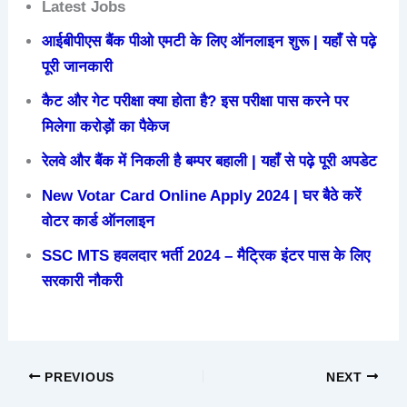
Latest Jobs
आईबीपीएस बैंक पीओ एमटी के लिए ऑनलाइन शुरू | यहाँ से पढ़े
पूरी जानकारी
कैट और गेट परीक्षा क्या होता है? इस परीक्षा पास करने पर
मिलेगा करोड़ों का पैकेज
रेलवे और बैंक में निकली है बम्पर बहाली | यहाँ से पढ़े पूरी अपडेट
New Votar Card Online Apply 2024 | घर बैठे करें
वोटर कार्ड ऑनलाइन
SSC MTS हवलदार भर्ती 2024 – मैट्रिक इंटर पास के लिए
सरकारी नौकरी
PREVIOUS
NEXT