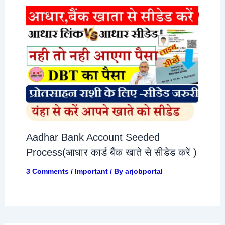
Aadhar Bank Account Seeded
Process(आधार कार्ड बैंक खाते से सीडेड करें )
3 Comments
/
Important
/ By
arjobportal