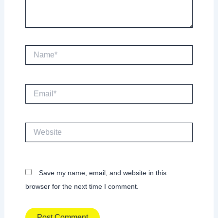
Name*
Email*
Website
Save my name, email, and website in this
browser for the next time I comment.