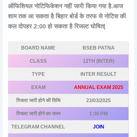
ऑफिशियल नोटिफिकेशन नहीं जारी किया गया है.आज
शाम तक आ सकता है बिहार बोर्ड के तरफ से नोटिस की
कल दोपहर 2:00 हो सकता है रिजल्ट घोषित|
BOARD NAME
BSEB PATNA
CLASS
12TH (INTER)
TYPE
INTER RESULT
EXAM
ANNUAL EXAM 2025
रिजल्ट जारी होने की तिथि
23/03/2025
रिजल्ट जारी होने का समय
1:30 PM
TELEGRAM CHANNEL
JOIN