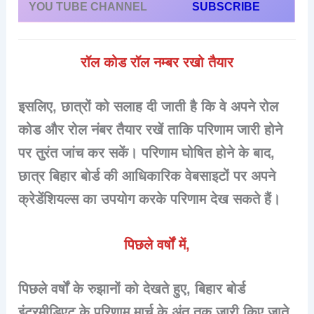
YOU TUBE CHANNEL
SUBSCRIBE
रॉल कोड रॉल नम्बर रखो तैयार
इसलिए, छात्रों को सलाह दी जाती है कि वे अपने रोल
कोड और रोल नंबर तैयार रखें ताकि परिणाम जारी होने
पर तुरंत जांच कर सकें। परिणाम घोषित होने के बाद,
छात्र बिहार बोर्ड की आधिकारिक वेबसाइटों पर अपने
क्रेडेंशियल्स का उपयोग करके परिणाम देख सकते हैं।
पिछले वर्षों में,
पिछले वर्षों के रुझानों को देखते हुए, बिहार बोर्ड
इंटरमीडिएट के परिणाम मार्च के अंत तक जारी किए जाते