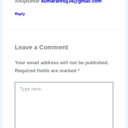
Anujkumar
kumarannuj34@gmail.com
Reply
Leave a Comment
Your email address will not be published.
Required fields are marked
*
Type
here..