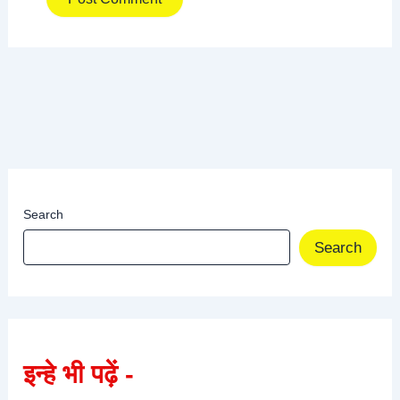
Search
Search
इन्हे भी पढ़ें -