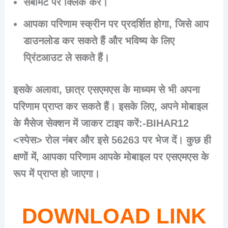
सबमिट पर क्लिक करें।​
आपका परिणाम स्क्रीन पर प्रदर्शित होगा, जिसे आप
डाउनलोड कर सकते हैं और भविष्य के लिए
प्रिंटआउट ले सकते हैं।​
इसके अलावा, छात्र एसएमएस के माध्यम से भी अपना
परिणाम प्राप्त कर सकते हैं। इसके लिए, अपने मोबाइल
के मैसेज सेक्शन में जाकर टाइप करें:-BIHAR12
<स्पेस> रोल नंबर और इसे 56263 पर भेज दें। कुछ ही
क्षणों में, आपका परिणाम आपके मोबाइल पर एसएमएस के
रूप में प्राप्त हो जाएगा।
DOWNLOAD LINK