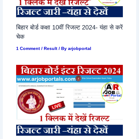
बिहार बोर्ड कक्षा 10वीं रिजल्ट 2024- यंहा से करें
चेक
1 Comment
/
Result
/ By
arjobportal