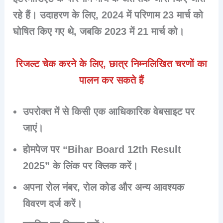
रहे हैं। उदाहरण के लिए, 2024 में परिणाम 23 मार्च को
घोषित किए गए थे, जबकि 2023 में 21 मार्च को।
रिजल्ट चेक करने के लिए, छात्र निम्नलिखित चरणों का
पालन कर सकते हैं
उपरोक्त में से किसी एक आधिकारिक वेबसाइट पर
जाएं।​
होमपेज पर “Bihar Board 12th Result
2025” के लिंक पर क्लिक करें।​
अपना रोल नंबर, रोल कोड और अन्य आवश्यक
विवरण दर्ज करें।​