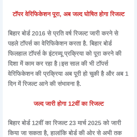
टॉपर वेरिफिकेशन पूरा, अब जल्द घोषित होगा रिजल्ट
बिहार बोर्ड 2016 से प्रति वर्ष रिजल्ट जारी करने से
पहले टॉपर्स का वेरिफिकेशन करता है. बिहार बोर्ड
फिलहाल टॉपर्स के इंटरव्यू प्रक्रिया को पूरा करने की
दिशा में काम कर रहा है।इस साल की भी टॉपर्स
वेरिफिकेशन की प्रक्रिया अब पूरी हो चुकी है और अब 1
दिन में रिजल्ट आने की संभावना है.
जल्द जारी होगा 12वीं का रिजल्ट
बिहार बोर्ड 12वीं का रिजल्ट 23 मार्च 2025 को जारी
किया जा सकता है, हालांकि बोर्ड की ओर से अभी तक