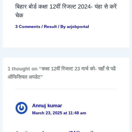
बिहार बोर्ड कक्षा 12वीं रिजल्ट 2024- यंहा से करें
चेक
3 Comments
/
Result
/ By
arjobportal
1 thought on “कक्षा 12वीं रिजल्ट 23 मार्च को- यहाँ से पढें
ऑफिसियल अपडेट”
Annuj kumar
March 23, 2025 at 11:48 am