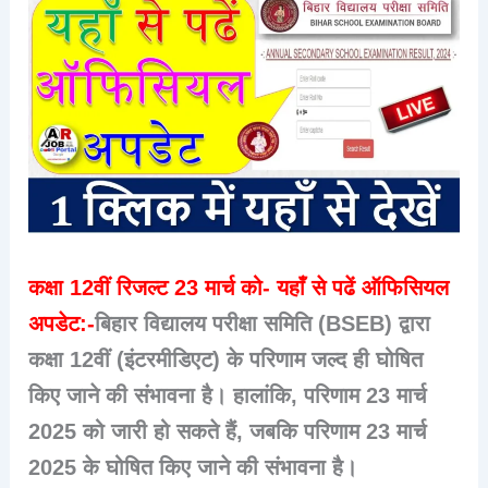
कक्षा 12वीं रिजल्ट 23 मार्च को- यहाँ से पढें ऑफिसियल
अपडेट:-
​​बिहार विद्यालय परीक्षा समिति (BSEB) द्वारा
कक्षा 12वीं (इंटरमीडिएट) के परिणाम जल्द ही घोषित
किए जाने की संभावना है। हालांकि, परिणाम 23 मार्च
2025 को जारी हो सकते हैं, जबकि परिणाम 23 मार्च
2025 के घोषित किए जाने की संभावना है।