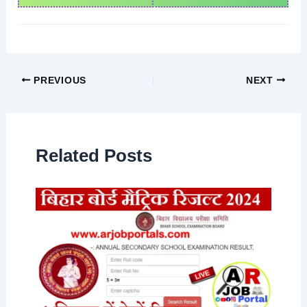
PREVIOUS
NEXT
Related Posts