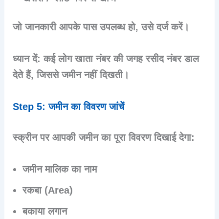
जो जानकारी आपके पास उपलब्ध हो, उसे दर्ज करें।
ध्यान दें:
कई लोग खाता नंबर की जगह रसीद नंबर डाल
देते हैं, जिससे जमीन नहीं दिखती।
Step 5: जमीन का विवरण जांचें
स्क्रीन पर आपकी जमीन का पूरा विवरण दिखाई देगा:
जमीन मालिक का नाम
रकबा (Area)
बकाया लगान