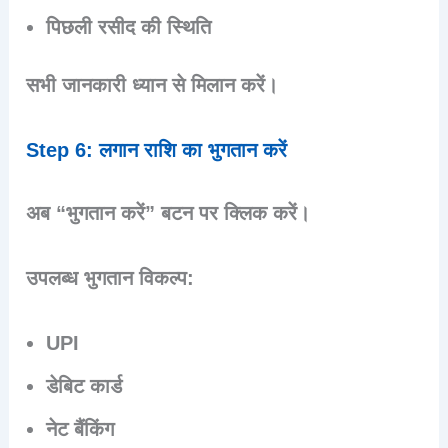
पिछली रसीद की स्थिति
सभी जानकारी ध्यान से मिलान करें।
Step 6: लगान राशि का भुगतान करें
अब “भुगतान करें” बटन पर क्लिक करें।
उपलब्ध भुगतान विकल्प:
UPI
डेबिट कार्ड
नेट बैंकिंग