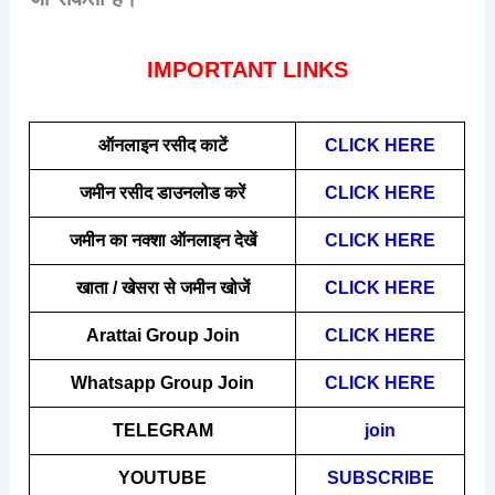
IMPORTANT LINKS
ऑनलाइन रसीद काटें
CLICK HERE
जमीन रसीद डाउनलोड करें
CLICK HERE
जमीन का नक्शा ऑनलाइन देखें
CLICK HERE
खाता / खेसरा से जमीन खोजें
CLICK HERE
Arattai
Group Join
CLICK HERE
Whatsapp Group Join
CLICK HERE
TELEGRAM
join
YOUTUBE
SUBSCRIBE