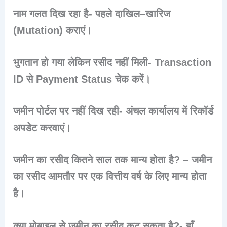
नाम गलत दिख रहा है- पहले दाखिल–खारिज
(Mutation) कराएं।
भुगतान हो गया लेकिन रसीद नहीं मिली- Transaction
ID से Payment Status चेक करें।
जमीन पोर्टल पर नहीं दिख रही- अंचल कार्यालय में रिकॉर्ड
अपडेट करवाएं।
जमीन का रसीद कितने साल तक मान्य होता है? – जमीन
का रसीद आमतौर पर एक वित्तीय वर्ष के लिए मान्य होता
है।
क्या मोबाइल से जमीन का रसीद कट सकता है?- हाँ,