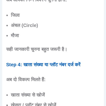
जिला
अंचल (Circle)
मौजा
सही जानकारी चुनना बहुत जरूरी है।
Step 4: खाता संख्या या प्लॉट नंबर दर्ज करें
अब दो विकल्प मिलते हैं:
खाता संख्या से खोजें
खेसरा / प्लॉट नंबर से खोजें