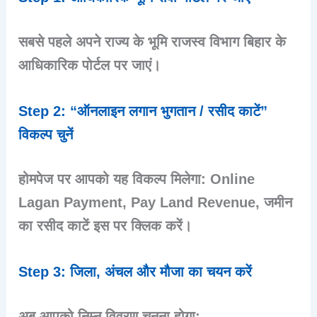
सबसे पहले अपने राज्य के भूमि राजस्व विभाग बिहार के
आधिकारिक पोर्टल पर जाएं।
Step 2: “ऑनलाइन लगान भुगतान / रसीद काटें”
विकल्प चुनें
होमपेज पर आपको यह विकल्प मिलेगा: Online
Lagan Payment, Pay Land Revenue, जमीन
का रसीद काटें इस पर क्लिक करें।
Step 3: जिला, अंचल और मौजा का चयन करें
अब आपको निम्न विवरण चुनना होगा: