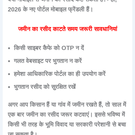
2026 के नए पोर्टल मोबाइल फ्रेंडली हैं।
जमीन का रसीद काटते समय जरूरी सावधानियां
किसी साइबर कैफे को OTP न दें
गलत वेबसाइट पर भुगतान न करें
हमेशा आधिकारिक पोर्टल का ही उपयोग करें
भुगतान रसीद को सुरक्षित रखें
अगर आप किसान हैं या गांव में जमीन रखते हैं, तो साल में
एक बार जमीन का रसीद जरूर कटवाएं। इससे भविष्य में
किसी भी तरह के भूमि विवाद या सरकारी परेशानी से बचा
जा सकता है।