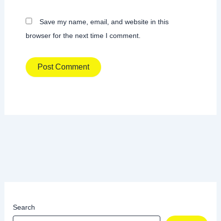
Save my name, email, and website in this
browser for the next time I comment.
Search