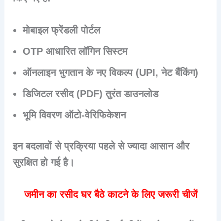
मोबाइल फ्रेंडली पोर्टल
OTP आधारित लॉगिन सिस्टम
ऑनलाइन भुगतान के नए विकल्प (UPI, नेट बैंकिंग)
डिजिटल रसीद (PDF) तुरंत डाउनलोड
भूमि विवरण ऑटो-वेरिफिकेशन
इन बदलावों से प्रक्रिया पहले से ज्यादा आसान और
सुरक्षित हो गई है।
जमीन का रसीद घर बैठे काटने के लिए जरूरी चीजें