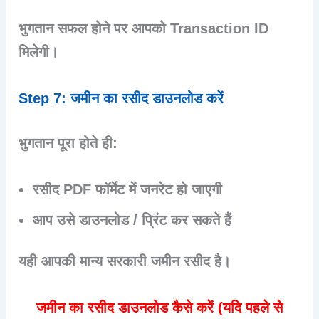
भुगतान सफल होने पर आपको
Transaction ID
मिलेगी।
Step 7: जमीन का रसीद डाउनलोड करें
भुगतान पूरा होते ही:
रसीद
PDF फॉर्मेट
में जनरेट हो जाएगी
आप उसे
डाउनलोड / प्रिंट
कर सकते हैं
यही आपकी
मान्य सरकारी जमीन रसीद
है।
जमीन का रसीद डाउनलोड कैसे करें (यदि पहले से