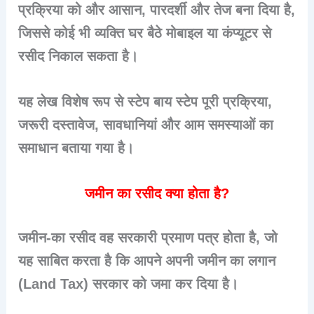
प्रक्रिया को और आसान, पारदर्शी और तेज बना दिया है,
जिससे कोई भी व्यक्ति घर बैठे मोबाइल या कंप्यूटर से
रसीद निकाल सकता है।
यह लेख विशेष रूप से स्टेप बाय स्टेप पूरी प्रक्रिया,
जरूरी दस्तावेज, सावधानियां और आम समस्याओं का
समाधान बताया गया है।
जमीन का रसीद क्या होता है?
जमीन-का रसीद वह
सरकारी प्रमाण पत्र
होता है, जो
यह साबित करता है कि आपने अपनी जमीन का
लगान
(Land Tax)
सरकार को जमा कर दिया है।