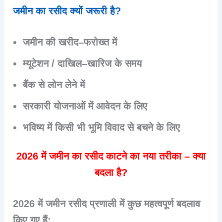
जमीन का रसीद क्यों जरूरी है?
जमीन की
खरीद–फरोख्त
में
म्यूटेशन / दाखिल–खारिज
के समय
बैंक से
लोन
लेने में
सरकारी योजनाओं में आवेदन के लिए
भविष्य में किसी भी
भूमि विवाद
से बचने के लिए
2026 में जमीन का रसीद काटने का नया तरीका – क्या
बदला है?
2026 में जमीन रसीद प्रणाली में कुछ महत्वपूर्ण बदलाव
किए गए हैं: