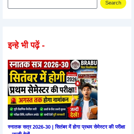
Search
इन्हे भी पढ़ें -
स्नातक सत्र 2026-30 | सितंबर में होगा प्रथम सेमेस्टर की परीक्षा