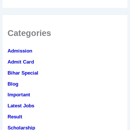
Categories
Admission
Admit Card
Bihar Special
Blog
Important
Latest Jobs
Result
Scholarship