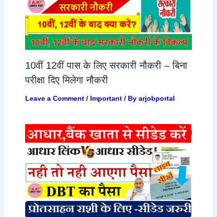
10वीं 12वीं पास के लिए सरकारी नौकरी – बिना
परीक्षा दिए मिलेगा नौकरी
Leave a Comment
/
Important
/ By
arjobportal