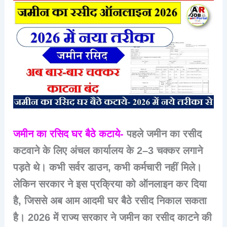
जमीन का रसिद घर बैठे कटाये-
पहले जमीन का रसीद
कटवाने के लिए अंचल कार्यालय के 2–3 चक्कर लगाने
पड़ते थे। कभी सर्वर डाउन, कभी कर्मचारी नहीं मिले।
लेकिन सरकार ने इस प्रक्रिया को ऑनलाइन कर दिया
है, जिससे अब आम आदमी घर बैठे रसीद निकाल सकता
है। 2026 में राज्य सरकार ने जमीन का रसीद काटने की