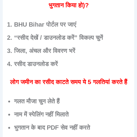
भुगतान किया हो)?
BHU Bihar पोर्टल पर जाएं
“रसीद देखें / डाउनलोड करें” विकल्प चुनें
जिला, अंचल और विवरण भरें
रसीद डाउनलोड करें
लोग जमीन का रसीद काटते समय ये 5 गलतियां करते हैं
गलत मौजा चुन लेते हैं
नाम में स्पेलिंग नहीं मिलाते
भुगतान के बाद PDF सेव नहीं करते