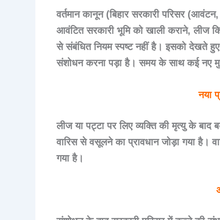
वर्तमान कानून (बिहार सरकारी परिसर (आवंटन,
आवंटित सरकारी भूमि को खाली कराने, लीज कि
से संबंधित नियम स्पष्ट नहीं है। इसको देखते 
संशोधन करना पड़ा है। समय के साथ कई नए मुद्दे उत
नया प्
लीज या पट्टा पर लिए व्यक्ति की मृत्यु के बाद
वारिस से वसूलने का प्रावधान जोड़ा गया है। वा
गया है।
अ