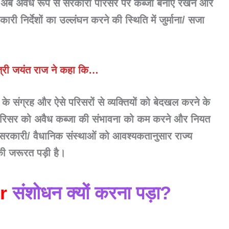
ाद अब अवैध रूप से सरकारी परिसर पर कब्जा बनाए रखने और
री निर्देशों का उल्लंघन करने की स्थिति में जुर्माना/ सजा
ंत्री जयंत राज ने कहा कि…
ाए के संग्रह और ऐसे परिसरों से व्यक्तियों को बेदखल करने के
 परिसर को अवैध कब्जा की संभावना को कम करने और नियत
सरकारी/ वैधानिक संस्थाओं को आवश्यकतानुसार राज्य
की जरूरत पड़ी है।
er
संशोधन क्यों करना पड़ा?