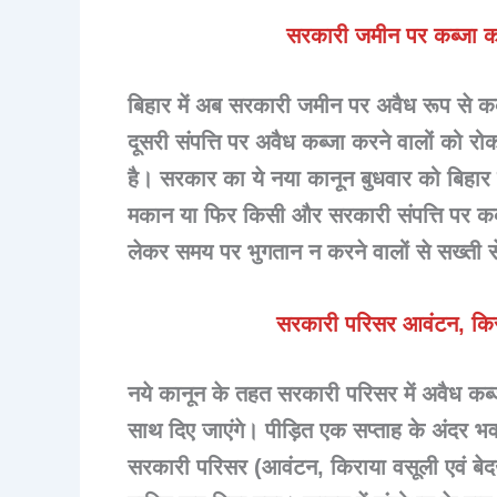
सरकारी जमीन पर कब्जा करें
बिहार में अब सरकारी जमीन पर अवैध रूप से क
दूसरी संपत्ति पर अवैध कब्जा करने वालों को 
है। सरकार का ये नया कानून बुधवार को बिहा
मकान या फिर किसी और सरकारी संपत्ति पर क
लेकर समय पर भुगतान न करने वालों से सख्ती से
सरकारी परिसर आवंटन, किर
नये कानून के तहत सरकारी परिसर में अवैध कब्ज
साथ दिए जाएंगे। पीड़ित एक सप्ताह के अंदर 
सरकारी परिसर (आवंटन, किराया वसूली एवं बे