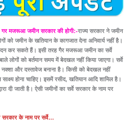
ं | गर मजरूआ जमीन सरकार की होगी:-
राज्य सरकार ने जमीन
लोगों को जमीन के खतियान के कागजात देना अनिवार्य नहीं है।
वेदन कर सकते हैं। इसी तरह गैर मजरूआ जमीन का सर्वे
े लोगों को बर्तमान समय में बेदखल नहीं किया जाएगा। सर्वे
का नक्शा और दस्तावेज बनाना है। किसी को बेदखल नहीं
ाक्ष्य होना चाहिए। इसमें रसीद, खतियान आदि शामिल है।
रा दी जाती है। ऐसी जमीनों का सर्वे सरकार के नाम पर
 सरकार के नाम पर सर्वे…