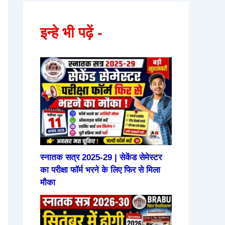
इन्हे भी पढ़ें -
स्नातक सत्र 2025-29 | सेकेंड सेमेस्टर
का परीक्षा फॉर्म भरने के लिए फिर से मिला
मौका