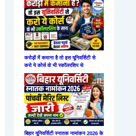
करोड़ों में कमाना है तो इस यूनिवर्सिटी से
करो ये कोर्स वो भी स्कॉलरशिप से
बिहार यूनिवर्सिटी स्नातक नामांकन 2026 के