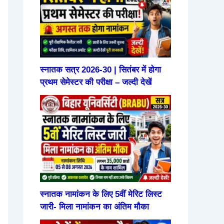
स्नातक सत्र 2026-30 | सितंबर में होगा
प्रथम सेमेस्टर की परीक्षा – जल्दी देखें
स्नातक नामांकन के लिए 5वीं मेरिट लिस्ट
जारी- मिला नामांकन का अंतिम मौका