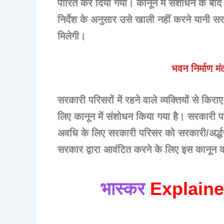
पारित कर दिया गया। कानून में संशोधन के ब
निर्देश के अनुसार उसे खाली नहीं करने यानी सरका
मिलेगी।
भवन निर्माण म
सरकारी परिसरों में रहने वाले व्यक्तियों से किर
लिए कानून में संशोधन किया गया है। सरकारी
अवधि के लिए सरकारी परिसर को सरकारी/अर्द्ध
सरकार द्वारा आवंटित करने के लिए इस कानून 
भास्कर
Explain