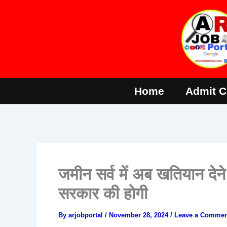
Skip
to
content
Home
Admit C
जमीन सर्व में अब खतियान दे
सरकार की होगी
By
arjobportal
/
November 28, 2024
/
Leave a Commen