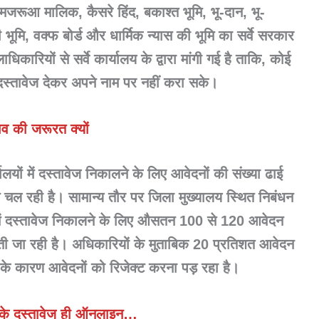
 मजरूआ मालिक, कैसरे हिंद, बकाश्त भूमि, भू-दान, भू-
की भूमि, वक्फ बोर्ड और धार्मिक न्यास की भूमि का सर्वे सरकार
ारियों से सर्वे कार्यालय के द्वारा मांगी गई है ताकि, कोई
 दस्तावेज देकर अपने नाम पर नहीं करा सके।
व की जरूरत क्यों
यों में दस्तावेज निकालने के लिए आवेदनों की संख्या ढाई
े चल रही है। सामान्य तौर पर जिला मुख्यालय स्थित निबंधन
 में दस्तावेज निकालने के लिए औसतन 100 से 120 आवेदन
बढ़ती जा रही है। अधिकारियों के मुताबिक 20 प्रतिशत आवेदन
 के कारण आवेदनों को रिजेक्ट करना पड़ रहा है।
 के दस्तावेज ही ऑनलाइन…