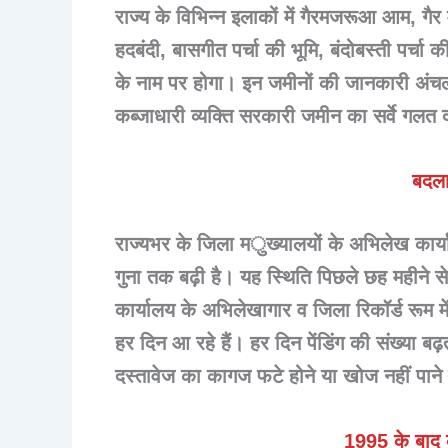
राज्य के विभिन्न इलाकों में गैरमजरूआ आम, गैर
हदबंदी, बासगीत पर्चा की भूमि, बंदोबस्ती पर्चा 
के नाम पर होगा। इन जमीनों की जानकारी अंचलाधिक
कब्जाधारी व्यक्ति सरकारी जमीन का सर्वे गलत
बदला
राज्यभर के जिला मुख्यालयों के अभिलेख कार्याल
गुना तक बढ़ी है। यह स्थिति पिछले छह महीने स
कार्यालय के अभिलेखागार व जिला रिकॉर्ड रूम
हर दिन आ रहे हैं। हर दिन पेंडिंग की संख्या 
दस्तावेज का कागज फटे होने या खोज नहीं पाने
1995 के बाद