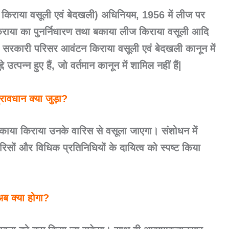
 किराया वसूली एवं बेदखली) अधिनियम, 1956 में लीज पर
राया का पुनर्निधारण तथा बकाया लीज किराया वसूली आदि
हुए सरकारी परिसर आवंटन किराया वसूली एवं बेदखली कानून में
्पन्न हुए हैं, जो वर्तमान कानून में शामिल नहीं हैं|
रावधान क्या जुड़ा?
 बकाया किराया उनके वारिस से वसूला जाएगा। संशोधन में
रिसों और विधिक प्रतिनिधियों के दायित्व को स्पष्ट किया
ब क्या होगा?