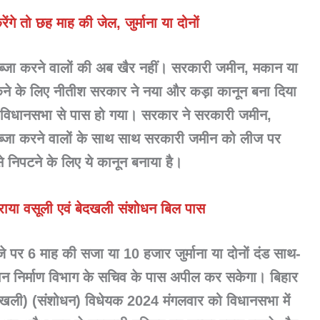
गे तो छह माह की जेल, जुर्माना या दोनों
ब्जा करने वालों की अब खैर नहीं। सरकारी जमीन, मकान या
रोकने के लिए नीतीश सरकार ने नया और कड़ा कानून बना दिया
र विधानसभा से पास हो गया। सरकार ने सरकारी जमीन,
ब्जा करने वालों के साथ साथ सरकारी जमीन को लीज पर
 निपटने के लिए ये कानून बनाया है।
ाया वसूली एवं बेदखली संशोधन बिल पास
े पर 6 माह की सजा या 10 हजार जुर्माना या दोनों दंड साथ-
भवन निर्माण विभाग के सचिव के पास अपील कर सकेगा। बिहार
दखली) (संशोधन) विधेयक 2024 मंगलवार को विधानसभा में