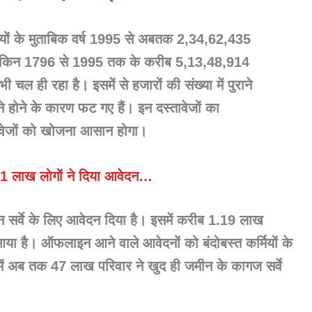
रियों के मुताबिक वर्ष 1995 से अबतक 2,34,62,435
 लेकिन 1796 से 1995 तक के करीब 5,13,48,914
ल ही रहा है। इसमें से हजारों की संख्या में पुराने
ने होने के कारण फट गए हैं। इन दस्तावेजों का
ावेजों को खोजना आसान होगा।
41 लाख लोगों ने दिया आवेदन…
 सर्वे के लिए आवेदन दिया है। इसमें करीब 1.19 लाख
। ऑफलाइन आने वाले आवेदनों को बंदोबस्त कर्मियों के
 में अब तक 47 लाख परिवार ने खुद ही जमीन के कागज सर्वे