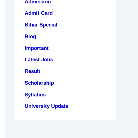
Admission
Admit Card
Bihar Special
Blog
Important
Latest Jobs
Result
Scholarship
Syllabus
University Update