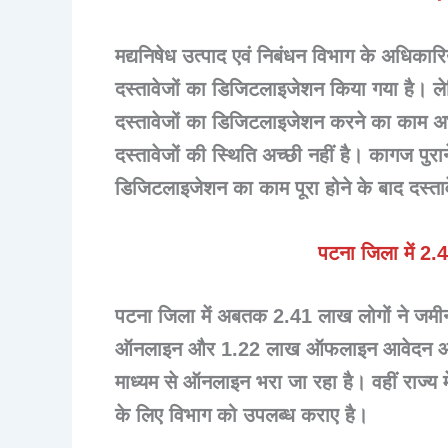
मद्यनिषेध उत्पाद एवं निबंधन विभाग के अधिका
दस्तावेजों का डिजिटलाइजेशन किया गया है।
दस्तावेजों का डिजिटलाइजेशन करने का काम अभी च
दस्तावेजों की स्थिति अच्छी नहीं है। कागज पुरा
डिजिटलाइजेशन का काम पूरा होने के बाद दस्त
पटना जिला में 2.
पटना जिला में अबतक 2.41 लाख लोगों ने जमीन
ऑनलाइन और 1.22 लाख ऑफलाइन आवेदन आया है
माध्यम से ऑनलाइन भरा जा रहा है। वहीं राज्य
के लिए विभाग को उपलब्ध कराए है।