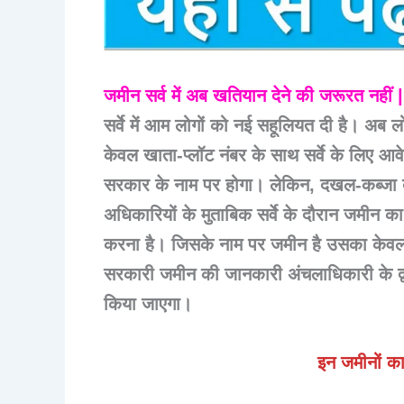
जमीन सर्व में अब खतियान देने की जरूरत नही
सर्वे में आम लोगों को नई सहूलियत दी है। अब 
केवल खाता-प्लॉट नंबर के साथ सर्वे के लिए आ
सरकार के नाम पर होगा। लेकिन, दखल-कब्जा बाल
अधिकारियों के मुताबिक सर्वे के दौरान जमीन 
करना है। जिसके नाम पर जमीन है उसका केवल स
सरकारी जमीन की जानकारी अंचलाधिकारी के द्वा
किया जाएगा।
इन जमीनों का