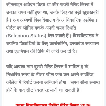
ऑनलाइन आवेदन किया था और पहली मेरिट लिस्ट में
उनका चयन नहीं हुआ था, उनके लिए यह बड़ी खुशखबरी
है। अब अभ्यर्थी विश्वविद्यालय के आधिकारिक एडमिशन
पोर्टल पर लॉगिन करके अपनी चयन स्थिति
(Selection Status) देख सकते हैं। विश्वविद्यालय ने
चयनित विद्यार्थियों के लिए काउंसलिंग, दस्तावेज सत्यापन
तथा एडमिशन की तिथि भी जारी कर दी है।
यदि आपका नाम दूसरी मेरिट लिस्ट में शामिल है तो
निर्धारित समय के भीतर फीस जमा कर अपने आवंटित
कॉलेज में रिपोर्ट करना अनिवार्य होगा। समय सीमा समाप्त
होने के बाद सीट स्वतः रद्द मानी जा सकती है।
पटना विश्वविद्यालय द्वितीय मेरिट लिस्ट 2026