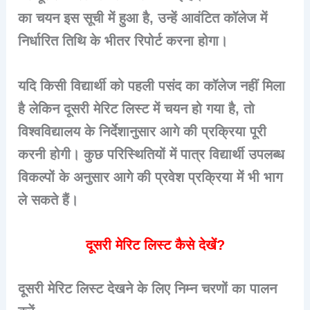
का चयन इस सूची में हुआ है, उन्हें आवंटित कॉलेज में
निर्धारित तिथि के भीतर रिपोर्ट करना होगा।
यदि किसी विद्यार्थी को पहली पसंद का कॉलेज नहीं मिला
है लेकिन दूसरी मेरिट लिस्ट में चयन हो गया है, तो
विश्वविद्यालय के निर्देशानुसार आगे की प्रक्रिया पूरी
करनी होगी। कुछ परिस्थितियों में पात्र विद्यार्थी उपलब्ध
विकल्पों के अनुसार आगे की प्रवेश प्रक्रिया में भी भाग
ले सकते हैं।
दूसरी मेरिट लिस्ट कैसे देखें?
दूसरी मेरिट लिस्ट देखने के लिए निम्न चरणों का पालन