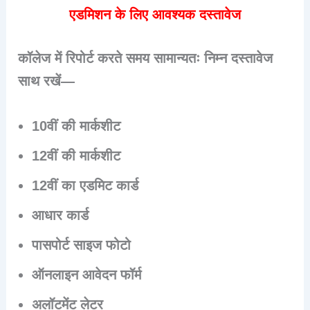
एडमिशन के लिए आवश्यक दस्तावेज
कॉलेज में रिपोर्ट करते समय सामान्यतः निम्न दस्तावेज
साथ रखें—
10वीं की मार्कशीट
12वीं की मार्कशीट
12वीं का एडमिट कार्ड
आधार कार्ड
पासपोर्ट साइज फोटो
ऑनलाइन आवेदन फॉर्म
अलॉटमेंट लेटर