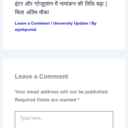
इंटर और ग्रेजुएशन में नामांकन की तिथि बढ़ा |
मिला अंतिम मौका
Leave a Comment
/
University Update
/ By
arjobportal
Leave a Comment
Your email address will not be published.
Required fields are marked
*
Type
here..