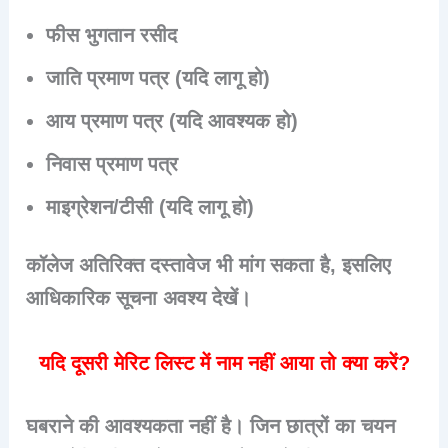
फीस भुगतान रसीद
जाति प्रमाण पत्र (यदि लागू हो)
आय प्रमाण पत्र (यदि आवश्यक हो)
निवास प्रमाण पत्र
माइग्रेशन/टीसी (यदि लागू हो)
कॉलेज अतिरिक्त दस्तावेज भी मांग सकता है, इसलिए
आधिकारिक सूचना अवश्य देखें।
यदि दूसरी मेरिट लिस्ट में नाम नहीं आया तो क्या करें?
घबराने की आवश्यकता नहीं है। जिन छात्रों का चयन