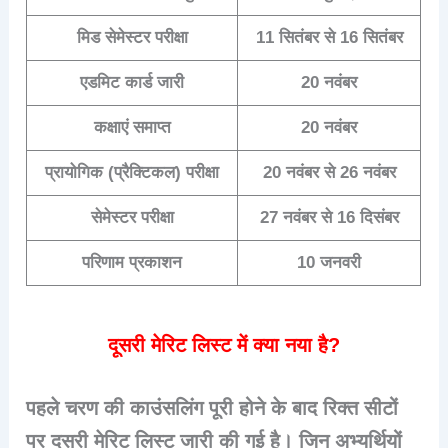
मिड सेमेस्टर परीक्षा
11 सितंबर से 16 सितंबर
एडमिट कार्ड जारी
20 नवंबर
कक्षाएं समाप्त
20 नवंबर
प्रायोगिक (प्रैक्टिकल) परीक्षा
20 नवंबर से 26 नवंबर
सेमेस्टर परीक्षा
27 नवंबर से 16 दिसंबर
परिणाम प्रकाशन
10 जनवरी
दूसरी मेरिट लिस्ट में क्या नया है?
पहले चरण की काउंसलिंग पूरी होने के बाद रिक्त सीटों
पर दूसरी मेरिट लिस्ट जारी की गई है। जिन अभ्यर्थियों