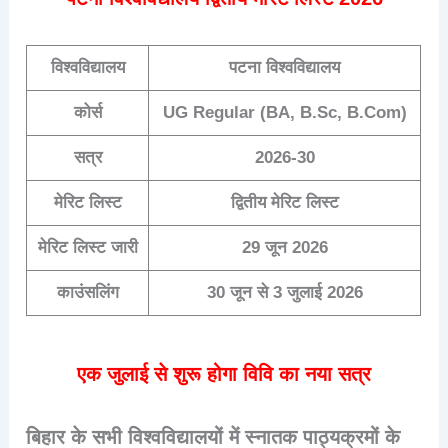
विश्वविद्यालय
पटना विश्वविद्यालय
कोर्स
UG Regular (BA, B.Sc, B.Com)
सत्र
2026-30
मेरिट लिस्ट
द्वितीय मेरिट लिस्ट
मेरिट लिस्ट जारी
29 जून 2026
काउंसलिंग
30 जून से 3 जुलाई 2026
एक जुलाई से शुरू होगा विवि का नया सत्र
बिहार के सभी विश्वविद्यालयों में स्नातक पाठ्यक्रमों के