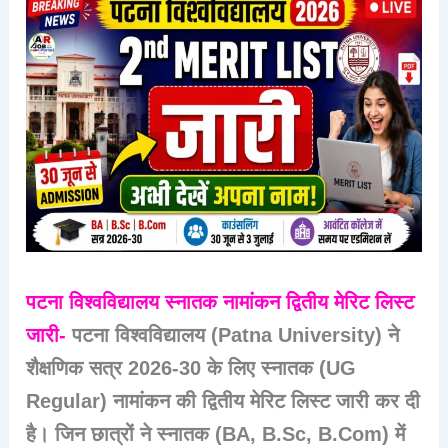
पटना विश्वविद्यालय स्नातक नामांकन द्वितीय मेरिट लिस्ट
जारी-
पटना विश्वविद्यालय (Patna University) ने
शैक्षणिक सत्र
2026-30
के लिए स्नातक (UG
Regular) नामांकन की द्वितीय मेरिट लिस्ट जारी कर दी
है। जिन छात्रों ने स्नातक (BA, B.Sc, B.Com) में