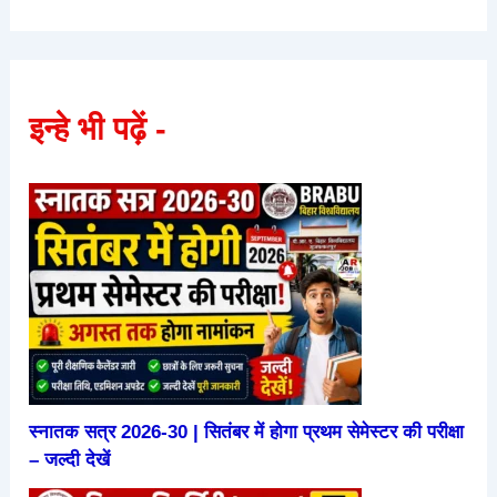
इन्हे भी पढ़ें -
स्नातक सत्र 2026-30 | सितंबर में होगा प्रथम सेमेस्टर की परीक्षा
– जल्दी देखें