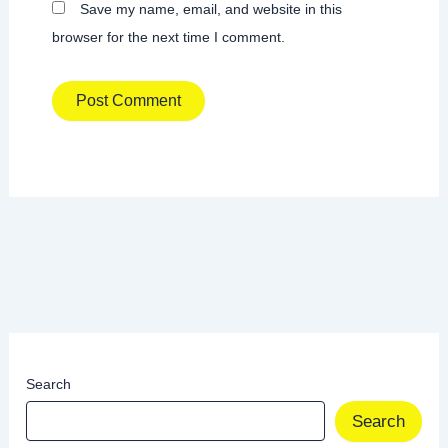
Save my name, email, and website in this
browser for the next time I comment.
Search
Search