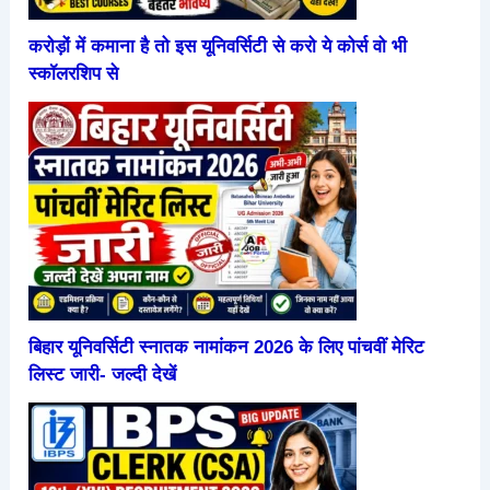
करोड़ों में कमाना है तो इस यूनिवर्सिटी से करो ये कोर्स वो भी
स्कॉलरशिप से
बिहार यूनिवर्सिटी स्नातक नामांकन 2026 के लिए पांचवीं मेरिट
लिस्ट जारी- जल्दी देखें