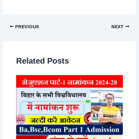
PREVIOUS
NEXT
Related Posts