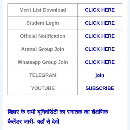
Merit List Download
CLICK HERE
Student Login
CLICK HERE
Official Notification
CLICK HERE
Arattai
Group Join
CLICK HERE
Whatsapp Group Join
CLICK HERE
TELEGRAM
join
YOUTUBE
SUBSCRIBE
बिहार के सभी यूनिवर्सिटी का स्नातक का शैक्षणिक
कैलेंडर जारी- यहाँ से देखें