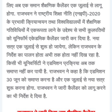
लिए अब एक समान शैक्षणिक कैलेंडर एक जुलाई से लागू
होगा. राजभवन ने राष्ट्रीय शिक्षा नीति (एनइपी)-2020
के प्रभावी क्रियान्वयन तथा विश्वविद्यालयों में शैक्षणिक
गतिविधियों में एकरूपता लाने के उद्देश्य से सभी कुलपतियों
को यूनिफॉर्म एकेडमिक कैलेंडर जारी कर दिया है. नया
सत्र एक जुलाई से शुरू हो जायेगा, लेकिन राजभवन के
निर्देश का पालन होता अभी तक होता नहीं दिख रहा है.
किसी भी यूनिवर्सिटी ने एडमिशन प्रक्रिया अब तक
समाप्त नहीं कर पायी है. राजभवन ने कहा है कि एडमिशन
30 जून को समाप्त करना है और एक जुलाई से नया सत्र
शुरू करना होगा. राजभवन ने जारी कैलेंडर को लागू करने
का भी निर्देश दे दिया है.