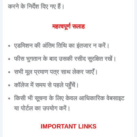
करने के निर्देश दिए गए हैं।
महत्वपूर्ण सलाह
एडमिशन की अंतिम तिथि का इंतजार न करें।
फीस भुगतान के बाद उसकी रसीद सुरक्षित रखें।
सभी मूल प्रमाण पत्र साथ लेकर जाएँ।
कॉलेज में समय से पहले पहुँचें।
किसी भी सूचना के लिए केवल आधिकारिक वेबसाइट
या पोर्टल का उपयोग करें।
IMPORTANT LINKS