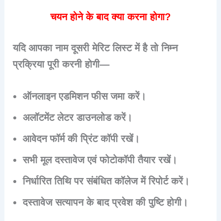
चयन होने के बाद क्या करना होगा?
यदि आपका नाम दूसरी मेरिट लिस्ट में है तो निम्न
प्रक्रिया पूरी करनी होगी—
ऑनलाइन एडमिशन फीस जमा करें।
अलॉटमेंट लेटर डाउनलोड करें।
आवेदन फॉर्म की प्रिंट कॉपी रखें।
सभी मूल दस्तावेज एवं फोटोकॉपी तैयार रखें।
निर्धारित तिथि पर संबंधित कॉलेज में रिपोर्ट करें।
दस्तावेज सत्यापन के बाद प्रवेश की पुष्टि होगी।