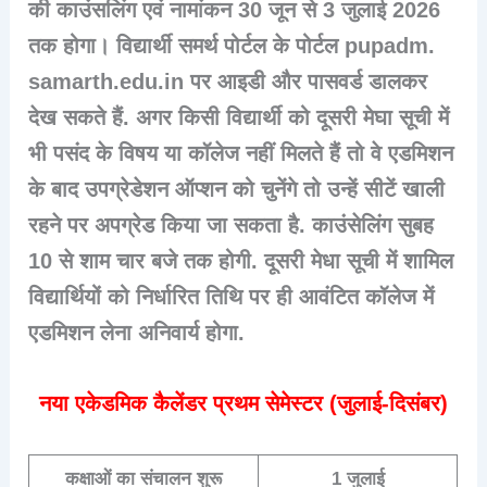
की काउंसलिंग एवं नामांकन 30 जून से 3 जुलाई 2026
तक होगा। विद्यार्थी समर्थ पोर्टल के पोर्टल pupadm.
samarth.edu.in पर आइडी और पासवर्ड डालकर
देख सकते हैं. अगर किसी विद्यार्थी को दूसरी मेघा सूची में
भी पसंद के विषय या कॉलेज नहीं मिलते हैं तो वे एडमिशन
के बाद उपग्रेडेशन ऑप्शन को चुनेंगे तो उन्हें सीटें खाली
रहने पर अपग्रेड किया जा सकता है. काउंसेलिंग सुबह
10 से शाम चार बजे तक होगी. दूसरी मेधा सूची में शामिल
विद्यार्थियों को निर्धारित तिथि पर ही आवंटित कॉलेज में
एडमिशन लेना अनिवार्य होगा.
नया एकेडमिक कैलेंडर प्रथम सेमेस्टर (जुलाई-दिसंबर)
कक्षाओं का संचालन शुरू
1 जुलाई