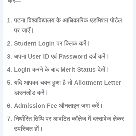
करें—
पटना विश्वविद्यालय के आधिकारिक एडमिशन पोर्टल
पर जाएँ।
Student Login पर क्लिक करें।
अपना User ID एवं Password दर्ज करें।
Login करने के बाद Merit Status देखें।
यदि आपका चयन हुआ है तो Allotment Letter
डाउनलोड करें।
Admission Fee ऑनलाइन जमा करें।
निर्धारित तिथि पर आवंटित कॉलेज में दस्तावेज लेकर
उपस्थित हों।