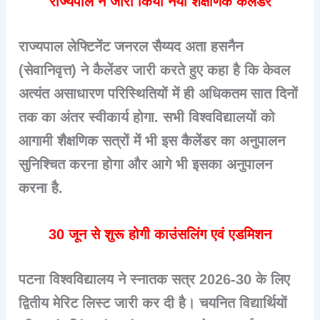
राज्यपाल ने जारी किया नया शैक्षणिक कैलेंडर
राज्यपाल लेफ्टिनेंट जनरल सैय्यद अता हसनैन
(सेवानिवृत्त) ने कैलेंडर जारी करते हुए कहा है कि केवल
अत्यंत असाधारण परिस्थितियों में ही अधिकतम सात दिनों
तक का अंतर स्वीकार्य होगा. सभी विश्वविद्यालयों को
आगामी शैक्षणिक सत्रों में भी इस कैलेंडर का अनुपालन
सुनिश्चित करना होगा और आगे भी इसका अनुपालन
करना है.
30 जून से शुरू होगी काउंसलिंग एवं एडमिशन
पटना विश्वविद्यालय ने स्नातक सत्र 2026-30 के लिए
द्वितीय मेरिट लिस्ट जारी कर दी है। चयनित विद्यार्थियों