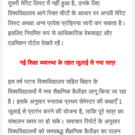
दूसरी मेरिट लिस्ट में नहीं हुआ है, उनके लिए
विश्वविद्यालय आगे रिक्त सीटों के आधार पर अगली मेरिट
लिस्ट अथवा अन्य प्रवेश प्रक्रिया जारी कर सकता है।
इसलिए नियमित रूप से आधिकारिक वेबसाइट और
एडमिशन पोर्टल देखते रहें।
नई शिक्षा व्यवस्था के तहत जुलाई से नया सत्र
इस वर्ष पटना विश्वविद्यालय सहित बिहार के
विश्वविद्यालयों में नया शैक्षणिक कैलेंडर लागू किया जा रहा
है। इसके अनुसार स्नातक प्रथम सेमेस्टर की कक्षाएँ
1
जुलाई
से प्रारंभ करने की योजना है, ताकि पूरे सत्र का
संचालन समय पर हो सके। समाचार रिपोर्ट के अनुसार
विश्वविद्यालयों को समयबद्ध शैक्षणिक कैलेंडर का पालन