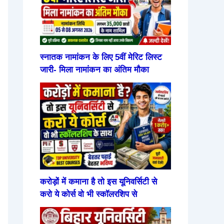
स्नातक नामांकन के लिए 5वीं मेरिट लिस्ट
जारी- मिला नामांकन का अंतिम मौका
करोड़ों में कमाना है तो इस यूनिवर्सिटी से
करो ये कोर्स वो भी स्कॉलरशिप से