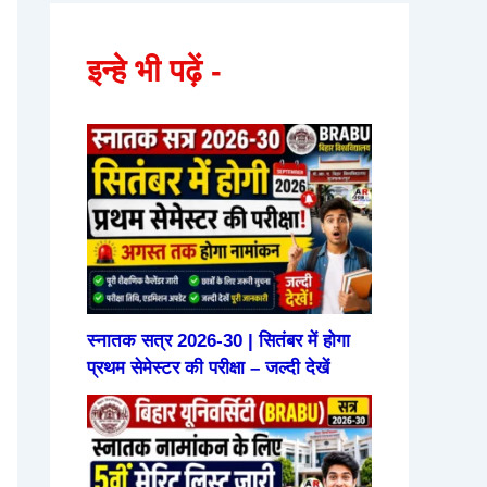
इन्हे भी पढ़ें -
स्नातक सत्र 2026-30 | सितंबर में होगा
प्रथम सेमेस्टर की परीक्षा – जल्दी देखें