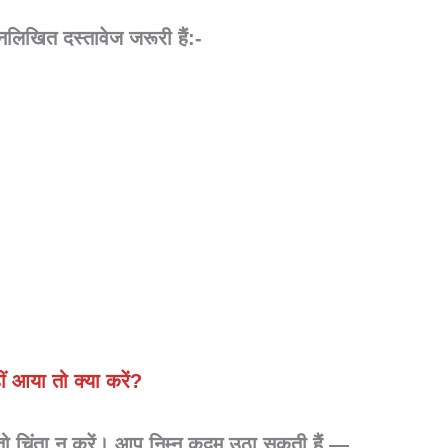
लिखित दस्तावेज जरूरी हैं:-
ीं आया तो क्या करें?
ो चिंता न करें। आप निम्न कदम उठा सकती हैं —