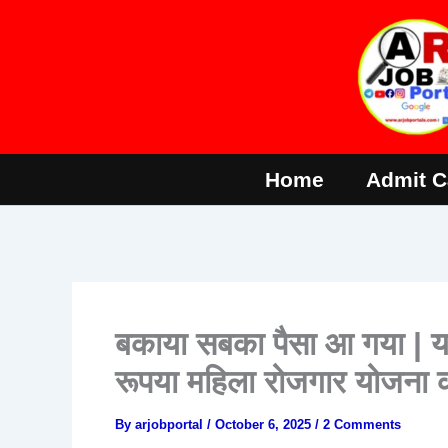
Skip
to
content
Home
Admit C
बकाया सबका पैसा आ गया | यह
रूपया महिला रोजगार योजना 
By
arjobportal
/
October 6, 2025
/
2 Comments