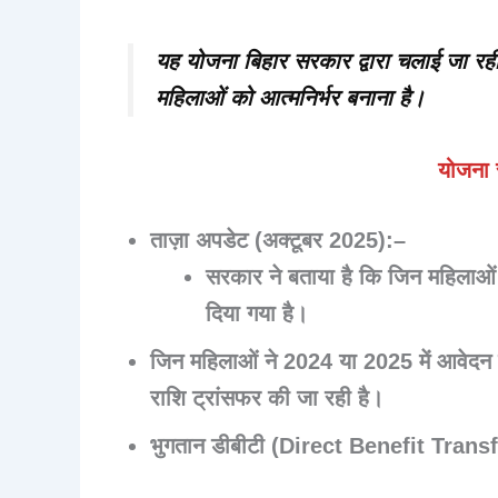
यह योजना बिहार सरकार द्वारा चलाई जा रही
महिलाओं को आत्मनिर्भर बनाना है।
योजना स
ताज़ा अपडेट (अक्टूबर 2025):
–
सरकार ने बताया है कि जिन महिलाओ
दिया गया है।
जिन महिलाओं ने
2024 या 2025
में आवेदन
राशि ट्रांसफर की जा रही है।
भुगतान
डीबीटी (Direct Benefit Transf