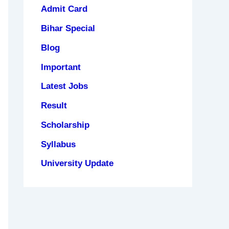
Admit Card
Bihar Special
Blog
Important
Latest Jobs
Result
Scholarship
Syllabus
University Update