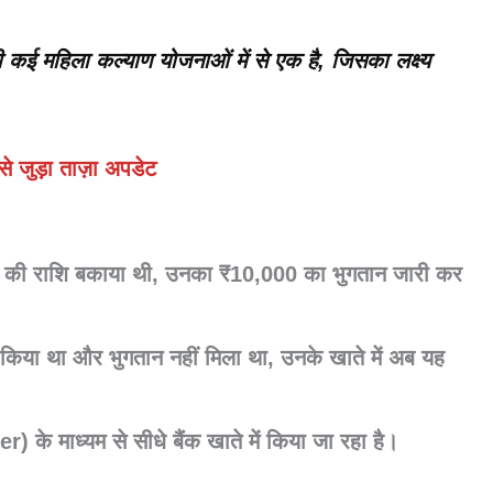
 कई महिला कल्याण योजनाओं में से एक है, जिसका लक्ष्य
े जुड़ा ताज़ा अपडेट
ं की राशि बकाया थी, उनका
₹10,000 का भुगतान जारी कर
 किया था और भुगतान नहीं मिला था, उनके खाते में अब यह
er)
के माध्यम से सीधे बैंक खाते में किया जा रहा है।