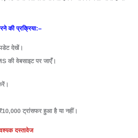
ने की प्रक्रिया:
–
पडेट
देखें।
S की वेबसाइट
पर जाएँ।
रें।
₹10,000 ट्रांसफर हुआ है या नहीं।
श्यक दस्तावेज