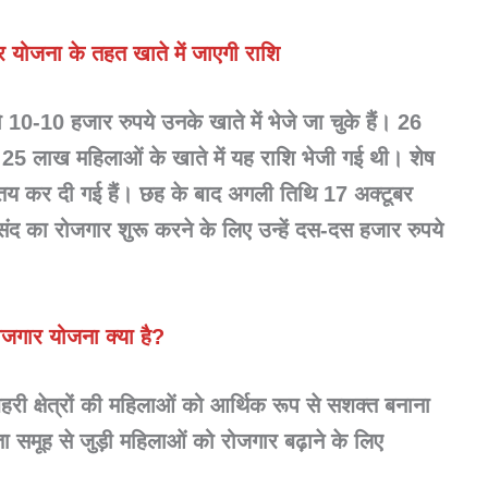
ार योजना के तहत खाते में जाएगी राशि
0-10 हजार रुपये उनके खाते में भेजे जा चुके हैं। 26
5 लाख महिलाओं के खाते में यह राशि भेजी गई थी। शेष
ी तय कर दी गई हैं। छह के बाद अगली तिथि 17 अक्टूबर
संद का रोजगार शुरू करने के लिए उन्हें दस-दस हजार रुपये
ोजगार योजना क्या है?
री क्षेत्रों की महिलाओं को
आर्थिक रूप से सशक्त बनाना
 समूह से जुड़ी महिलाओं को रोजगार बढ़ाने के लिए