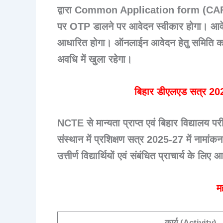
द्वारा Common Application form (CAF) भ
पर OTP डालने पर आवेदन स्वीकार होगा। आवेद
आधारित होगा। ऑनलाईन आवेदन हेतु समिति क
अवधि में खुला रहेगा।
बिहार डीएलएड सत्र 2025
NCTE से मान्यता प्राप्त एवं बिहार विद्यालय परी
संस्थान में प्रशिक्षण सत्र 2025-27 में नामांक
उत्तीर्ण विद्यार्थियों एवं संबंधित प्राचार्य के लि
मह
कार्य (Activity)