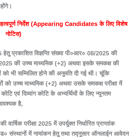
होंगे।
महत्वपूर्ण निर्देश (Appearing Candidates के लिए विशेष
नोटिस)
5 हेतु प्रकाशित विज्ञप्ति संख्या पी०आर० 08/2025 की
वर्ष 2025 की उच्च माध्यमिक (+2) अथवा इसके समकक्ष की
्थियों को भी सम्मिलित होने की अनुमति दी गई थी। चूंकि
रों को उच्च माध्यमिक (+2) अथवा उसके समकक्ष परीक्षा में
ि एवं दिव्यांग कोटि के अभ्यर्थियों के लिए न्यूनतम
 आवश्यक है,
्षिक परीक्षा 2025 में उपर्युक्त निर्धारित प्राप्तांक
एड० संस्थानों में नामांकन हेतु तथा तद्नुसार ऑनलाईन आवेदन