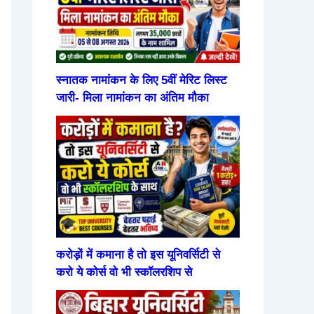
स्नातक नामांकन के लिए 5वीं मेरिट लिस्ट
जारी- मिला नामांकन का अंतिम मौका
करोड़ों में कमाना है तो इस यूनिवर्सिटी से
करो ये कोर्स वो भी स्कॉलरशिप से