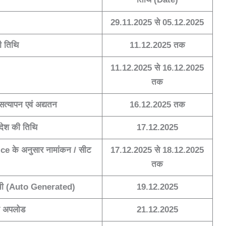
29.11.2025 से 05.12.2025
ी तिथि
11.12.2025 तक
11.12.2025 से 16.12.2025
तक
ा सत्यापन एवं अद्यतन
16.12.2025 तक
देश की तिथि
17.12.2025
e के अनुसार नामांकन / सीट
17.12.2025 से 18.12.2025
तक
ी सूची (Auto Generated)
19.12.2025
ूची अपलोड
21.12.2025