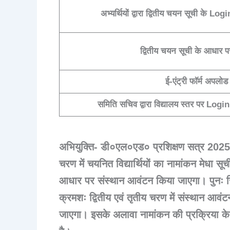
अभ्यर्थियों द्वारा द्वितीय चयन सूची के Lo
द्वितीय चयन सूची के आधार पर
ई-एंट्री फॉर्म अपलोड
समिति सचिव द्वारा विद्यालय स्तर पर Login क
अभियुक्ति- डी०एल०एड० प्रशिक्षण सत्र 2025-27
चरण में चयनित विद्यार्थियों का नामांकन मेधा
आधार पर संस्थान आवंटन किया जाएगा। पुनः रिक
क्रमशः द्वितीय एवं तृतीय चरण में संस्थान आ
जाएगा। इसके अलावा नामांकन की प्रक्रिया के स