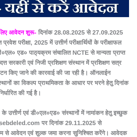
 लिए आवेदन शुरू-
दिनांक 28.08.2025 से 27.09.2025
 परीक्षा, 2025 में उत्तीर्ण परीक्षार्थियों के परीक्षाफल
०एल० एड० पाठ्‌यक्रम संचालित NCTE से मान्यता प्राप्त
रदत्त सरकारी एवं निजी प्रशिक्षण संस्थान में प्रशिक्षण सत्र
वंटन किए जाने की कारवाई की जा रही है। ऑनलाईन
ंस्थानों का विकल्प प्राथमिकता के आधार पर भरने हेतु दिनांक
्धारित की गई है।
 उत्तीर्ण एवं डी०एल०एड० संस्थानों में नामांकन हेतु इच्छुक
w.bsebdeled.com पर दिनांक 29.11.2025 से
से आवेदन एवं शुल्क जमा करना सुनिश्चित करेंगे। आवेदक