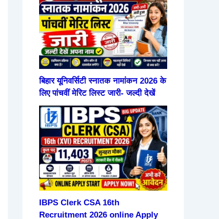
बिहार यूनिवर्सिटी स्नातक नामांकन 2026 के
लिए पांचवीं मेरिट लिस्ट जारी- जल्दी देखें
IBPS Clerk CSA 16th
Recruitment 2026 online Apply