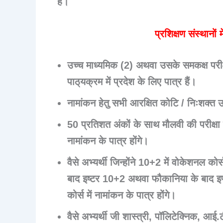
है।
प्रशिक्षण संस्थानों 
उच्च माध्यमिक (2) अथवा उसके समकक्ष परीक
पाठ्‌यक्रम में प्रदेश के लिए पात्र हैं।
नामांकन हेतु सभी आरक्षित कोटि / निःशक्त उम
50 प्रतिशत अंकों के साथ मौलवी की परीक्षा 
नामांकन के पात्र होंगे।
वैसे अभ्यर्थी जिन्होंने 10+2 में वोकेशनल कोर
बाद इष्टर 10+2 अथवा फौकानिया के बाद इण
कोर्स में नामांकन के पात्र होंगे।
वैसे अभ्यर्थी जी शास्त्री, पॉलिटेक्निक, आई.