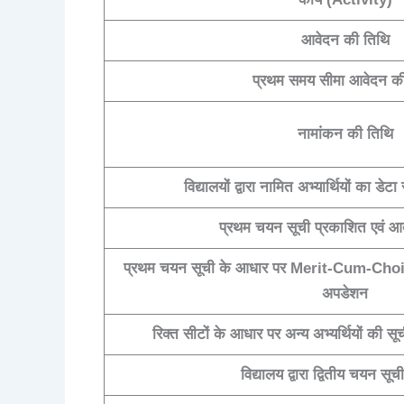
आवेदन की तिथि
प्रथम समय सीमा आवेदन क
नामांकन की तिथि
विद्यालयों द्वारा नामित अभ्यार्थियों का डेट
प्रथम चयन सूची प्रकाशित एवं आ
प्रथम चयन सूची के आधार पर Merit-Cum-Choic
अपडेशन
रिक्त सीटों के आधार पर अन्य अभ्यर्थियों क
विद्यालय द्वारा द्वितीय चयन स