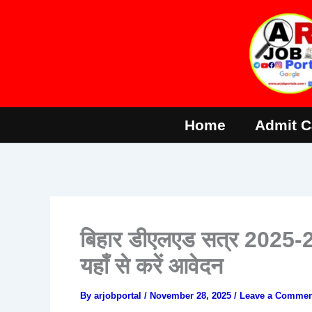
Skip
to
content
Home
Admit C
बिहार डीएलएड सत्र 2025-27 
यहाँ से करें आवेदन
By
arjobportal
/
November 28, 2025
/
Leave a Commen