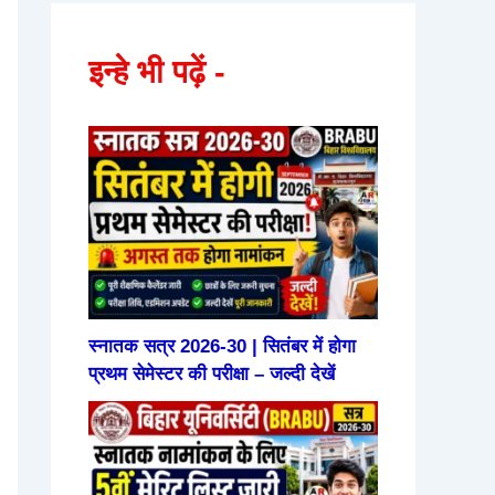
इन्हे भी पढ़ें -
स्नातक सत्र 2026-30 | सितंबर में होगा
प्रथम सेमेस्टर की परीक्षा – जल्दी देखें