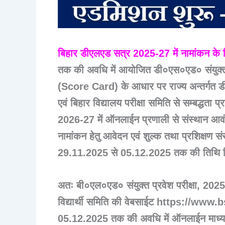
बिहार डीएलएड सत्र 2025-27 में नामांकन के
तक की अवधि में आयोजित डी०एस०एड० संयुक्त प्रवेश
(Score Card) के आधार पर राज्य अन्तर्गत डी
एवं बिहार विद्यालय परीक्षा समिति से सम्बद्धता प्
2026-27 में ऑनलाईन प्रणाली से संस्थान आ
नामांकन हेतु आवेदन एवं शुल्क तथा प्रशिक्षण स
29.11.2025 से 05.12.2025 तक की तिथि निर
अतः बी०एल०एड० संयुक्त प्रवेश परीक्षा, 2025 के
विद्यार्थी समिति की वेबसाईट https://ww
05.12.2025 तक की अवधि में ऑनलाईन माध्यम 