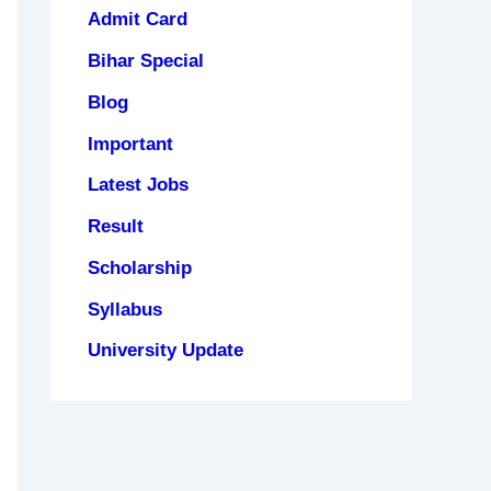
Admit Card
Bihar Special
Blog
Important
Latest Jobs
Result
Scholarship
Syllabus
University Update