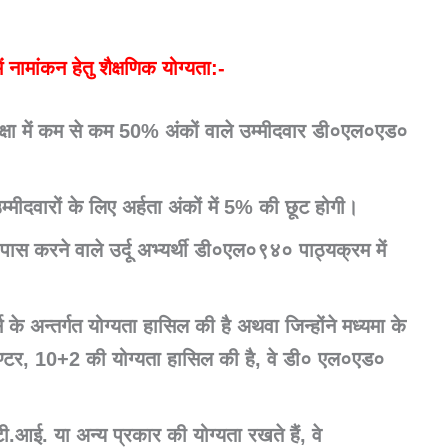
में नामांकन हेतु शैक्षणिक योग्यता:-
्षा में कम से कम 50% अंकों वाले उम्मीदवार डी०एल०एड०
्मीदवारों के लिए अर्हता अंकों में 5% की छूट होगी।
पास करने वाले उर्दू अभ्यर्थी डी०एल०९४० पाठ्यक्रम में
्स के अन्तर्गत योग्यता हासिल की है अथवा जिन्होंने मध्यमा के
्टर, 10+2 की योग्यता हासिल की है, वे डी० एल०एड०
टी.आई. या अन्य प्रकार की योग्यता रखते हैं, वे