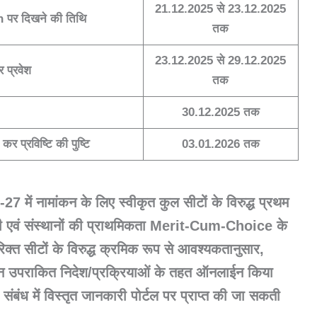
21.12.2025 से 23.12.2025
gin पर दिखने की तिथि
तक
23.12.2025 से 29.12.2025
 प्रवेश
तक
30.12.2025 तक
र प्रविष्टि की पुष्टि
03.01.2026 तक
 में नामांकन के लिए स्वीकृत कुल सीटों के विरुद्ध प्रथम
 सूची एवं संस्थानों की प्राथमिकता Merit-Cum-Choice के
्त सीटों के विरुद्ध क्रमिक रूप से आवश्यकतानुसार,
वंटन उपराकित निदेश/प्रक्रियाओं के तहत ऑनलाईन किया
ंबंध में विस्तृत जानकारी पोर्टल पर प्राप्त की जा सकती