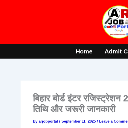
Skip
to
content
Home
Admit C
बिहार बोर्ड इंटर रजिस्ट्रेशन 
तिथि और जरूरी जानकारी
By
arjobportal
/
September 11, 2025
/
Leave a Comme