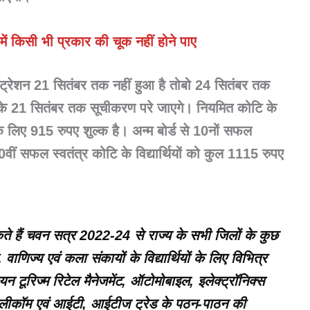
ें किसी भी प्रकार की चूक नहीं होने पाए
्ट्रेशन 21 सितंबर तक नहीं हुआ है तोबो 24 सितंबर तक
र्थी के 21 सितंबर तक सूचीकरण परे जाएगे। नियमित कोटि के
 के लिए 915 रुपए शुल्क है। अन्म बोर्ड से 10नों सफल
 10वीं सफल स्वतंत्र कोटि के विद्यार्थियों को कुल 1115 रुपए
े हैं चवन सत्र 2022-24 से राज्य के सभी जिलों के कुछ
न, वाणिज्य एवं कला संकायों के विद्यार्थियों के लिए विभित्र
ियन टूरिज्म रिटेल मैनेजमेंट, ऑटोमोबाइल, इलेक्ट्रॉनिक्स
स, टेलीकॉम एवं आईटी, आईटीज ट्रेड के पठन-पाठन की