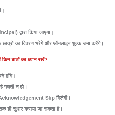
ी।
rincipal)
द्वारा किया जाएगा।
े छात्रों का विवरण भरेंगे और ऑनलाइन शुल्क जमा करेंगे।
ें किन बातों का ध्यान रखें?
े होंगे
।
कोई गलती न हो।
Acknowledgement Slip
मिलेगी।
र तक ही सुधार कराया जा सकता है।