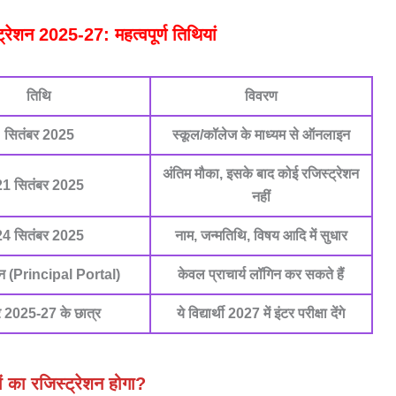
्ट्रेशन 2025-27: महत्वपूर्ण तिथियां
तिथि
विवरण
सितंबर 2025
स्कूल/कॉलेज के माध्यम से ऑनलाइन
अंतिम मौका, इसके बाद कोई रजिस्ट्रेशन
21 सितंबर 2025
नहीं
24 सितंबर 2025
नाम, जन्मतिथि, विषय आदि में सुधार
 (Principal Portal)
केवल प्राचार्य लॉगिन कर सकते हैं
र 2025-27 के छात्र
ये विद्यार्थी 2027 में इंटर परीक्षा देंगे
ं का रजिस्ट्रेशन होगा?