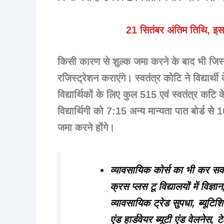
21 सितंबर अंतिम तिथि, इसम
किसी कारण से शुल्क जमा करने के बाद भी जिस
रजिस्ट्रेशन कराएंगे। स्वतंत्र कोटि ने विद्या
विद्यार्थिकों के लिए कुल 515 एवं स्वतंत्र कटि
विद्यार्थिगी को 7:15 अन्य मान्यता पात बोर्ड से
जमा करने होंगे।
व्यावसायिक कोर्स का भी कर सकत
क्रस प्लस टू विद्यालयों में विज्ञा
व्यावसायिक ट्रेड सुपधा, ब्यूटिश
एंड हार्डवेयर ब्यूटी एंड वेलने