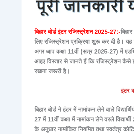
बिहार बोर्ड इंटर रजिस्ट्रेशन 2025-27:-
बिहार 
लिए
रजिस्ट्रेशन प्रक्रिया
शुरू कर दी है। यह 
अगर आप कक्षा 11वीं (सत्र 2025-27) में एडमिश
आइए विस्तार से जानते हैं कि रजिस्ट्रेशन कैसे 
रखना जरूरी है।
इंटर क
बिहार बोर्ड ने इंटर में नामांकन लेने वाले विद्य
27 में 11वीं कक्षा में नामांकन लेने वरले विद्या
के अनुधार नामांकित नियमित तथा स्वतंत्र कोटि के