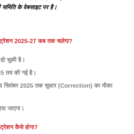
 समिति के वेबसाइट पर है।
िस्ट्रेशन 2025-27 कब तक चलेगा?
 हो चुकी है।
25
तय की गई है।
4 सितंबर 2025
तक सुधार (Correction) का मौका
िया जाएगा।
ट्रेशन कैसे होगा?