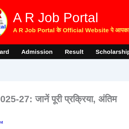
A R Job Portal
A R Job Portal के Official Website पे आपका 
ard
Admission
Result
Scholarshi
2025-27: जानें पूरी प्रक्रिया, अंतिम
nt