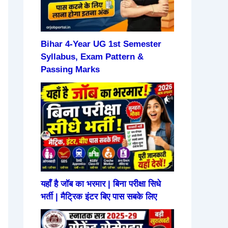
Bihar 4-Year UG 1st Semester
Syllabus, Exam Pattern &
Passing Marks
यहाँ है जॉब का भरमार | बिना परीक्षा सिधे
भर्ती | मैट्रिक इंटर बिए पास सबके लिए