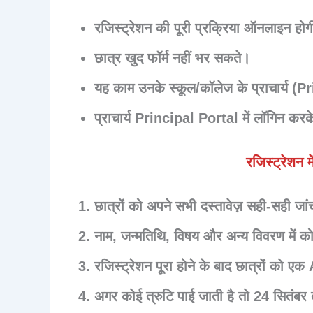
रजिस्ट्रेशन की पूरी प्रक्रिया
ऑनलाइन
होग
छात्र खुद फॉर्म नहीं भर सकते।
यह काम उनके
स्कूल/कॉलेज के प्राचार्य (P
प्राचार्य
Principal Portal
में लॉगिन करक
रजिस्ट्रेशन म
छात्रों को अपने सभी
दस्तावेज़ सही-सही जांचन
नाम, जन्मतिथि, विषय और अन्य विवरण में 
रजिस्ट्रेशन पूरा होने के बाद छात्रों को एक
अगर कोई त्रुटि पाई जाती है तो 24 सितंब