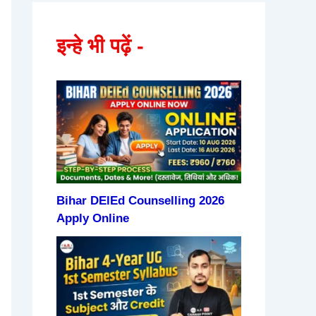
इन्हे भी पढ़ें -
Bihar DElEd Counselling 2026
Apply Online