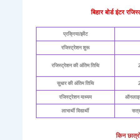
बिहार बोर्ड इंटर रजिस
प्रक्रिया/इवेंट
रजिस्ट्रेशन शुरू
रजिस्ट्रेशन की अंतिम तिथि
सुधार की अंतिम तिथि
रजिस्ट्रेशन माध्यम
ऑनलाइन
लाभार्थी विद्यार्थी
सत्
किन छात्रो