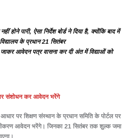
 होने पारी, ऐसा निर्देश बोर्ड ने दिया है, क्योंकि बाद में
विद्यालय के प्रधान 21 सितंबर
जाकर आवेदन पत्र वासना कर दी अंत में विद्याओं को
 पर संशोधन कर आवेदन भरेंगे
े आधार पर शिक्षण संस्थान के प्रधान समिति के पोर्टल पर
ीकरण आवेदन भरेंगे। जिनका 21 सितंबर तक शुल्क जमा
जाएगा।