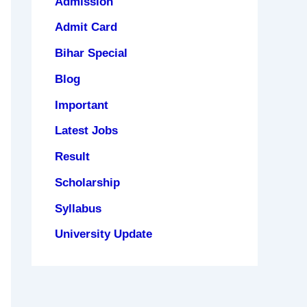
Admission
Admit Card
Bihar Special
Blog
Important
Latest Jobs
Result
Scholarship
Syllabus
University Update