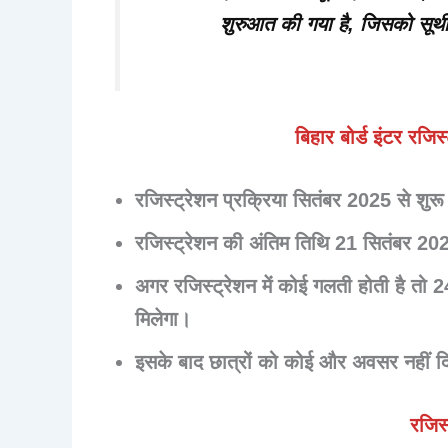
शुरुआत की गया है, जिसको सूथी
बिहार बोर्ड इंटर रज
रजिस्ट्रेशन प्रक्रिया
सितंबर 2025
से शुरू
रजिस्ट्रेशन की
अंतिम तिथि 21 सितंबर 20
अगर रजिस्ट्रेशन में कोई गलती होती है तो
2
मिलेगा।
इसके बाद छात्रों को कोई और अवसर नहीं द
रजिस्