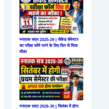
स्नातक सत्र 2025-29 | सेकेंड सेमेस्टर
का परीक्षा फॉर्म भरने के लिए फिर से मिला
मौका
स्नातक सत्र 2026-30 | सितंबर में होगा