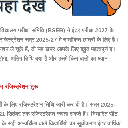
विद्यालय परीक्षा समिति (BSEB) ने इंटर परीक्षा 2027 के
रजिस्ट्रेशन सत्र
2025-27
में नामांकित छात्रों के लिए है।
न ले चुके हैं, तो यह खबर आपके लिए बहुत महत्वपूर्ण है।
होगा, अंतिम तिथि क्या है और इसमें किन बातों का ध्यान
ा रजिस्ट्रेशन शुरू
ार्थियों के लिए रजिस्ट्रेशन तिथि जारी कर दी है। सत्र 2025-
र्थी 21 सितंबर तक रजिस्ट्रेशन करता सकते हैं। निर्धारित सीट
 सही अभ्यर्थिला वाले विद्यार्थियों का सूचीकरण इंटर वार्षिक