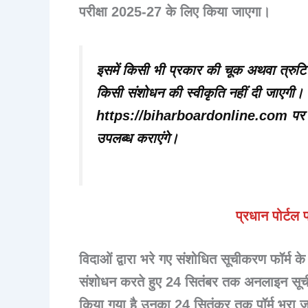
परीक्षा 2025-27 के लिए किया जाएगा।
इसमें किसी भी प्रकार की चूक अथवा त्रुटि नहीं
किसी संशोधन की स्वीकृति नहीं दी जाएगी। 
https://biharboardonline.com
पर 
उपलब्ध कराएंगे।
प्रधान पोर्टल
विदाओं द्वारा भरे गए संशोधित सूचीकरण फॉर्म क
संशोधन करते हुए 24 सितंबर तक अनलाइन सूच
किया गया है उनका 24 सितंकर तक पॉर्म भरा 