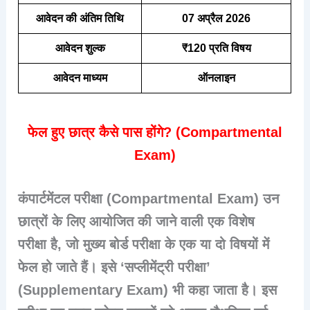
आवेदन की अंतिम तिथि
07 अप्रैल 2026
आवेदन शुल्क
₹120 प्रति विषय
आवेदन माध्यम
ऑनलाइन
फेल हुए छात्र कैसे पास होंगे? (Compartmental
Exam)
कंपार्टमेंटल परीक्षा (Compartmental Exam) उन
छात्रों के लिए आयोजित की जाने वाली एक विशेष
परीक्षा है, जो मुख्य बोर्ड परीक्षा के एक या दो विषयों में
फेल हो जाते हैं। इसे ‘सप्लीमेंट्री परीक्षा’
(Supplementary Exam) भी कहा जाता है। इस