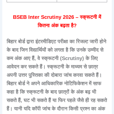
BSEB Inter Scrutiny 2026 – स्क्रूटनी में
कितना अंक बढ़ता है?
बिहार बोर्ड द्वारा इंटरमीडिएट परीक्षा का रिजल्ट जारी होने
के बाद जिन विद्यार्थियों को लगता है कि उनके उम्मीद से
कम अंक आए हैं, वे स्क्रूटनी (Scrutiny) के लिए
आवेदन कर सकते हैं। स्क्रूटनी के माध्यम से छात्र
अपनी उत्तर पुस्तिका की दोबारा जांच करवा सकते हैं।
बिहार बोर्ड ने अपने आधिकारिक नोटिफिकेशन में साफ
कहा है कि स्क्रूटनी के बाद छात्रों के अंक बढ़ भी
सकते हैं, घट भी सकते हैं या फिर पहले जैसे ही रह सकते
हैं। यानी यदि कॉपी जांच के दौरान किसी प्रश्न का अंक