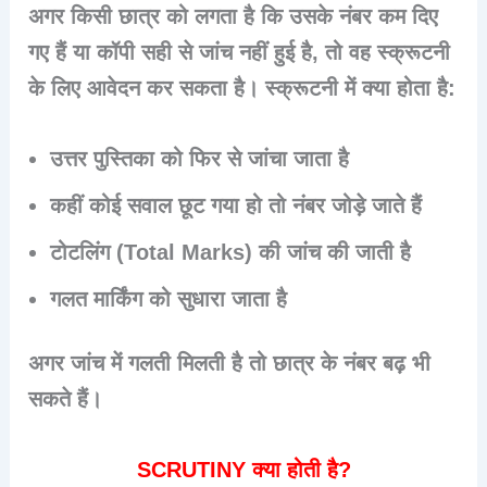
अगर किसी छात्र को लगता है कि उसके नंबर कम दिए
गए हैं या कॉपी सही से जांच नहीं हुई है, तो वह स्क्रूटनी
के लिए आवेदन कर सकता है। स्क्रूटनी में क्या होता है:
उत्तर पुस्तिका को फिर से जांचा जाता है
कहीं कोई सवाल छूट गया हो तो नंबर जोड़े जाते हैं
टोटलिंग (Total Marks) की जांच की जाती है
गलत मार्किंग को सुधारा जाता है
अगर जांच में गलती मिलती है तो छात्र के नंबर बढ़ भी
सकते हैं।
SCRUTINY
क्या होती है?