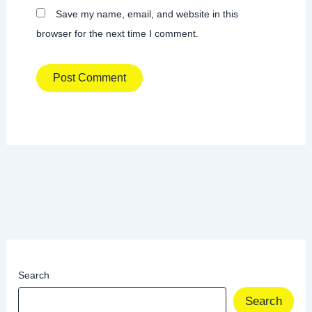
Save my name, email, and website in this
browser for the next time I comment.
Search
Search