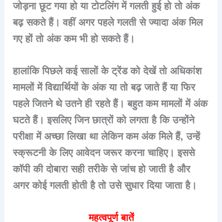
जोड़ना छूट गया हो या टोटलिंग में गलती हुई हो तो अंक
बढ़ सकते हैं। वहीं अगर पहले गलती से ज्यादा अंक मिल
गए हों तो अंक कम भी हो सकते हैं।
हालांकि पिछले कई सालों के ट्रेंड को देखें तो अधिकांश
मामलों में विद्यार्थियों के अंक या तो बढ़ जाते हैं या फिर
पहले जितने थे उतने ही रहते हैं। बहुत कम मामलों में अंक
घटते हैं। इसलिए जिन छात्रों को लगता है कि उन्होंने
परीक्षा में अच्छा लिखा था लेकिन कम अंक मिले हैं, उन्हें
स्क्रूटनी के लिए आवेदन जरूर करना चाहिए। इससे
कॉपी की दोबारा सही तरीके से जांच हो जाती है और
अगर कोई गलती होती है तो उसे सुधार दिया जाता है।
महत्वपूर्ण बातें