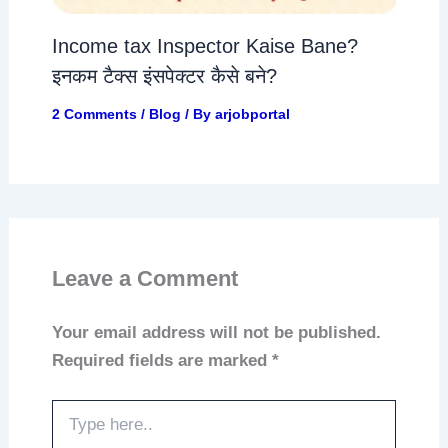
Income tax Inspector Kaise Bane?
इनकम टैक्स इंसपेक्टर कैसे बने?
2 Comments
/
Blog
/ By
arjobportal
Leave a Comment
Your email address will not be published.
Required fields are marked
*
Type
here..