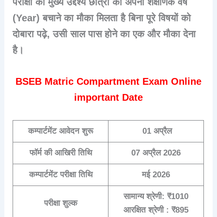
परीक्षा का मुख्य उद्देश्य छात्रों को अपना शैक्षणिक वर्ष
(Year) बचाने का मौका मिलता है बिना पूरे विषयों को
दोबारा पढ़े, उसी साल पास होने का एक और मौका देना
है।
BSEB Matric Compartment Exam Online
important Date
कम्पार्टमेंट आवेदन शुरू
01 अप्रैल
फॉर्म की आखिरी तिथि
07 अप्रैल 2026
कम्पार्टमेंट परीक्षा तिथि
मई 2026
सामान्य श्रेणी
:
₹1010
परीक्षा शुल्क
आरक्षित श्रेणी :
₹895