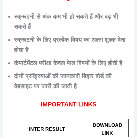
स्क्रूटनी से अंक कम भी हो सकते हैं और बढ़ भी
सकते हैं
स्क्रूटनी के लिए प्रत्येक विषय का अलग शुल्क देना
होता है
कंपार्टमेंटल परीक्षा केवल फेल विषयों के लिए होती है
दोनों प्रक्रियाओं की जानकारी बिहार बोर्ड की
वेबसाइट पर जारी की जाती है
IMPORTANT LINKS
DOWNLOAD
INTER RESULT
LINK