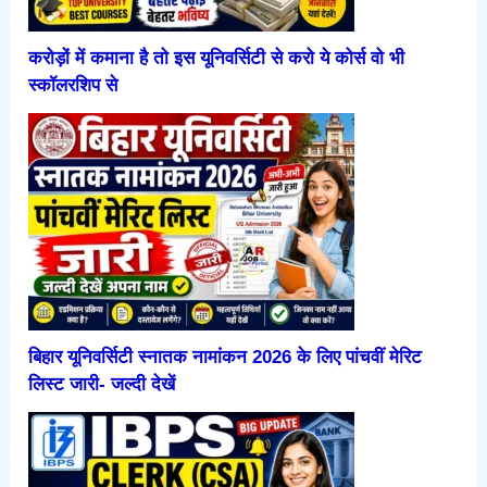
करोड़ों में कमाना है तो इस यूनिवर्सिटी से करो ये कोर्स वो भी
स्कॉलरशिप से
बिहार यूनिवर्सिटी स्नातक नामांकन 2026 के लिए पांचवीं मेरिट
लिस्ट जारी- जल्दी देखें