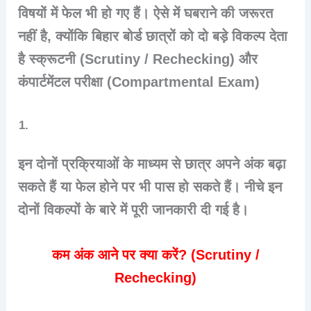
विषयों में फेल भी हो गए हैं। ऐसे में घबराने की जरूरत
नहीं है, क्योंकि बिहार बोर्ड छात्रों को दो बड़े विकल्प देता
है स्क्रूटनी (Scrutiny / Rechecking) और
कंपार्टमेंटल परीक्षा (Compartmental Exam)
इन दोनों प्रक्रियाओं के माध्यम से छात्र अपने अंक बढ़ा
सकते हैं या फेल होने पर भी पास हो सकते हैं। नीचे इन
दोनों विकल्पों के बारे में पूरी जानकारी दी गई है।
कम अंक आने पर क्या करें? (Scrutiny /
Rechecking)