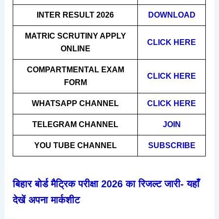
INTER RESULT 2026
DOWNLOAD
MATRIC SCRUTINY APPLY
CLICK HERE
ONLINE
COMPARTMENTAL EXAM
CLICK HERE
FORM
WHATSAPP CHANNEL
CLICK HERE
TELEGRAM CHANNEL
JOIN
YOU TUBE CHANNEL
SUBSCRIBE
बिहार बोर्ड मैट्रिक परीक्षा 2026 का रिजल्ट जारी- यहाँ
देखें अपना मार्कशीट