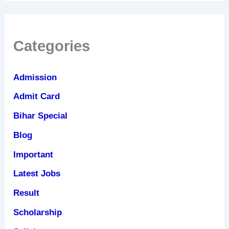
Categories
Admission
Admit Card
Bihar Special
Blog
Important
Latest Jobs
Result
Scholarship