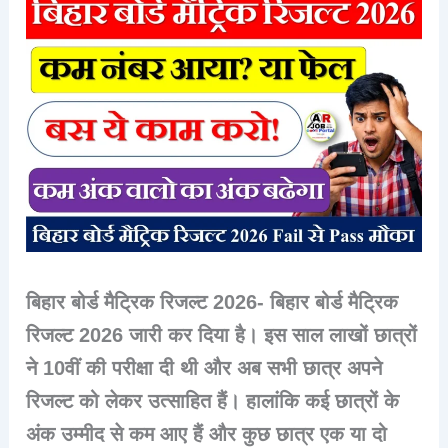
बिहार बोर्ड मैट्रिक रिजल्ट 2026- बिहार बोर्ड मैट्रिक
रिजल्ट 2026 जारी कर दिया है। इस साल लाखों छात्रों
ने 10वीं की परीक्षा दी थी और अब सभी छात्र अपने
रिजल्ट को लेकर उत्साहित हैं। हालांकि कई छात्रों के
अंक उम्मीद से कम आए हैं और कुछ छात्र एक या दो