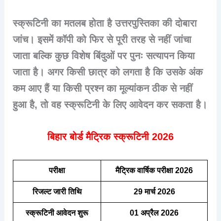
स्क्रूटिनी का मतलब होता है उत्तरपुस्तिका की दोबारा
जांच। इसमें कॉपी को फिर से पूरी तरह से नहीं जांचा
जाता बल्कि कुछ विशेष बिंदुओं पर पुनः सत्यापन किया
जाता है। अगर किसी छात्र को लगता है कि उसके अंक
कम आए हैं या किसी प्रश्न का मूल्यांकन ठीक से नहीं
हुआ है, तो वह स्क्रूटिनी के लिए आवेदन कर सकता है।
बिहार बोर्ड मैट्रिक स्क्रूटिनी 2026
परीक्षा
मैट्रिक वार्षिक परीक्षा 2026
रिजल्ट जारी तिथि
29 मार्च 2026
स्क्रूटिनी आवेदन शुरू
01 अप्रैल 2026