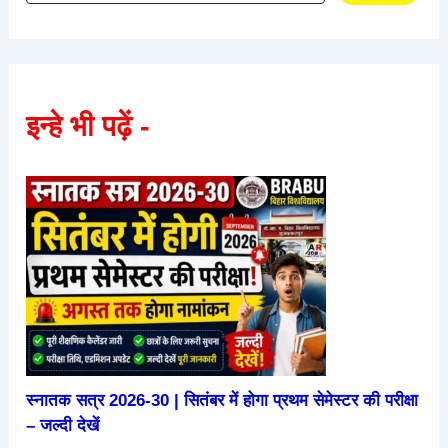
इन्हे भी पढ़ें -
स्नातक सत्र 2026-30 | सितंबर में होगा प्रथम सेमेस्टर की परीक्षा
– जल्दी देखें