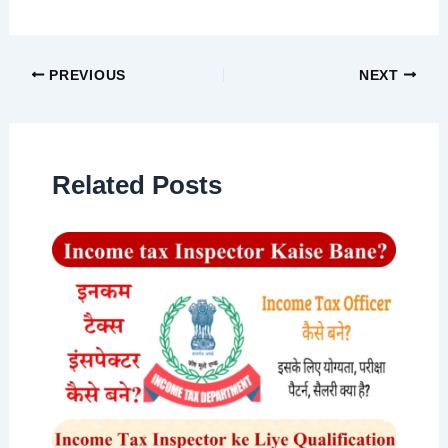
PREVIOUS
NEXT
Related Posts