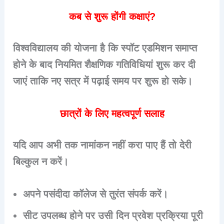
कब से शुरू होंगी कक्षाएं?
विश्वविद्यालय की योजना है कि स्पॉट एडमिशन समाप्त
होने के बाद नियमित शैक्षणिक गतिविधियां शुरू कर दी
जाएं ताकि नए सत्र में पढ़ाई समय पर शुरू हो सके।
छात्रों के लिए महत्वपूर्ण सलाह
यदि आप अभी तक नामांकन नहीं करा पाए हैं तो देरी
बिल्कुल न करें।
अपने पसंदीदा कॉलेज से तुरंत संपर्क करें।
सीट उपलब्ध होने पर उसी दिन प्रवेश प्रक्रिया पूरी