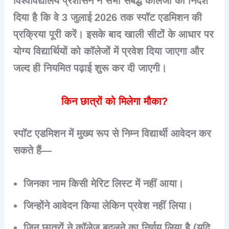
विश्वविद्यालय प्रशासन ने सभी संबद्ध कॉलेजों को निर्देश
दिया है कि वे 3 जुलाई 2026 तक स्पॉट एडमिशन की
प्रक्रिया पूरी करें। इसके बाद खाली सीटों के आधार पर
योग्य विद्यार्थियों को कॉलेजों में प्रवेश दिया जाएगा और
जल्द ही नियमित पढ़ाई शुरू कर दी जाएगी।
किन छात्रों को मिलेगा मौका?
स्पॉट एडमिशन में मुख्य रूप से निम्न विद्यार्थी आवेदन कर
सकते हैं—
जिनका नाम किसी मेरिट लिस्ट में नहीं आया।
जिन्होंने आवेदन किया लेकिन प्रवेश नहीं लिया।
जिन छात्रों ने कॉलेज बदलने का निर्णय लिया है (यदि