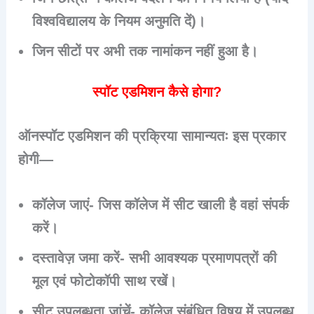
विश्वविद्यालय के नियम अनुमति दें)।
जिन सीटों पर अभी तक नामांकन नहीं हुआ है।
स्पॉट एडमिशन कैसे होगा?
ऑनस्पॉट एडमिशन की प्रक्रिया सामान्यतः इस प्रकार
होगी—
कॉलेज जाएं- जिस कॉलेज में सीट खाली है वहां संपर्क
करें।
दस्तावेज़ जमा करें- सभी आवश्यक प्रमाणपत्रों की
मूल एवं फोटोकॉपी साथ रखें।
सीट उपलब्धता जांचें- कॉलेज संबंधित विषय में उपलब्ध