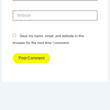
Website
Save my name, email, and website in this
browser for the next time I comment.