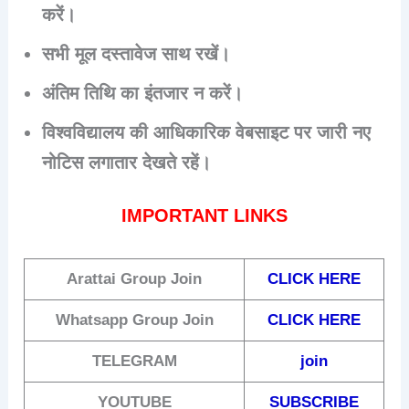
करें।
सभी मूल दस्तावेज साथ रखें।
अंतिम तिथि का इंतजार न करें।
विश्वविद्यालय की आधिकारिक वेबसाइट पर जारी नए
नोटिस लगातार देखते रहें।
IMPORTANT LINKS
Arattai
Group Join
CLICK HERE
Whatsapp Group Join
CLICK HERE
TELEGRAM
join
YOUTUBE
SUBSCRIBE