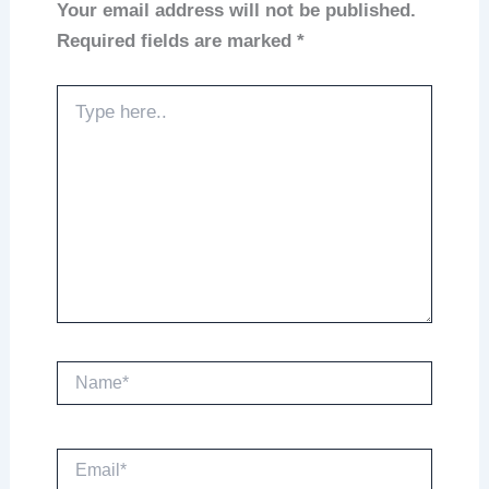
Your email address will not be published.
Required fields are marked
*
Type
here..
Name*
Email*