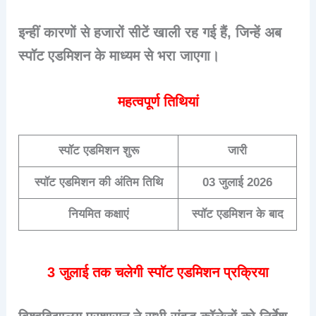
इन्हीं कारणों से हजारों सीटें खाली रह गई हैं, जिन्हें अब
स्पॉट एडमिशन के माध्यम से भरा जाएगा।
महत्वपूर्ण तिथियां
स्पॉट एडमिशन शुरू
जारी
स्पॉट एडमिशन की अंतिम तिथि
03 जुलाई 2026
नियमित कक्षाएं
स्पॉट एडमिशन के बाद
3 जुलाई तक चलेगी स्पॉट एडमिशन प्रक्रिया