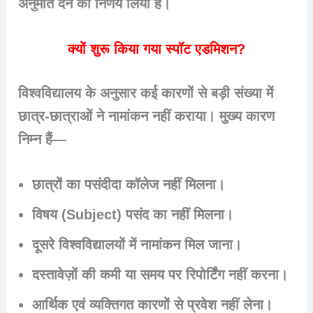
अनुमति देने का निर्णय लिया है।
क्यों शुरू किया गया स्पॉट एडमिशन?
विश्वविद्यालय के अनुसार कई कारणों से बड़ी संख्या में
छात्र-छात्राओं ने नामांकन नहीं कराया। मुख्य कारण
निम्न हैं—
छात्रों का पसंदीदा कॉलेज नहीं मिलना।
विषय (Subject) पसंद का नहीं मिलना।
दूसरे विश्वविद्यालयों में नामांकन मिल जाना।
दस्तावेज़ों की कमी या समय पर रिपोर्टिंग नहीं करना।
आर्थिक एवं व्यक्तिगत कारणों से प्रवेश नहीं लेना।