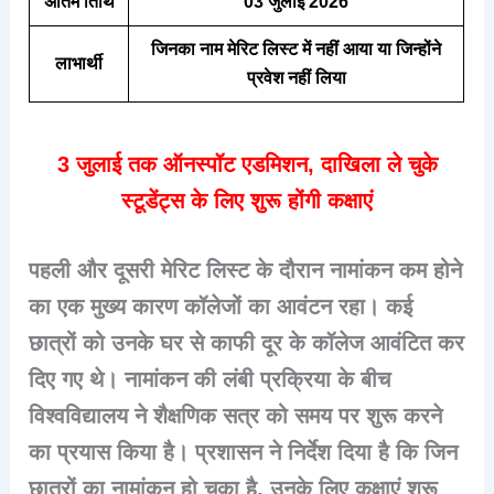
अंतिम तिथि
03 जुलाई 2026
जिनका नाम मेरिट लिस्ट में नहीं आया या जिन्होंने
लाभार्थी
प्रवेश नहीं लिया
3 जुलाई तक ऑनस्पॉट एडमिशन, दाखिला ले चुके
स्टूडेंट्स के लिए शुरू होंगी कक्षाएं
पहली और दूसरी मेरिट लिस्ट के दौरान नामांकन कम होने
का एक मुख्य कारण कॉलेजों का आवंटन रहा। कई
छात्रों को उनके घर से काफी दूर के कॉलेज आवंटित कर
दिए गए थे। नामांकन की लंबी प्रक्रिया के बीच
विश्वविद्यालय ने शैक्षणिक सत्र को समय पर शुरू करने
का प्रयास किया है। प्रशासन ने निर्देश दिया है कि जिन
छात्रों का नामांकन हो चुका है, उनके लिए कक्षाएं शुरू