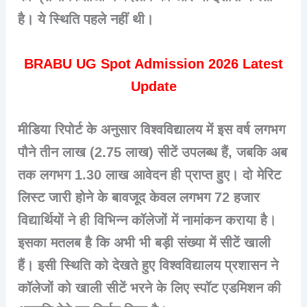
है। ये स्थिति पहले नहीं थी।
BRABU UG Spot Admission 2026 Latest
Update
मीडिया रिपोर्ट के अनुसार विश्वविद्यालय में इस वर्ष लगभग
पौने तीन लाख (2.75 लाख) सीटें उपलब्ध हैं, जबकि अब
तक लगभग 1.30 लाख आवेदन ही प्राप्त हुए। दो मेरिट
लिस्ट जारी होने के बावजूद केवल लगभग 72 हजार
विद्यार्थियों ने ही विभिन्न कॉलेजों में नामांकन कराया है।
इसका मतलब है कि अभी भी बड़ी संख्या में सीटें खाली
हैं। इसी स्थिति को देखते हुए विश्वविद्यालय प्रशासन ने
कॉलेजों को खाली सीटें भरने के लिए स्पॉट एडमिशन की