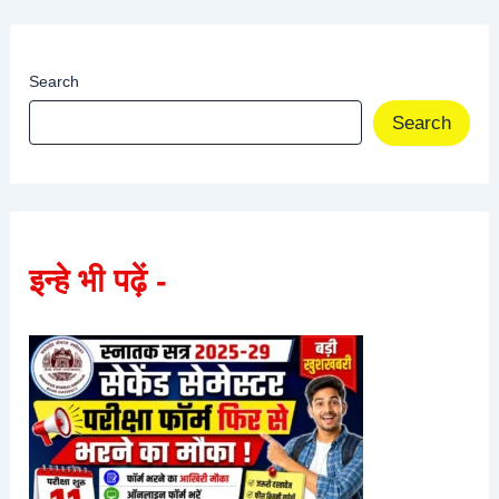
Search
Search
इन्हे भी पढ़ें -