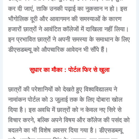
कर दी जाएं, ताकि उनकी पढ़ाई का नुकसान न हो। इस
भौगोलिक दूरी और आवागमन की समस्याओं के कारण
हजारों छात्रों ने आवंटित कॉलेजों में दाखिला नहीं लिया।
इन प्रभावित छात्रों ने अपनी समस्या के समाधान के लिए
डीएसडब्ल्यू को औपचारिक आवेदन भी सौंपे हैं।
सुधार का मौका : पोर्टल फिर से खुला
छात्रों की परेशानियों को देखते हुए विश्वविद्यालय ने
नामांकन पोर्टल को 3 जुलाई तक के लिए दोबारा खोल
दिया है। इस अवधि में छात्रों को न केवल नए सिरे से
विचार करने, बल्कि अपने विषय और कॉलेज की पसंद को
बदलने का भी विशेष अवसर दिया गया है। डीएसडब्ल्यू