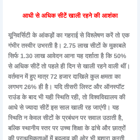
आधी से अधिक सीटें खाली रहने की आशंका
यूनिवर्सिटी के आंकड़ों का गहराई से विश्लेषण करें तो एक
गंभीर तस्वीर उभरती है। 2.75 लाख सीटों के मुकाबले
सिर्फ 1.30 लाख आवेदन आना यह दर्शाता है कि 50%
से अधिक सीटें तो पहले ही दिन से खाली रहने वाली थीं।
वर्तमान में हुए मात्र 72 हजार दाखिले कुल क्षमता का
लगभग 26% ही है। यदि तीसरी लिस्ट और ऑनस्पॉट
राउंड के बाद भी यही स्थिति रही, तो विश्वविद्यालय की
आधे से ज्यादा सीटें इस साल खाली रह जाएंगी। यह
स्थिति न केवल सीटों के प्रबंधन पर सवाल उठाती है,
बल्कि स्थानीय स्तर पर उच्च शिक्षा के ढांचे और छात्रों
की प्राथमिकताओं में बदलाव की ओर भी इशारा करती