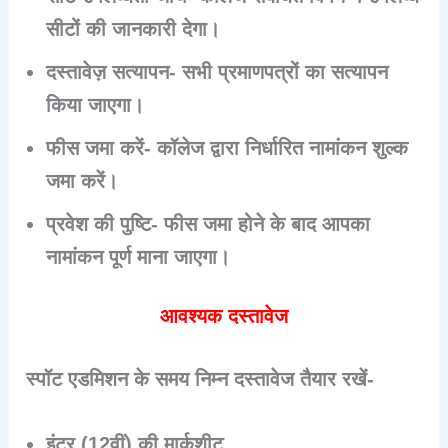
सीटों की जानकारी देगा।
दस्तावेज़ सत्यापन- सभी प्रमाणपत्रों का सत्यापन
किया जाएगा।
फीस जमा करें- कॉलेज द्वारा निर्धारित नामांकन शुल्क
जमा करें।
प्रवेश की पुष्टि- फीस जमा होने के बाद आपका
नामांकन पूर्ण माना जाएगा।
आवश्यक दस्तावेज
स्पॉट एडमिशन के समय निम्न दस्तावेज तैयार रखें-
इंटर (12वीं) की मार्कशीट