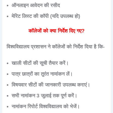
ऑनलाइन आवेदन की रसीद
मेरिट लिस्ट की कॉपी (यदि उपलब्ध हो)
कॉलेजों को क्या निर्देश दिए गए?
विश्वविद्यालय प्रशासन ने कॉलेजों को निर्देश दिया है कि-
खाली सीटों की सूची तैयार करें।
पात्र छात्रों का तुरंत नामांकन लें।
विषयवार सीटों की जानकारी उपलब्ध कराएं।
सभी नामांकन 3 जुलाई तक पूर्ण करें।
नामांकन रिपोर्ट विश्वविद्यालय को भेजें।