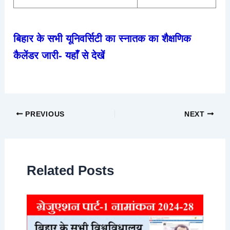
बिहार के सभी यूनिवर्सिटी का स्नातक का शैक्षणिक
कैलेंडर जारी- यहाँ से देखें
PREVIOUS
NEXT
Related Posts