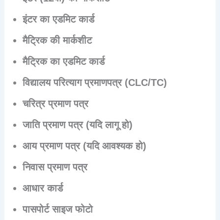
इंटर का एडमिट कार्ड
मैट्रिक की मार्कशीट
मैट्रिक का एडमिट कार्ड
विद्यालय परित्याग प्रमाणपत्र (CLC/TC)
चरित्र प्रमाण पत्र
जाति प्रमाण पत्र (यदि लागू हो)
आय प्रमाण पत्र (यदि आवश्यक हो)
निवास प्रमाण पत्र
आधार कार्ड
पासपोर्ट साइज फोटो