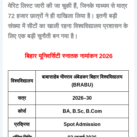
मेरिट लिस्ट जारी की जा चुकी हैं, जिनके माध्यम से मात्र
72 हजार छात्रों ने ही दाखिला लिया है। इतनी बड़ी
संख्या में सीटों का खाली रहना विश्वविद्यालय प्रशासन के
लिए एक बड़ी चुनौती बन गया है।
बिहार यूनिवर्सिटी स्नातक नामांकन 2026
बाबासाहेब भीमराव अंबेडकर बिहार विश्वविद्यालय
विश्वविद्यालय
(BRABU)
सत्र
2026–30
कोर्स
BA, B.Sc, B.Com
प्रक्रिया
Spot Admission