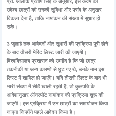
प्रो. आलोक प्रताप सिंह के अनुसार, इस कदम का
उद्देश्य छात्रों को उनकी सुविधा और पसंद के अनुसार
विकल्प देना है, ताकि नामांकन की संख्या में सुधार हो
सके।
3 जुलाई तक आवेदनों और सुधारों की प्रक्रिया पूरी होने
के बाद तीसरी मेरिट लिस्ट जारी की जाएगी।
विश्वविद्यालय प्रशासन को उम्मीद है कि जो छात्र
तकनीकी या अन्य कारणों से छूट गए थे, उनके नाम इस
लिस्ट में शामिल हो जाएंगे। यदि तीसरी लिस्ट के बाद भी
भारी संख्या में सीटें खाली रहती हैं, तो कुलपति के
आदेशानुसार ऑनस्पॉट नामांकन की प्रक्रिया शुरू की
जाएगी। इस प्रक्रिया में उन छात्रों का समायोजन किया
जाएगा जिन्होंने पहले आवेदन किया है।