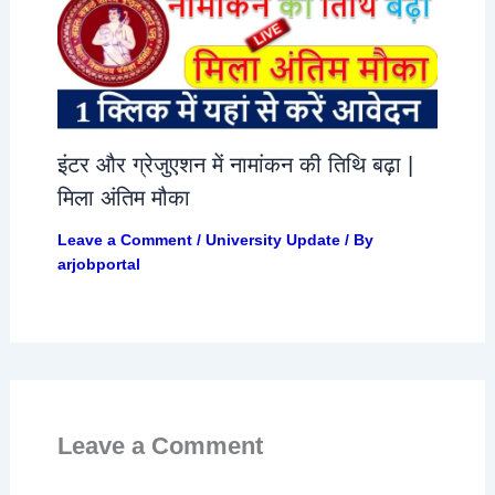
इंटर और ग्रेजुएशन में नामांकन की तिथि बढ़ा |
मिला अंतिम मौका
Leave a Comment
/
University Update
/ By
arjobportal
Leave a Comment