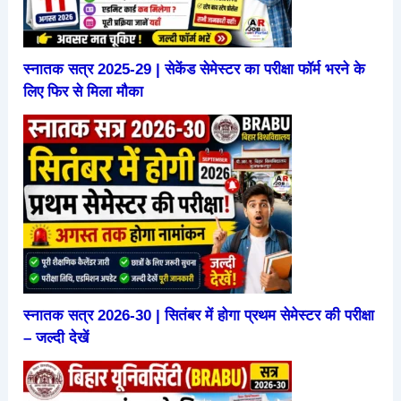
स्नातक सत्र 2025-29 | सेकेंड सेमेस्टर का परीक्षा फॉर्म भरने के
लिए फिर से मिला मौका
स्नातक सत्र 2026-30 | सितंबर में होगा प्रथम सेमेस्टर की परीक्षा
– जल्दी देखें