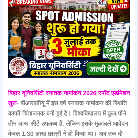
बिहार यूनिवर्सिटी स्नातक नामांकन 2026 स्पॉट एडमिशन
शुरू-
बीआरएबीयू में इस वर्ष स्नातक नामांकन की स्थिति
काफी चिंताजनक बनी हुई है। विश्वविद्यालय में कुल पौने
तीन लाख सीटें उपलब्ध हैं, लेकिन इसके मुकाबले आवेदन
केवल 1.30 लाख छात्रों ने ही किया था। अब तक दो