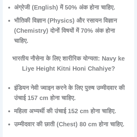
अंग्रेजी (English) में
50%
अंक होना चाहिए.
भौतिकी विज्ञान (Physics) और रसायन विज्ञान
(Chemistry) दोनों विषयों में
70%
अंक होना
चाहिए.
भारतीय नौसेना के लिए शारीरिक योग्यता: Navy ke
Liye Height Kitni Honi Chahiye?
इंडियन नेवी ज्वाइन करने के लिए पुरुष उम्मीदवार की
उंचाई
157 cm
होना चाहिए.
महिला अभ्यर्थी की उंचाई
152 cm
होना चाहिए.
उम्मीदवार की छाती (Chest)
80 cm
होना चाहिए.