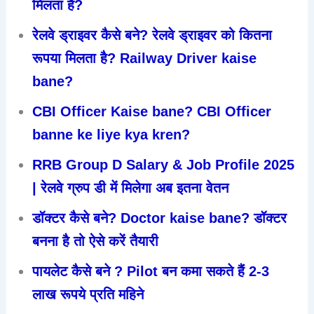
मिलता है?
रेलवे ड्राइवर कैसे बने? रेलवे ड्राइवर को कितना
रूपया मिलता है? Railway Driver kaise
bane?
CBI Officer Kaise bane? CBI Officer
banne ke liye kya kren?
RRB Group D Salary & Job Profile 2025
| रेलवे ग्रुप डी में मिलेगा अब इतना वेतन
डॉक्टर कैसे बने? Doctor kaise bane? डॉक्टर
बनना है तो ऐसे करें तैयारी
पायलेट कैसे बने ? Pilot बन कमा सकते हैं 2-3
लाख रूपये प्रति महिने