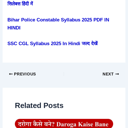
सिलेबस हिंदी में
Bihar Police Constable Syllabus 2025 PDF IN
HINDI
SSC CGL Syllabus 2025 In Hindi जल्द देखें
PREVIOUS
NEXT
Related Posts