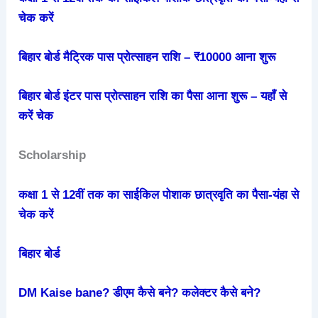
चेक करें
बिहार बोर्ड मैट्रिक पास प्रोत्साहन राशि – ₹10000 आना शुरू
बिहार बोर्ड इंटर पास प्रोत्साहन राशि का पैसा आना शुरू – यहाँ से
करें चेक
Scholarship
कक्षा 1 से 12वीं तक का साईकिल पोशाक छात्रवृति का पैसा-यंहा से
चेक करें
बिहार बोर्ड
DM Kaise bane? डीएम कैसे बने? कलेक्टर कैसे बने?