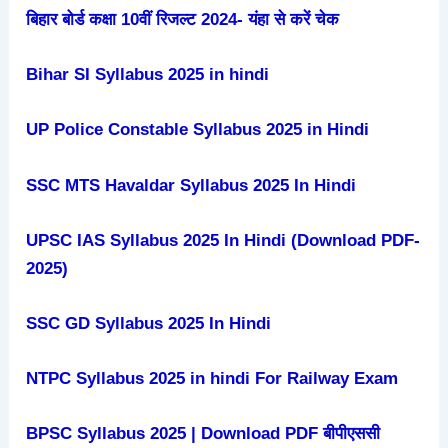
बिहार बोर्ड कक्षा 10वीं रिजल्ट 2024- यंहा से करें चेक
Bihar SI Syllabus 2025 in hindi
UP Police Constable Syllabus 2025 in Hindi
SSC MTS Havaldar Syllabus 2025 In Hindi
UPSC IAS Syllabus 2025 In Hindi (Download PDF-
2025)
SSC GD Syllabus 2025 In Hindi
NTPC Syllabus 2025 in hindi For Railway Exam
BPSC Syllabus 2025 | Download PDF बीपीएससी