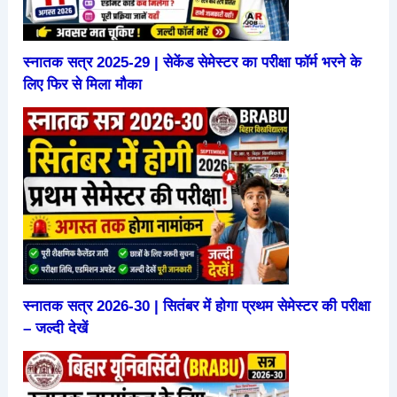
स्नातक सत्र 2025-29 | सेकेंड सेमेस्टर का परीक्षा फॉर्म भरने के
लिए फिर से मिला मौका
स्नातक सत्र 2026-30 | सितंबर में होगा प्रथम सेमेस्टर की परीक्षा
– जल्दी देखें