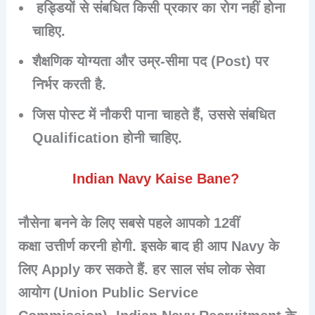
हड्डियों से संबधित किसी प्रकार का रोग नहीं होना
चाहिए.
शैक्षणिक योग्यता और
उम्र-सीमा
पद (Post) पर
निर्भर करती है.
जिस पोस्ट में नौकरी पाना चाहते हैं, उससे संबधित
Qualification होनी चाहिए.
Indian Navy Kaise Bane?
नौसेना बनने के लिए सबसे पहले आपको
12वीं
कक्षा
उत्तीर्ण करनी होगी. इसके बाद ही आप Navy के
लिए Apply कर सकते हैं. हर साल संघ लोक सेवा
आयोग (
Union Public Service