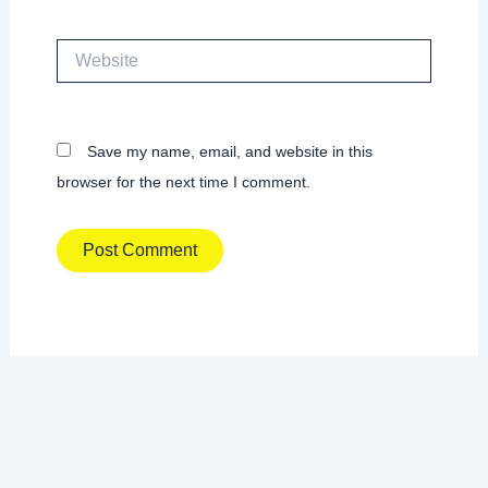
Website
Save my name, email, and website in this
browser for the next time I comment.