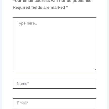
Your email address will not be published.
Required fields are marked
*
Type
here..
Name*
Email*