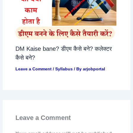
DM Kaise bane? डीएम कैसे बने? कलेक्टर
कैसे बने?
Leave a Comment
/
Syllabus
/ By
arjobportal
Leave a Comment