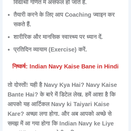
विद्यार्थी गणित में असफल हो जाते हैं.
तैयारी करने के लिए आप
Coaching
ज्वाइन कर
सकते हैं.
शारीरिक और मानसिक स्वास्थ्य पर ध्यान दें.
प्रतिदिन व्यायाम (Exercise) करें.
निष्कर्ष: Indian Navy Kaise Bane in Hindi
तो दोस्तों! यही है
Navy Kya Hai?
Navy Kaise
Bante Hai? के बारे में डिटेल लेख. हमें आशा है कि
आपको यह आर्टिकल Navy ki Taiyari Kaise
Kare? अच्छा लगा होगा. और अब आपको अच्छे से
समझ में आ गया होगा कि
Indian Navy ke Liye