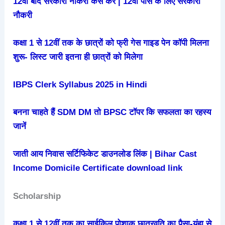
12वीं बाद सरकारी नौकरी कैसे करें | 12वीं पास के लिए सरकारी
नौकरी
कक्षा 1 से 12वीं तक के छात्रों को फ्री गेस गाइड पेन कॉपी मिलना
शुरू- लिस्ट जारी इतना ही छात्रों को मिलेगा
IBPS Clerk Syllabus 2025 in Hindi
बनना चाहते हैं SDM DM तो BPSC टॉपर कि सफलता का रहस्य
जानें
जाती आय निवास सर्टिफिकेट डाउनलोड लिंक | Bihar Cast
Income Domicile Certificate download link
Scholarship
कक्षा 1 से 12वीं तक का साईकिल पोशाक छात्रवृति का पैसा-यंहा से