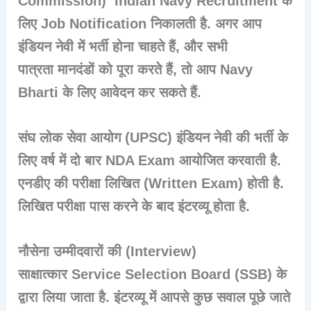
Commission
)
Indian Navy Recruitment
के
लिए Job Notification निकालती है. अगर आप
इंडियन नेवी में भर्ती होना चाहते हैं, और सभी
पात्रता मानदंडों को पूरा करते हैं, तो आप Navy
Bharti के लिए आवेदन कर सकते हैं.
संघ लोक सेवा आयोग (UPSC) इंडियन नेवी की भर्ती के
लिए वर्ष में दो बार
NDA Exam
आयोजित करवाती है.
एनडीए की परीक्षा लिखित (Written Exam) होती है.
लिखित परीक्षा पास करने के बाद इंटरव्यू होता है.
नौसेना उम्मीदवारों की (Interview)
साक्षात्कार
Service Selection Board
(SSB) के
द्वारा लिया जाता है. इंटरव्यू में आपसे कुछ सवाल पूछे जाते