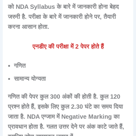
को
NDA Syllabus
के बारे में जानकारी होना बेहद
जरुरी है. परीक्षा के बारे में जानकारी होने पर, तैयारी
करना आसान होता.
एनडीए की परीक्षा में 2 पेपर होते हैं
गणित
सामान्य योग्यता
गणित की पेपर कुल
300 अंकों
की होती है. कुल 120
प्रश्न होते हैं, इसके लिए कुल 2.30 घंटे का समय दिया
जाता है. NDA एग्जाम में
Negative Marking
का
प्रावधान होता है. गलत उत्तर देने पर अंक काटे जाते हैं,