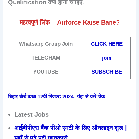
Qualification
क्या होनी चाहिए.
महत्वपूर्ण लिंक – Airforce Kaise Bane?
Whatsapp Group Join
CLICK HERE
TELEGRAM
join
YOUTUBE
SUBSCRIBE
बिहार बोर्ड कक्षा 12वीं रिजल्ट 2024- यंहा से करें चेक
Latest Jobs
आईबीपीएस बैंक पीओ एमटी के लिए ऑनलाइन शुरू |
यहाँ से पढ़े पूरी जानकारी