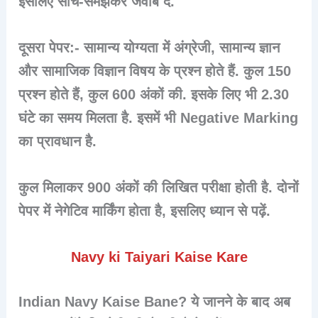
इसलिए सोच-समझकर जवाब दें.
दूसरा पेपर:- सामान्य योग्यता में अंग्रेजी, सामान्य ज्ञान
और सामाजिक विज्ञान विषय के प्रश्न होते हैं. कुल 150
प्रश्न होते हैं, कुल
600 अंकों
की. इसके लिए भी 2.30
घंटे का समय मिलता है. इसमें भी Negative Marking
का प्रावधान है.
कुल मिलाकर
900 अंकों
की लिखित परीक्षा होती है. दोनों
पेपर में
नेगेटिव मार्किंग
होता है, इसलिए ध्यान से पढ़ें.
Navy ki Taiyari Kaise Kare
Indian Navy Kaise Bane? ये जानने के बाद अब