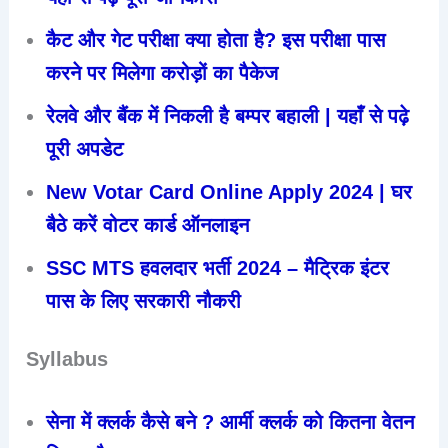
कैट और गेट परीक्षा क्या होता है? इस परीक्षा पास
करने पर मिलेगा करोड़ों का पैकेज
रेलवे और बैंक में निकली है बम्पर बहाली | यहाँ से पढ़े
पूरी अपडेट
New Votar Card Online Apply 2024 | घर
बैठे करें वोटर कार्ड ऑनलाइन
SSC MTS हवलदार भर्ती 2024 – मैट्रिक इंटर
पास के लिए सरकारी नौकरी
Syllabus
सेना में क्लर्क कैसे बने ? आर्मी क्लर्क को कितना वेतन