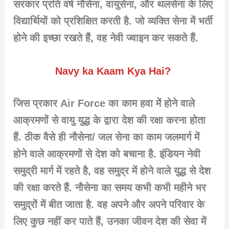
सरकार प्रति वर्ष नौसेना, वायुसेना, और थलसेना के लिए
विद्यार्थियों को प्रशिक्षित करती है. जो व्यक्ति सेना में भर्ती
होने की इच्छा रखते हैं, वह नेवी ज्वाइन कर सकते हैं.
Navy ka Kaam Kya Hai?
जिस प्रकार
Air Force
का काम हवा में होने वाले
आक्रमणों से वायु युद्ध के द्वारा देश की रक्षा करना होता
हैं. ठीक वैसे ही
नौसेना
/ जल सेना का काम जलमार्ग में
होने वाले आक्रमणों से देश को बचाना है. इंडियन नेवी
समुद्री मार्ग में रहते है, वह समुद्र में होने वाले युद्ध से देश
की रक्षा करते हैं. नौसेना का समय कभी कभी महीने भर
समुद्रों में बीत जाता है. वह अपने और अपने परिवार के
लिए कुछ नहीं कर पाते हैं, उनका जीवन देश की सेवा में