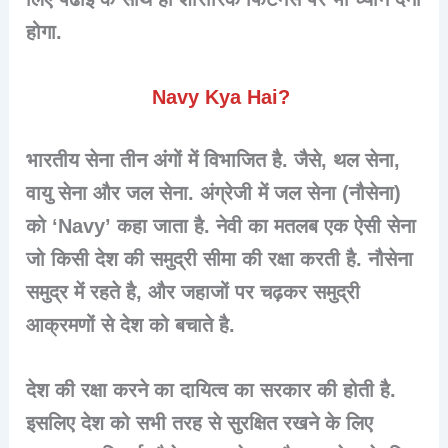
होगा.
Navy Kya Hai?
भारतीय सेना
तीन
अंगों में विभाजित है. जैसे, थल सेना,
वायु सेना और जल सेना. अंग्रेजी में
जल सेना
(नौसेना)
को
‘Navy’
कहा जाता है. नेवी का मतलब एक ऐसी सेना
जो किसी देश की समुद्री सीमा की रक्षा करती है. नौसेना
समुद्र में रहते है, और जहाजों पर चढ़कर
समुद्री
आक्रमणों
से देश को बचाते है.
देश की रक्षा करने का दायित्व का सरकार की होती है.
इसलिए देश को सभी तरह से सुरक्षित रखने के लिए