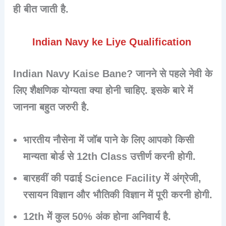
ही बीत जाती है.
Indian Navy ke Liye Qualification
Indian Navy Kaise Bane? जानने से पहले नेवी के
लिए शैक्षणिक योग्यता क्या होनी चाहिए. इसके बारे में
जानना बहुत जरुरी है.
भारतीय नौसेना में जॉब पाने के लिए आपको किसी
मान्यता बोर्ड से
12th Class
उत्तीर्ण करनी होगी.
बारहवीं की पढाई
Science Facility
में अंग्रेजी,
रसायन विज्ञान और भौतिकी विज्ञान में पूरी करनी होगी.
12th में कुल
50%
अंक होना अनिवार्य है.