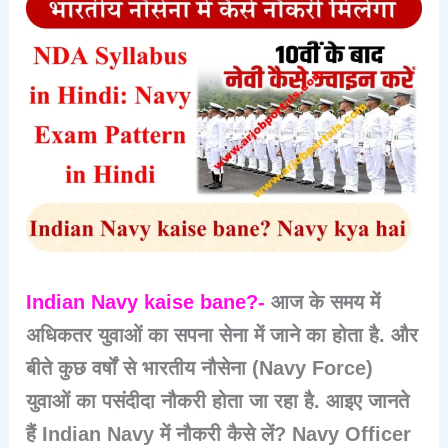
Indian Navy kaise bane?-
आज के समय में
अधिकतर युवाओं का सपना सेना में जाने का होता है. और
बीते कुछ वर्षों से भारतीय नौसेना (Navy Force)
युवाओं का पसंदीदा नौकरी होता जा रहा है. आइए जानते
हैं Indian Navy में नौकरी कैसे लें? Navy Officer