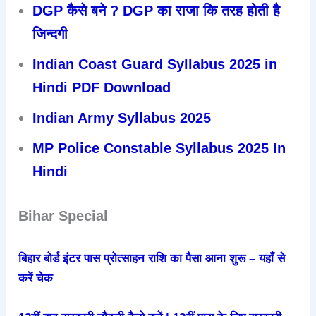
DGP कैसे बने ? DGP का राजा कि तरह होती है
जिन्दगी
Indian Coast Guard Syllabus 2025 in
Hindi PDF Download
Indian Army Syllabus 2025
MP Police Constable Syllabus 2025 In
Hindi
Bihar Special
बिहार बोर्ड इंटर पास प्रोत्साहन राशि का पैसा आना शुरू – यहाँ से
करें चेक