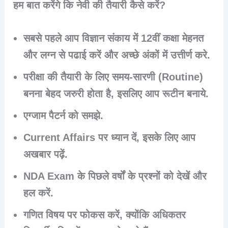
हम बात करेंगे कि नेवी की तैयारी कैसे करें?
सबसे पहले आप विज्ञान संकाय में
12वीं कक्षा
मेहनत
और लग्न से पढाई करें और अच्छे अंकों में उत्तीर्ण करे.
परीक्षा की तैयारी के लिए समय-सारणी (Routine)
बनना बेहद जरुरी होता है, इसलिए आप रूटीन बनाये.
एग्जाम पैटर्न को समझे.
Current Affairs
पर ध्यान दें, इसके लिए आप
अखबार पढ़ें.
NDA Exam के पिछले वर्षों के प्रश्नों को देखें और
हल करें.
गणित विषय पर फोकस करें, क्योंकि अधिकतर