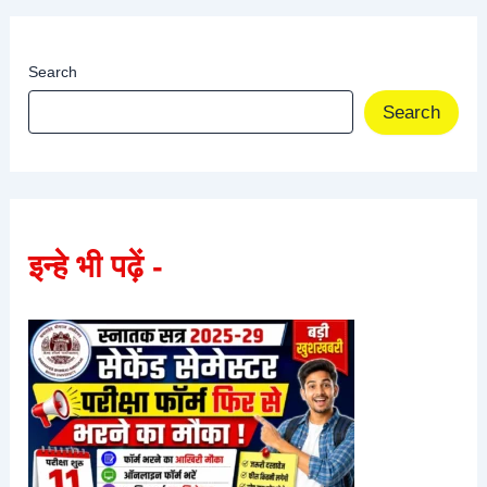
Search
Search
इन्हे भी पढ़ें -