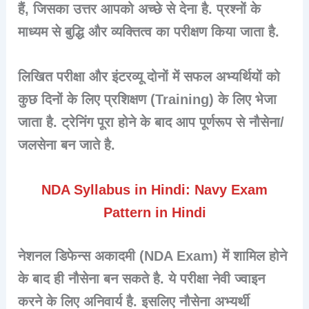
हैं, जिसका उत्तर आपको अच्छे से देना है. प्रश्नों के
माध्यम से बुद्धि और व्यक्तित्व का परीक्षण किया जाता है.
लिखित परीक्षा और इंटरव्यू दोनों में सफल अभ्यर्थियों को
कुछ दिनों के लिए प्रशिक्षण (
Training
) के लिए भेजा
जाता है. ट्रेनिंग पूरा होने के बाद आप पूर्णरूप से नौसेना/
जलसेना बन जाते है.
NDA Syllabus in Hindi: Navy Exam
Pattern in Hindi
नेशनल डिफेन्स अकादमी (NDA Exam) में शामिल होने
के बाद ही नौसेना बन सकते है. ये परीक्षा नेवी ज्वाइन
करने के लिए अनिवार्य है. इसलिए नौसेना अभ्यर्थी