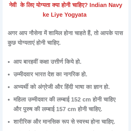
नेवी के लिए योग्यता क्या होनी चाहिए? Indian Navy
ke Liye Yogyata
अगर आप नौसेना में शामिल होना चाहते हैं, तो आपके पास
कुछ योग्यताएं होनी चाहिए.
आप बारहवीं कक्षा उत्तीर्ण किये हो.
उम्मीदवार भारत देश का नागरिक हो.
अभ्यर्थी को
अंग्रेजी और हिंदी
भाषा का ज्ञान हो.
महिला उम्मीदवार की लम्बाई 152 cm होनी चाहिए
और पुरुष की लम्बाई 157 cm होनी चाहिए.
शारीरिक और मानसिक रूप से स्वस्थ होना चाहिए.