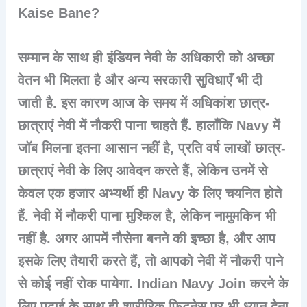
Kaise Bane?
सम्मान के साथ ही इंडियन नेवी के अधिकारी को अच्छा
वेतन भी मिलता है और अन्य सरकारी सुविधाएँ भी दी
जाती है. इस कारण आज के समय में अधिकांश छात्र-
छात्राएं नेवी में नौकरी पाना चाहते हैं. हालाँकि Navy में
जॉब मिलना इतना आसान नहीं है, प्रति वर्ष लाखों छात्र-
छात्राएं नेवी के लिए आवेदन करते हैं, लेकिन उनमें से
केवल एक हजार अभ्यर्थी ही Navy के लिए चयनित होते
हैं. नेवी में नौकरी पाना मुश्किल है, लेकिन नामुमकिन भी
नहीं है. अगर आपमें नौसेना बनने की इच्छा है, और आप
इसके लिए तैयारी करते हैं, तो आपको नेवी में नौकरी पाने
से कोई नहीं रोक पायेगा.
Indian Navy Join
करने के
लिए पढाई के साथ ही शारीरिक फिटनेस पर भी ध्यान देना