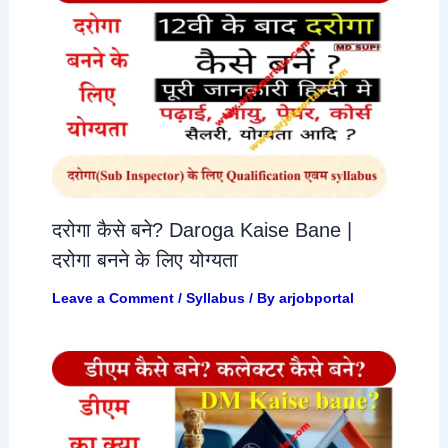
दरोगा कैसे बने? Daroga Kaise Bane |
दरोगा बनने के लिए योग्यता
Leave a Comment
/
Syllabus
/ By
arjobportal