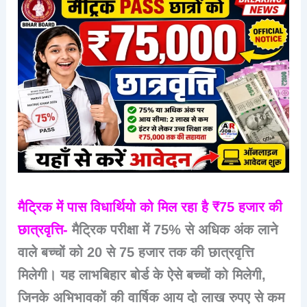
मैट्रिक में पास विधार्थियो को मिल रहा है ₹75 हजार की
छात्रवृत्ति-
मैट्रिक परीक्षा में 75% से अधिक अंक लाने
वाले बच्चों को 20 से 75 हजार तक की छात्रवृत्ति
मिलेगी। यह लाभबिहार बोर्ड के ऐसे बच्चों को मिलेगी,
जिनके अभिभावकों की वार्षिक आय दो लाख रुपए से कम