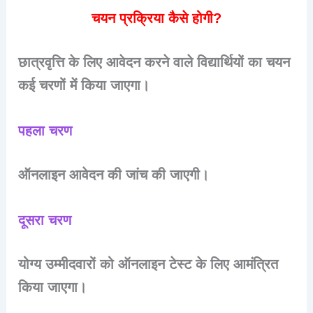
चयन प्रक्रिया कैसे होगी?
छात्रवृत्ति के लिए आवेदन करने वाले विद्यार्थियों का चयन
कई चरणों में किया जाएगा।
पहला चरण
ऑनलाइन आवेदन की जांच की जाएगी।
दूसरा चरण
योग्य उम्मीदवारों को ऑनलाइन टेस्ट के लिए आमंत्रित
किया जाएगा।