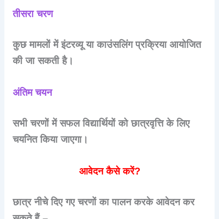
तीसरा चरण
कुछ मामलों में इंटरव्यू या काउंसलिंग प्रक्रिया आयोजित
की जा सकती है।
अंतिम चयन
सभी चरणों में सफल विद्यार्थियों को छात्रवृत्ति के लिए
चयनित किया जाएगा।
आवेदन कैसे करें?
छात्र नीचे दिए गए चरणों का पालन करके आवेदन कर
सकते हैं –