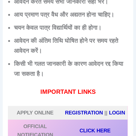
आवेदन करते समय सभी जानकारी सही भरें।
आय प्रमाण पत्र वैध और अद्यतन होना चाहिए।
चयन केवल पात्र विद्यार्थियों का ही होगा।
आवेदन की अंतिम तिथि घोषित होने पर समय रहते
आवेदन करें।
किसी भी गलत जानकारी के कारण आवेदन रद्द किया
जा सकता है।
IMPORTANT LINKS
APPLY ONLINE
REGISTRATION
||
LOGIN
OFFICIAL
CLICK HERE
NOTIFICATION