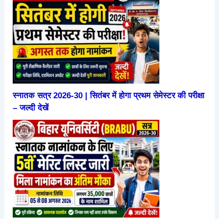
स्नातक सत्र 2026-30 | सितंबर में होगा प्रथम सेमेस्टर की परीक्षा
– जल्दी देखें