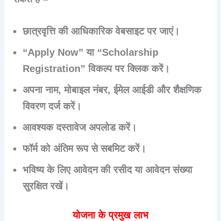
छात्रवृत्ति की आधिकारिक वेबसाइट पर जाएं।
“Apply Now” या “Scholarship
Registration” विकल्प पर क्लिक करें।
अपना नाम, मोबाइल नंबर, ईमेल आईडी और शैक्षणिक
विवरण दर्ज करें।
आवश्यक दस्तावेज अपलोड करें।
फॉर्म को अंतिम रूप से सबमिट करें।
भविष्य के लिए आवेदन की रसीद या आवेदन संख्या
सुरक्षित रखें।
योजना के प्रमुख लाभ