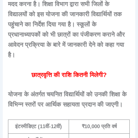
मदद करना है। शिक्षा विभाग द्वारा सभी जिलों के
विद्यालयों को इस योजना की जानकारी विद्यार्थियों तक
पहुंचाने का निर्देश दिया गया है। स्कूलों के
प्रधानाध्यापकों को भी छात्रों का पंजीकरण कराने और
आवेदन प्रक्रिया के बारे में जानकारी देने को कहा गया
है।
छात्रवृत्ति की राशि कितनी मिलेगी?
योजना के अंतर्गत चयनित विद्यार्थियों को उनकी शिक्षा के
विभिन्न स्तरों पर आर्थिक सहायता प्रदान की जाएगी।
इंटरमीडिएट (11वीं-12वीं)
₹10,000 प्रति वर्ष