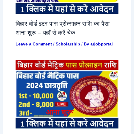
बिहार बोर्ड इंटर पास प्रोत्साहन राशि का पैसा
आना शुरू – यहाँ से करें चेक
Leave a Comment
/
Scholarship
/ By
arjobportal