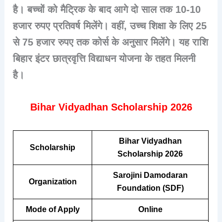
है। बच्चों को मैट्रिक के बाद आगे दो साल तक 10-10
हजार रुपए प्रतिवर्ष मिलेंगे। वहीं, उच्च शिक्षा के लिए 25
से 75 हजार रुपए तक कोर्स के अनुसार मिलेंगे। यह राशि
बिहार इंटर छात्रवृत्ति विद्याधन योजना के तहत मिलनी
है।
Bihar Vidyadhan Scholarship 2026
Bihar Vidyadhan
Scholarship
Scholarship 2026
Sarojini Damodaran
Organization
Foundation (SDF)
Mode of Apply
Online