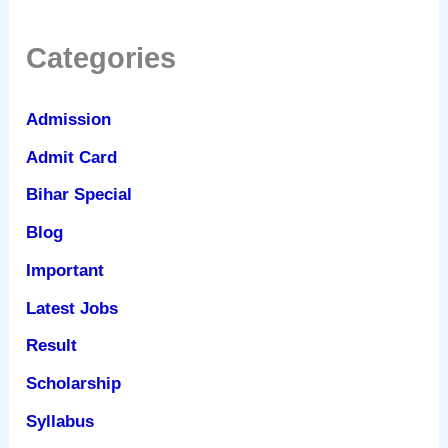
Categories
Admission
Admit Card
Bihar Special
Blog
Important
Latest Jobs
Result
Scholarship
Syllabus