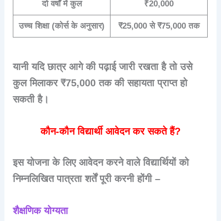
दो वर्षों में कुल
₹20,000
उच्च शिक्षा (कोर्स के अनुसार)
₹25,000 से ₹75,000 तक
यानी यदि छात्र आगे की पढ़ाई जारी रखता है तो उसे
कुल मिलाकर ₹75,000 तक की सहायता प्राप्त हो
सकती है।
कौन-कौन विद्यार्थी आवेदन कर सकते हैं?
इस योजना के लिए आवेदन करने वाले विद्यार्थियों को
निम्नलिखित पात्रता शर्तें पूरी करनी होंगी –
शैक्षणिक योग्यता