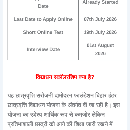
Already Started
Date
Last Date to Apply Online
07th July 2026
Short Online Test
19th July 2026
01st August
Interview Date
2026
विद्याधन स्कॉलरशिप क्या है?
यह छात्रवृत्ति
सरोजनी दामोदरन फाउंडेशन बिहार इंटर
छात्रवृत्ति विद्याधन योजना
के अंतर्गत दी जा रही है। इस
योजना का उद्देश्य आर्थिक रूप से कमजोर लेकिन
प्रतिभाशाली छात्रों को आगे की शिक्षा जारी रखने में