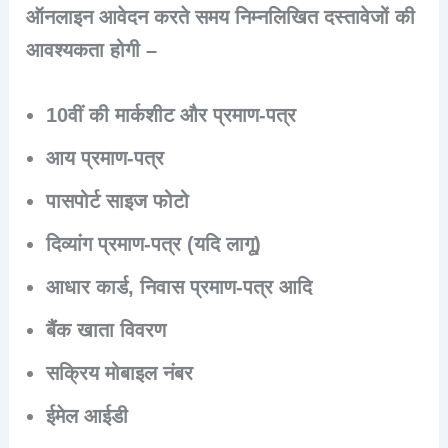
ऑनलाइन आवेदन करते समय निम्नलिखित दस्तावेजों की
आवश्यकता होगी –
10वीं की मार्कशीट और प्रमाण-पत्र
आय प्रमाण-पत्र
पासपोर्ट साइज फोटो
दिव्यांग प्रमाण-पत्र (यदि लागू)
आधार कार्ड, निवास प्रमाण-पत्र आदि
बैंक खाता विवरण
सक्रिय मोबाइल नंबर
ईमेल आईडी