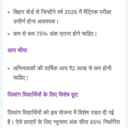
बिहार बोर्ड से जिन्होंने वर्ष 2026 में मैट्रिक परीक्षा
उत्तीर्ण होना आवश्यक।
कम से कम 75% अंक प्राप्त होने चाहिए।
आय सीमा
अभिभावकों की वार्षिक आय
₹2 लाख से कम
होनी
चाहिए।
दिव्यांग विद्यार्थियों के लिए विशेष छूट
दिव्यांग विद्यार्थियों को इस योजना में विशेष राहत दी गई
है। ऐसे छात्रों के लिए न्यूनतम अंक सीमा
65%
निर्धारित