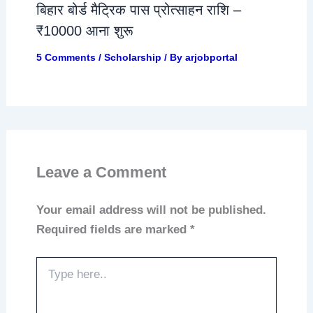
बिहार बोर्ड मैट्रिक पास प्रोत्साहन राशि –
₹10000 आना शुरू
5 Comments
/
Scholarship
/ By
arjobportal
Leave a Comment
Your email address will not be published.
Required fields are marked
*
Type
here..