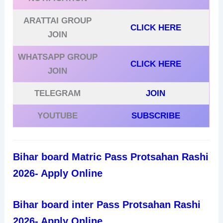
ARATTAI GROUP
CLICK HERE
JOIN
WHATSAPP GROUP
CLICK HERE
JOIN
TELEGRAM
JOIN
YOUTUBE
SUBSCRIBE
Bihar board Matric Pass Protsahan Rashi
2026- Apply Online
Bihar board inter Pass Protsahan Rashi
2026- Apply Online