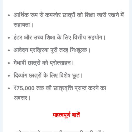
आर्थिक रूप से कमजोर छात्रों को शिक्षा जारी रखने में
सहायता।
इंटर और उच्च शिक्षा के लिए वित्तीय सहयोग।
आवेदन प्रक्रिया पूरी तरह निःशुल्क।
मेधावी छात्रों को प्रोत्साहन।
दिव्यांग छात्रों के लिए विशेष छूट।
₹75,000 तक की छात्रवृत्ति प्राप्त करने का
अवसर।
महत्वपूर्ण बातें