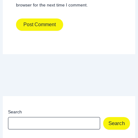
browser for the next time I comment.
Search
Search