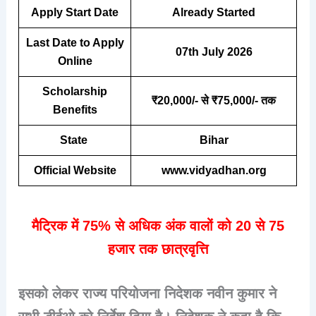
Apply Start Date
Already Started
Last Date to Apply
07th July 2026
Online
Scholarship
₹20,000/- से ₹75,000/- तक
Benefits
State
Bihar
Official Website
www.vidyadhan.org
मैट्रिक में 75% से अधिक अंक वालों को 20 से 75
हजार तक छात्रवृत्ति
इसको लेकर राज्य परियोजना निदेशक नवीन कुमार ने