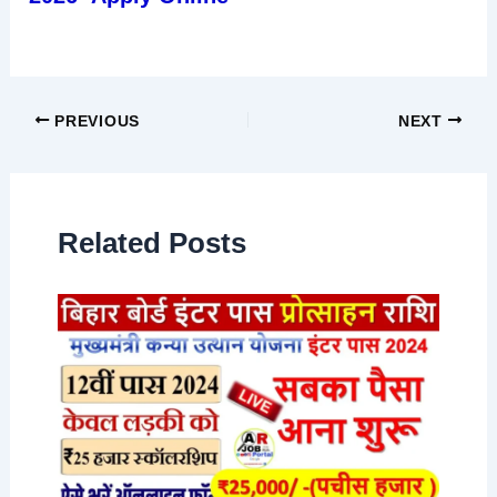
PREVIOUS
NEXT
Related Posts