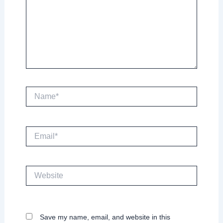
Name*
Email*
Website
Save my name, email, and website in this