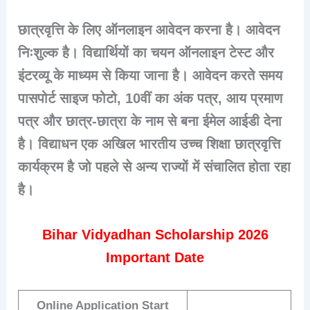
छात्रवृत्ति के लिए ऑनलाइन आवेदन करना है। आवेदन
निःशुल्क है। विद्यार्थियों का चयन ऑनलाइन टेस्ट और
इंटरव्यू के माध्यम से किया जाना है। आवेदन करते समय
पासपोर्ट साइज फोटो, 10वीं का अंक पत्र, आय प्रमाण
पत्र और छात्र-छात्रा के नाम से बना ईमेल आईडी देना
है। विद्याधन एक अखिल भारतीय उच्च शिक्षा छात्रवृत्ति
कार्यक्रम है जो पहले से अन्य राज्यों में संचालित होता रहा
है।
Bihar Vidyadhan Scholarship 2026
Important Date
Online Application Start