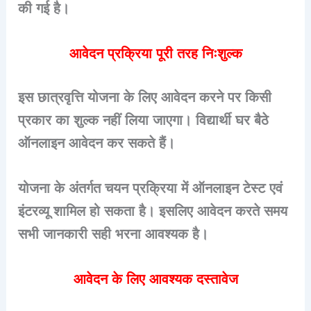
की गई है।
आवेदन प्रक्रिया पूरी तरह निःशुल्क
इस छात्रवृत्ति योजना के लिए आवेदन करने पर किसी
प्रकार का शुल्क नहीं लिया जाएगा। विद्यार्थी घर बैठे
ऑनलाइन आवेदन कर सकते हैं।
योजना के अंतर्गत चयन प्रक्रिया में ऑनलाइन टेस्ट एवं
इंटरव्यू शामिल हो सकता है। इसलिए आवेदन करते समय
सभी जानकारी सही भरना आवश्यक है।
आवेदन के लिए आवश्यक दस्तावेज