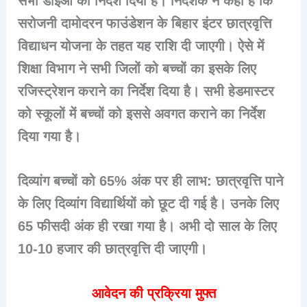
सभी डीईओ को निर्देश दिया है। निदेशक ने कहा है कि
सरोजनी दामोदरन फाउंडेशन के बिहार इंटर छात्रवृत्ति
विद्याधन योजना के तहत यह राशि दी जाएगी। ऐसे में
शिक्षा विभाग ने सभी जिलों को बच्चों का इसके लिए
रजिस्ट्रेशन कराने का निर्देश दिया है। सभी हेडमास्टर
को स्कूलों में बच्चों को इससे अवगत कराने का निर्देश
दिया गया है।
दिव्यांग बच्चों को 65% अंक पर ही लाभ: छात्रवृत्ति पाने
के लिए दिव्यांग विद्यार्थियों को छूट दी गई है। उनके लिए
65 फीसदी अंक ही रखा गया है। अभी दो साल के लिए
10-10 हजार की छात्रवृत्ति दी जाएगी।
आवेदन की प्रक्रिया मुफ्त