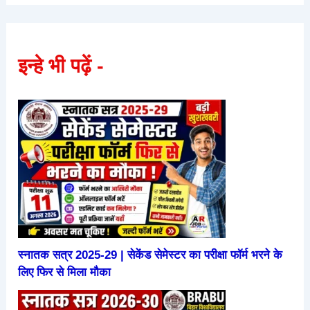
इन्हे भी पढ़ें -
स्नातक सत्र 2025-29 | सेकेंड सेमेस्टर का परीक्षा फॉर्म भरने के
लिए फिर से मिला मौका