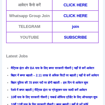
आवेदन कैसे करें
CLICK HERE
Whatsapp Group Join
CLICK HERE
TELEGRAM
join
YOUTUBE
SUBSCRIBE
Latest Jobs
मैट्रिक इंटर और BA पास के लिए बम्पर सरकारी नौकरी | यहाँ से करें आवेदन
बिहार में बम्पर बहाली – 2.11 लाख से अधिक सिटों पर बहाली | यहाँ से करें आवेदन
बिहार पुलिस की 78 हजार पदों पर होगी बहाली – इस दिन से आवेदन शुरू
रेलवे में बम्पर बहाली | मैट्रिक इंटर या ग्रेजुएशन पास जल्दी करें आवेदन
10वीं पास के लिए सरकारी नौकरी | नाबार्ड ऑफिस एटेंडेंट के लिए ऑनलाइन शुरू
10वीं 12वीं पास के लिए सरकारी नौकरी | बम्पर बहाली | यहाँ से भरें फॉर्म