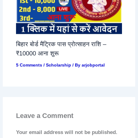
बिहार बोर्ड मैट्रिक पास प्रोत्साहन राशि –
₹10000 आना शुरू
5 Comments
/
Scholarship
/ By
arjobportal
Leave a Comment
Your email address will not be published.