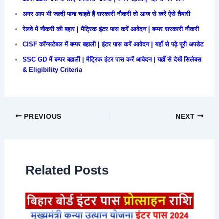
अगर आप भी जल्दी पाना चाहते हैं सरकारी नौकरी तो आज से करें ऐसे तैयारी
रेलवे में नौकरी की बहार | मैट्रिक इंटर पास करें आवेदन | बम्पर सरकारी नौकरी
CISF कॉन्सटेबल में बम्पर बहाली | इंटर पास करें आवेदन | यहाँ से पढ़े पूरी अपडेट
SSC GD में बम्पर बहाली | मैट्रिक इंटर पास करें आवेदन | यहाँ से देखें सिलेबस
& Eligibility Criteria
PREVIOUS
NEXT
Related Posts