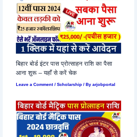
बिहार बोर्ड इंटर पास प्रोत्साहन राशि का पैसा
आना शुरू – यहाँ से करें चेक
Leave a Comment
/
Scholarship
/ By
arjobportal