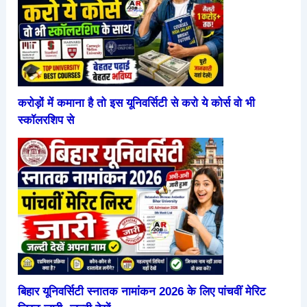
करोड़ों में कमाना है तो इस यूनिवर्सिटी से करो ये कोर्स वो भी
स्कॉलरशिप से
बिहार यूनिवर्सिटी स्नातक नामांकन 2026 के लिए पांचवीं मेरिट