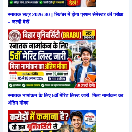
स्नातक सत्र 2026-30 | सितंबर में होगा प्रथम सेमेस्टर की परीक्षा
– जल्दी देखें
स्नातक नामांकन के लिए 5वीं मेरिट लिस्ट जारी- मिला नामांकन का
अंतिम मौका