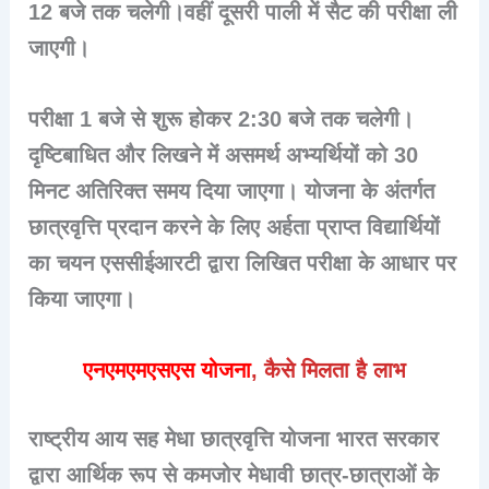
12 बजे तक चलेगी।वहीं दूसरी पाली में सैट की परीक्षा ली
जाएगी।
परीक्षा 1 बजे से शुरू होकर 2:30 बजे तक चलेगी।
दृष्टिबाधित और लिखने में असमर्थ अभ्यर्थियों को 30
मिनट अतिरिक्त समय दिया जाएगा। योजना के अंतर्गत
छात्रवृत्ति प्रदान करने के लिए अर्हता प्राप्त विद्यार्थियों
का चयन एससीईआरटी द्वारा लिखित परीक्षा के आधार पर
किया जाएगा।
एनएमएमएसएस योजना
, कैसे मिलता है लाभ
राष्ट्रीय आय सह मेधा छात्रवृत्ति योजना भारत सरकार
द्वारा आर्थिक रूप से कमजोर मेधावी छात्र-छात्राओं के