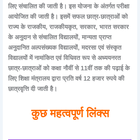
लिए संचालित की जाती है। इस योजना के अंतर्गत परीक्षा
आयोजित की जाती है। इसमें सफल छात्र-छात्राओं को
राज्य के राजकीय, राजकीयकृत, सरकार, भारत सरकार
के अनुदान से संचालित विद्यालयों, मान्यता प्राप्त
अनुदानित अल्पसंख्यक विद्यालयों, मदरसा एवं संस्कृत
विद्यालयों में नामांकित एवं विधिवत रूप से अध्ययनरत
छात्र-छात्राओं को कक्षा नौवीं से 11वीं तक की पढ़ाई के
लिए शिक्षा मंत्रालय द्वारा प्रति वर्ष 12 हजार रुपये की
छात्रवृत्ति दी जाती है।
कुछ महत्वपूर्ण लिंक्स