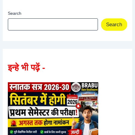
Search
Search
इन्हे भी पढ़ें -