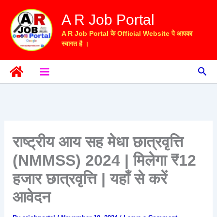
Skip
A R Job Portal
to
content
A R Job Portal के Official Website पे आपका
स्वागत है ।
Sea
राष्ट्रीय आय सह मेधा छात्रवृत्ति
(NMMSS) 2024 | मिलेगा ₹12
हजार छात्रवृत्ति | यहाँ से करें
आवेदन