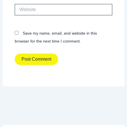
Website
Save my name, email, and website in this
browser for the next time I comment.