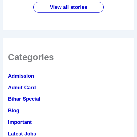
ये काम
लैपटॉप
जबरदस्त
View all stories
फायदे
Categories
Admission
Admit Card
Bihar Special
Blog
Important
Latest Jobs