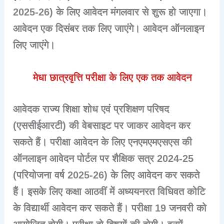
2025-26) के लिए आवेदन मंगलवार से शुरू हो जाएगा।
आवेदन एक दिसंबर तक लिए जाएंगे। आवेदन ऑनलाइन
लिए जाएंगे।
मेधा छात्रवृत्ति परीक्षा के लिए एक तक आवेदन
आवेदक राज्य शिक्षा शोध एवं प्रशिक्षण परिषद
(एससीईआरटी) की वेबसाइट पर जाकर आवेदन कर
सकते हैं। परीक्षा आवेदन के लिए एनएमएमएसएस की
ऑनलाइन आवेदन पोर्टल पर शैक्षिक सत्र 2024-25
(परियोजना वर्ष 2025-26) के लिए आवेदन कर सकते
हैं। इसके लिए कक्षा आठवीं में अध्ययनरत विधिवत कोटि
के विद्यार्थी आवेदन कर सकते हैं। परीक्षा 19 जनवरी को