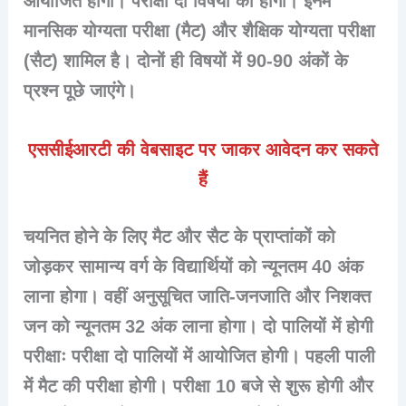
आयोजित होगी। परीक्षा दो विषयों की होगी। इनमें
मानसिक योग्यता परीक्षा (मैट) और शैक्षिक योग्यता परीक्षा
(सैट) शामिल है। दोनों ही विषयों में 90-90 अंकों के
प्रश्न पूछे जाएंगे।
एससीईआरटी की वेबसाइट पर जाकर आवेदन कर सकते
हैं
चयनित होने के लिए मैट और सैट के प्राप्तांकों को
जोड़कर सामान्य वर्ग के विद्यार्थियों को न्यूनतम 40 अंक
लाना होगा। वहीं अनुसूचित जाति-जनजाति और निशक्त
जन को न्यूनतम 32 अंक लाना होगा। दो पालियों में होगी
परीक्षाः परीक्षा दो पालियों में आयोजित होगी। पहली पाली
में मैट की परीक्षा होगी। परीक्षा 10 बजे से शुरू होगी और