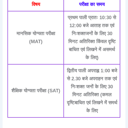
विषय
परीक्षा का समय
प्रथम पाली प्रातः 10:30 से
12:00 बजे आताह तक एवं
मानसिक योग्यता परीक्षा
निःशक्तजनों के लिए 30
(MAT)
मिनट अतिरिक्त किंवल दृष्टि
बाधित एवं लिखने में असमर्थ
के लिए)
द्वितीय पाली अपराह्न 1:00 बजे
से 2.30 बजे अपराहन तक एवं
निःशक्त जनों के लिए 30
शैक्षिक योग्यता परीक्षा (SAT)
मिनट अतिरिक्त (कमल
दृष्टिबाधित एवं लिखने में समर्थ
के लिए