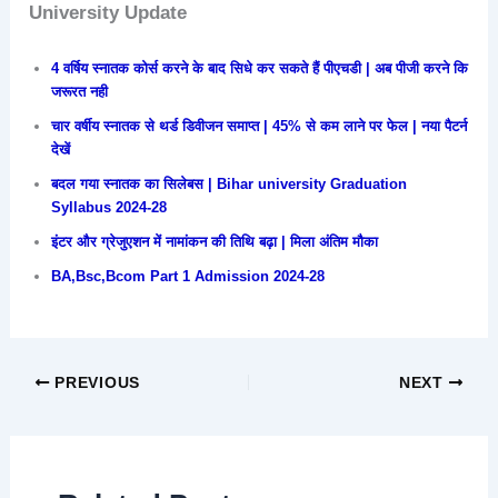
University Update
4 वर्षिय स्नातक कोर्स करने के बाद सिधे कर सकते हैं पीएचडी | अब पीजी करने कि
जरूरत नही
चार वर्षीय स्नातक से थर्ड डिवीजन समाप्त | 45% से कम लाने पर फेल | नया पैटर्न
देखें
बदल गया स्नातक का सिलेबस | Bihar university Graduation
Syllabus 2024-28
इंटर और ग्रेजुएशन में नामांकन की तिथि बढ़ा | मिला अंतिम मौका
BA,Bsc,Bcom Part 1 Admission 2024-28
PREVIOUS
NEXT