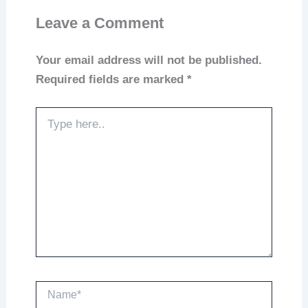
Leave a Comment
Your email address will not be published.
Required fields are marked
*
Type
here..
Name*