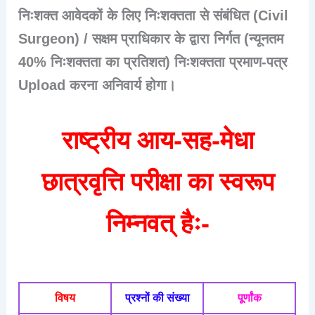
निःशक्त आवेदकों के लिए निःशक्तता से संबंधित (Civil
Surgeon) / सक्षम प्राधिकार के द्वारा निर्गत (न्यूनतम
40% निःशक्तता का प्रतिशत) निःशक्तता प्रमाण-पत्र
Upload करना अनिवार्य होगा।
राष्ट्रीय आय-सह-मेधा
छात्रवृत्ति परीक्षा का स्वरूप
निम्नवत् हैः-
विषय
प्रश्नों की संख्या
पूर्णांक