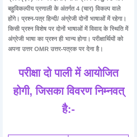
बहुविकल्पीय प्रणाली के अंतर्गत 4 (चार) विकल्प वाले
होंगे। प्रश्न-पत्र हिन्दी/ अंग्रेजी दोनों भाषाओं में रहेगा।
किसी प्रश्न विशेष पर दोनों भाषाओं में विवाद के स्थिति में
अंग्रेजी भाषा का प्रश्न ही भान्य होगा। परीक्षार्थियों को
अपना उत्तर OMR उत्तर-पत्रक पर देना है।
परीक्षा दो पाली में आयोजित
होगी, जिसका विवरण निम्नवत्
है:-