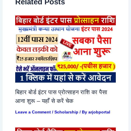
Related Posts
बिहार बोर्ड इंटर पास प्रोत्साहन राशि का पैसा
आना शुरू – यहाँ से करें चेक
Leave a Comment
/
Scholarship
/ By
arjobportal