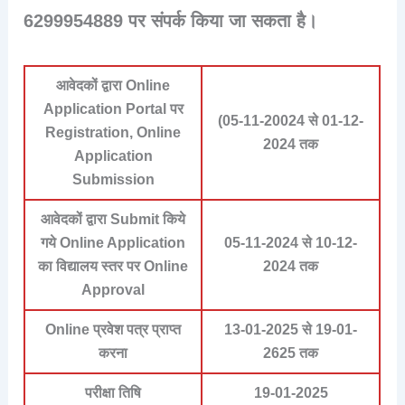
6299954889 पर संपर्क किया जा सकता है।
आवेदकों द्वारा Online
Application Portal पर
(05-11-20024 से 01-12-
Registration, Online
2024 तक
Application
Submission
आवेदकों द्वारा Submit किये
गये Online Application
05-11-2024 से 10-12-
का विद्यालय स्तर पर Online
2024 तक
Approval
Online प्रवेश पत्र प्राप्त
13-01-2025 से 19-01-
करना
2625 तक
परीक्षा तिषि
19-01-2025