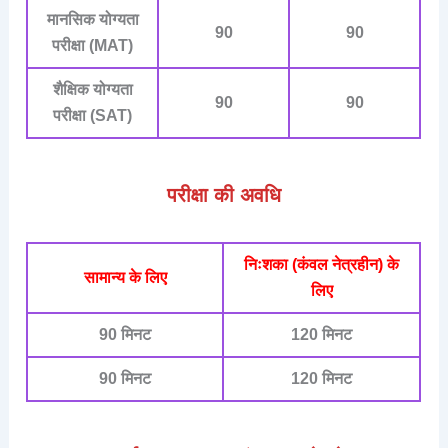
मानसिक योग्यता
90
90
परीक्षा (MAT)
शैक्षिक योग्यता
90
90
परीक्षा (SAT)
परीक्षा की अवधि
निःशका (कंवल नेत्रहीन) के
सामान्य के लिए
लिए
90 मिनट
120 मिनट
90 मिनट
120 मिनट