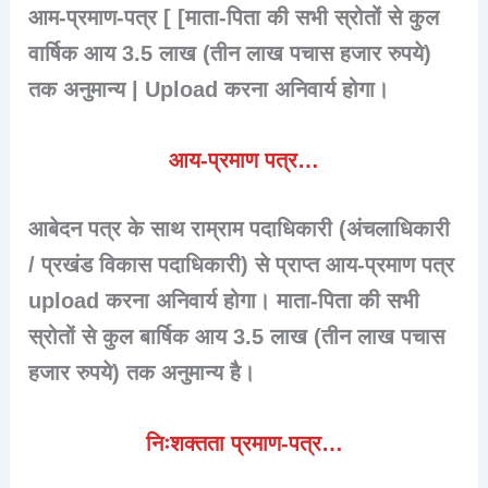
आम-प्रमाण-पत्र [ [माता-पिता की सभी स्रोतों से कुल
वार्षिक आय 3.5 लाख (तीन लाख पचास हजार रुपये)
तक अनुमान्य | Upload करना अनिवार्य होगा।
आय-प्रमाण पत्र…
आबेदन पत्र के साथ राम्राम पदाधिकारी (अंचलाधिकारी
/ प्रखंड विकास पदाधिकारी) से प्राप्त आय-प्रमाण पत्र
upload करना अनिवार्य होगा। माता-पिता की सभी
स्रोतों से कुल बार्षिक आय 3.5 लाख (तीन लाख पचास
हजार रुपये) तक अनुमान्य है।
निःशक्तता प्रमाण-पत्र…