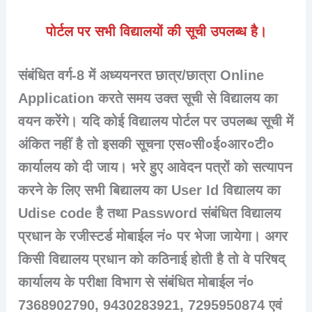
पोर्टल पर सभी विद्यालयों की सूची उपलब्ध है।
संबंधित वर्ग-8 में अध्ययनरत छात्र/छात्रा Online
Application करते समय उक्त सूची से विद्यालय का
वयन करेंगे। यदि कोई विद्यालय पोर्टल पर उपलब्ध सूची में
अंकित नहीं है तो इसकी सूचना एस०सी०ई०आर०टी०
कार्यालय को दी जाय। भरे हुए आवेदन पत्रों को सत्यापन
करने के लिए सभी बिद्यालय का User Id विद्यालय का
Udise code है तथा Password संबंधित विद्यालय
प्रधान के रजीस्टर्ड मोबाईल नं० पर भेजा जायेगा। अगर
किसी विद्यालय प्रधान को कठिनाई होती है तो वे परिषद्
कार्यालय के परीक्षा विभाग से संबंधित मोबाईल नं०
7368902790, 9430283921, 7295950874 एवं