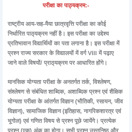
परीक्षा का पाठ्यक्रम:-
राष्ट्रीय आय-सह-मैया छात्रवृत्ति परीक्षा का कोई
निर्धारित पाठ्‌यक्रम नहीं है। इस परीक्षा का उद्देश्य
प्रतिभावान विद्यार्थियों का पता लगाना है। इस परीक्षा में
प्रश्न राज्य सरकार के विद्यालयों में वर्ग VIII में पढ़ाए
जाने वाले विषयों/ प्राठ्‌यक्रम पर आधारित होंगे।
मानसिक योग्यता परीक्षा के अनतर्गत तर्क, विश्लेषण,
संश्लेषण से संबंधित शाब्दिक, अशाब्दिक प्रश्न एवं शैक्षिक
योग्यता परीक्षा के आंतर्गत विज्ञान (भौतिकी, रसायन, जीव
विज्ञान), सामाजिक विज्ञान (इतिहास, नागरिकशारत्र एवं
भूगोल) एवं गणित विषय से प्रश्न पूछे जायेंगे। प्रत्येक
प्रश्न (एक) अंक का होगा। सभी प्रश्न उस्तुनिष्ठ और