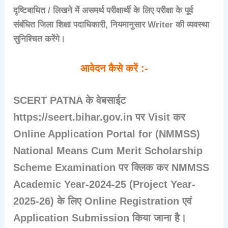
दृष्टिबाधित / लिखने में असमर्थ परीक्षार्थी के लिए परीक्षा के पूर्व
संबंधित जिला शिक्षा पदाधिकारी, नियमानुसार Writer की व्यवस्था
सुनिश्चित करेंगे।
आवेदन कैसे करें :-
SCERT PATNA के वेबसाईट
https://seert.bihar.gov.in पर Visit कर
Online Application Portal for (NMMSS)
National Means Cum Merit Scholarship
Scheme Examination पर क्लिक कर NMMSS
Academic Year-2024-25 (Project Year-
2025-26) के लिए Online Registration एवं
Application Submission किया जाना है।