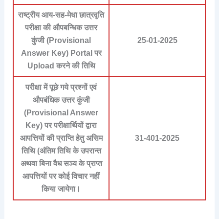
राष्ट्रीय आय-सह-मेधा छात्रवृति
परीक्षा की औपबन्धिक उत्तर
कुंजी (Provisional
25-01-2025
Answer Key) Portal पर
Upload करने की तिथि
परीक्षा में पूछे गये प्रश्नों एवं
औपबंधिक उत्तर कुंजी
(Provisional Answer
Key) पर परीक्षार्थियों द्वारा
आपत्तियों की प्राप्ति हेतु असिम
31-401-2025
तिथि (अंतिम तिथि के उपरान्त
अथवा बिना वैध सञ्य के प्राप्त
आपत्तियों पर कोई विचार नहीं
किया जायेगा।