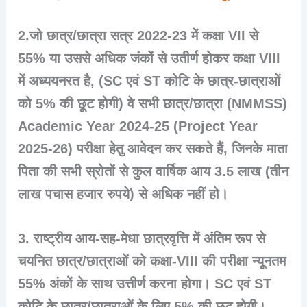
2.जो छात्र/छात्रा सत्र 2022-23 में कक्षा VII से
55% या उससे अधिक जंकों से उतीर्ण होकर कक्षा VIII
में अध्ययनरत है, (SC एवं ST कोटि के छात्र-छात्राओं
को 5% की छूट होगी) वे सभी छात्र/छात्रा (NMMSS)
Academic Year 2024-25 (Project Year
2025-26) परीक्षा हेतु आवेदन कर सकते हैं, जिनके माता
पिता की सभी स्रोतों से कुल वार्षिक आय 3.5 लाख (तीन
लाख पचास हजार रुपये) से अधिक नहीं हो।
3. राष्ट्रीय आय-सह-मेधा छात्रवृत्ति में अंतिम रूप से
चयनित छात्र/छात्राओं को कक्षा-VIII की परीक्षा न्यूनतम
55% अंकों के साथ उत्तीर्ण करना होगा। SC एवं ST
कोटि के छात्र/छात्राओं के लिए 5% की छूट होगी।