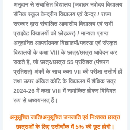
अनुदान से संचालित विद्यालय (जवाहर नवोदय विद्यालय
सैनिक स्कूल केन्द्रीय विद्यालय एवं केन्द्र / राज्य
सरकार द्वारा संचालित आवासीय विद्यालय एवं सभी
प्राइवेट विद्यालयों को छोड़कर) / मान्यता प्राप्त
अनुदानित अल्पसंख्यक विद्यालयों/मदरसा एवं संस्कृत
विद्यालयों के कक्षा VIII के छात्र/छात्रा आवेदन कर
सकते है, जो छात्र/छात्रा 55 प्रतिशत (पंचपन
प्रतिशत) अंकों के साथ कक्षा VII की परीक्षा उत्तीर्ण हों
तथा ऊपर अंकित कोटि के विद्यालय में शैक्षिक सत्र
2024-26 में कक्षा VIII में नामांकित होकर विधिवत
रूप से अध्ययनरत् हैं।
अनुसूचित जाति/अनुसूचित जनजाति एवं निःशक्त छात्र/
छात्राओं के लिए उत्तीर्णांक में 5% की छूट होगी।