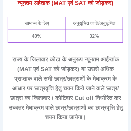
न्यूनतम अर्हताक (MAT एवं SAT को जोड़कर)
सामान्य के लिए
अनुसूचित जाति/अनुसूचित
40%
32%
राज्य के जिलावार कोटा के अनुरूप न्यूनतम आईप्तांक
(MAT एवं SAT को जोड़कर) या उससे अधिक
प्राप्तांक वाले सभी छात्र/छात्राओं के मेधाक्रम के
आधार पर छात्रवृत्ति हेतु चयन किये जाने वाले छात्र/
छात्रा का जिलावार / कोटिवार Cut off निर्धारित कर
उच्चतर मेधाक्रम वाले छात्र/छात्राओं का छात्रवृत्ति हेतु
चयन किया जायेगा।