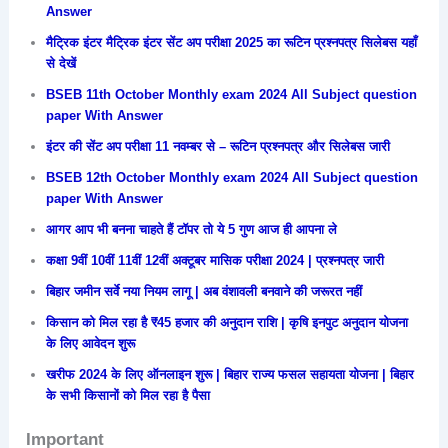
Answer
मैट्रिक इंटर मैट्रिक इंटर सेंट अप परीक्षा 2025 का रूटिन प्रश्नपत्र सिलेबस यहाँ
से देखें
BSEB 11th October Monthly exam 2024 All Subject question
paper With Answer
इंटर की सेंट अप परीक्षा 11 नवम्बर से – रूटिन प्रश्नपत्र और सिलेबस जारी
BSEB 12th October Monthly exam 2024 All Subject question
paper With Answer
आगर आप भी बनना चाहते हैं टॉपर तो ये 5 गुण आज ही आपना ले
कक्षा 9वीं 10वीं 11वीं 12वीं अक्टूबर मासिक परीक्षा 2024 | प्रश्नपत्र जारी
बिहार जमीन सर्वे नया नियम लागू | अब वंशावली बनवाने की जरूरत नहीं
किसान को मिल रहा है ₹45 हजार की अनुदान राशि | कृषि इनपुट अनुदान योजना
के लिए आवेदन शुरू
खरीफ 2024 के लिए ऑनलाइन शुरू | बिहार राज्य फसल सहायता योजना | बिहार
के सभी किसानों को मिल रहा है पैसा
Important