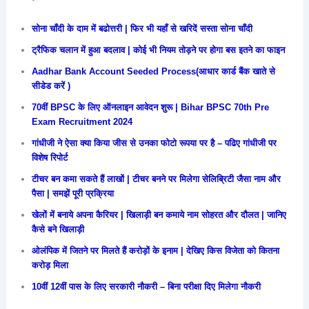
सोना चाँदी के दाम में बढोत्तरी | फिर भी यहाँ से खरिदें सस्ता सोना चाँदी
ट्रैफिक चलान में हुआ बदलाव | कोई भी नियम तोड़ने पर होगा बस इतने का फाइन
Aadhar Bank Account Seeded Process(आधार कार्ड बैंक खाते से
सीडेड करें )
70वीं BPSC के लिए ऑनलाइन आवेदन शुरू | Bihar BPSC 70th Pre
Exam Recruitment 2024
गांधीजी ने ऐसा क्या किया जीस से उनका फोटो रूपया पर है – पढिए गांधीजी पर
विशेष रिपोर्ट
टीचर बन कमा सकते हैं लाखों | टीचर बनने पर मिलेगा सेलिब्रिटी जैसा नाम और
पैसा | समझें पूरी प्रक्रिया
खेलों में बनाये अपना कैरियर | खिलाड़ी बन कमाये नाम सोहरत और दौलत | जानिए
कैसे बने खिलाड़ी
ओलंपिक में जितने पर मिलते हैं करोड़ों के इनाम | देखिए किस विजेता को कितना
करोड़ मिला
10वीं 12वीं पास के लिए सरकारी नौकरी – बिना परीक्षा दिए मिलेगा नौकरी