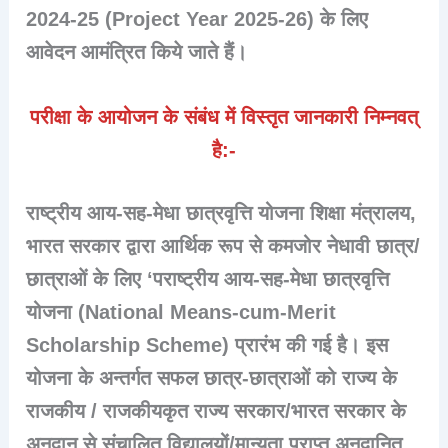
2024-25 (Project Year 2025-26) के लिए
आवेदन आमंत्रित किये जाते हैं।
परीक्षा के आयोजन के संबंध में विस्तृत जानकारी निम्नवत्
है:-
राष्ट्रीय आय-सह-मेधा छात्रवृत्ति योजना शिक्षा मंत्रालय,
भारत सरकार द्वारा आर्थिक रूप से कमजोर नेधावी छात्र/
छात्राओं के लिए ‘पराष्ट्रीय आय-सह-मेधा छात्रवृत्ति
योजना (National Means-cum-Merit
Scholarship Scheme) प्रारंभ की गई है। इस
योजना के अन्तर्गत सफल छात्र-छात्राओं को राज्य के
राजकीय / राजकीयकृत राज्य सरकार/भारत सरकार के
अनुदान से संचालित विद्यालयों/मान्यता प्राप्त अनुदानित