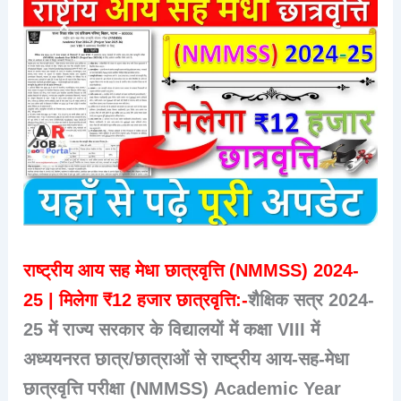
राष्ट्रीय आय सह मेधा छात्रवृत्ति (NMMSS) 2024-
25 | मिलेगा ₹12 हजार छात्रवृत्ति:-
शैक्षिक सत्र 2024-
25 में राज्य सरकार के विद्यालयों में कक्षा VIII में
अध्ययनरत छात्र/छात्राओं से राष्ट्रीय आय-सह-मेधा
छात्रवृत्ति परीक्षा (NMMSS) Academic Year