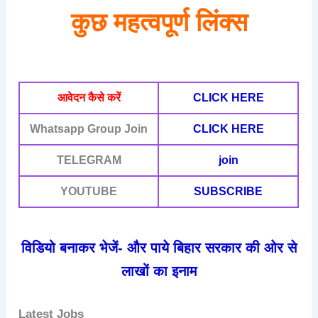
कुछ महत्वपूर्ण लिंक्स
आवेदन कैसे करें
CLICK HERE
Whatsapp Group Join
CLICK HERE
TELEGRAM
join
YOUTUBE
SUBSCRIBE
विडियो बनाकर भेजें- और पाये बिहार सरकार की ओर से
लाखों का इनाम
Latest Jobs