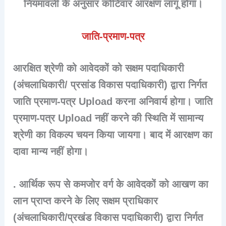
नियमावली के अनुसार कोटिवार आरक्षण लागू होगा।
जाति-प्रमाण-पत्र
आरक्षित श्रेणी को आवेदकों को सक्षम पदाधिकारी
(अंचलाधिकारी/ प्रसांड विकास पदाधिकारी) द्वारा निर्गत
जाति प्रमाण-पत्र Upload करना अनिवार्य होगा। जाति
प्रमाण-पत्र Upload नहीं करने की स्थिति में सामान्य
श्रेणी का विकल्प चयन किया जायगा। बाद में आरक्षण का
दावा मान्य नहीं होगा।
. आर्थिक रूप से कमजोर वर्ग के आवेदकों को आखण का
लान प्राप्त करने के लिए सक्षम प्राधिकार
(अंचलाधिकारी/प्रखंड विकास पदाधिकारी) द्वारा निर्गत