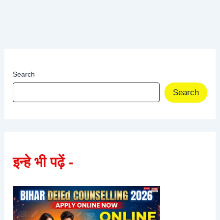
Search
Search
इन्हे भी पढ़ें -