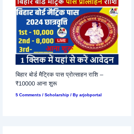
बिहार बोर्ड मैट्रिक पास प्रोत्साहन राशि –
₹10000 आना शुरू
5 Comments
/
Scholarship
/ By
arjobportal