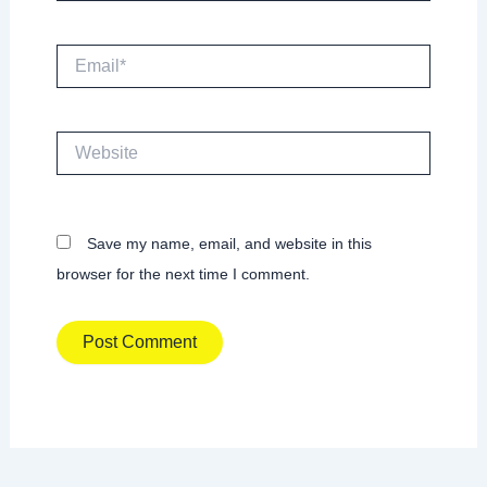
Email*
Website
Save my name, email, and website in this
browser for the next time I comment.