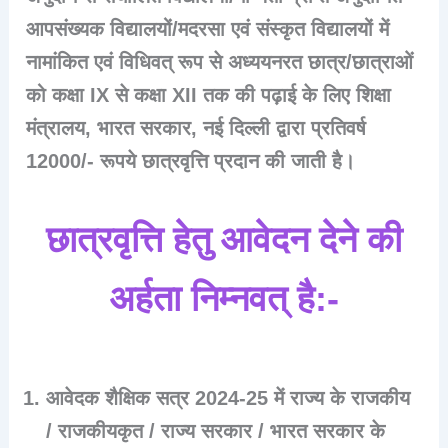
आपसंख्यक विद्यालयों/मदरसा एवं संस्कृत विद्यालयों में
नामांकित एवं विधिवत् रूप से अध्ययनरत छात्र/छात्राओं
को कक्षा IX से कक्षा XII तक की पढ़ाई के लिए शिक्षा
मंत्रालय, भारत सरकार, नई दिल्ली द्वारा प्रतिवर्ष
12000/- रूपये छात्रवृत्ति प्रदान की जाती है।
छात्रवृत्ति हेतु आवेदन देने की
अर्हता निम्नवत् है:-
आवेदक शैक्षिक सत्र 2024-25 में राज्य के राजकीय
/ राजकीयकृत / राज्य सरकार / भारत सरकार के