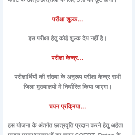
परीक्षा शुल्क…
इस परीक्षा हेतु कोई शुल्क देय नहीं है।
परीक्षा केन्द्र…
परीक्षार्थियों की संख्या के अनुरूप परीक्षा केन्द्र सभी
जिला मुख्यालयों में निर्धारित किया जाएगा।
चयन प्रक्रिया…
इस योजना के अंतर्गत छात्रवृति प्रदान करने हेतु अर्हता