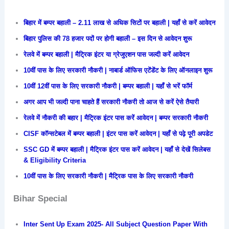
बिहार में बम्पर बहाली – 2.11 लाख से अधिक सिटों पर बहाली | यहाँ से करें आवेदन
बिहार पुलिस की 78 हजार पदों पर होगी बहाली – इस दिन से आवेदन शुरू
रेलवे में बम्पर बहाली | मैट्रिक इंटर या ग्रेजुएशन पास जल्दी करें आवेदन
10वीं पास के लिए सरकारी नौकरी | नाबार्ड ऑफिस एटेंडेंट के लिए ऑनलाइन शुरू
10वीं 12वीं पास के लिए सरकारी नौकरी | बम्पर बहाली | यहाँ से भरें फॉर्म
अगर आप भी जल्दी पाना चाहते हैं सरकारी नौकरी तो आज से करें ऐसे तैयारी
रेलवे में नौकरी की बहार | मैट्रिक इंटर पास करें आवेदन | बम्पर सरकारी नौकरी
CISF कॉन्सटेबल में बम्पर बहाली | इंटर पास करें आवेदन | यहाँ से पढ़े पूरी अपडेट
SSC GD में बम्पर बहाली | मैट्रिक इंटर पास करें आवेदन | यहाँ से देखें सिलेबस
& Eligibility Criteria
10वीं पास के लिए सरकारी नौकरी | मैट्रिक पास के लिए सरकारी नौकरी
Bihar Special
Inter Sent Up Exam 2025- All Subject Question Paper With