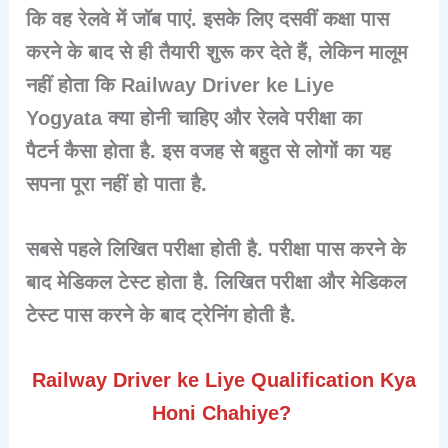
कि वह रेलवे में जॉब पाएं. इसके लिए दसवीं कक्षा पास
करने के बाद से ही तैयारी शुरू कर देते हैं, लेकिन मालूम
नहीं होता कि Railway Driver ke Liye
Yogyata क्या होनी चाहिए और
रेलवे परीक्षा का
पैटर्न
कैसा होता है. इस वजह से बहुत से लोगों का यह
सपना पूरा नहीं हो पाता है.
सबसे पहले
लिखित परीक्षा
होती है. परीक्षा पास करने के
बाद मेडिकल टेस्ट होता है. लिखित परीक्षा और मेडिकल
टेस्ट पास करने के बाद
ट्रेनिंग
होती है.
Railway Driver ke Liye Qualification Kya
Honi Chahiye?