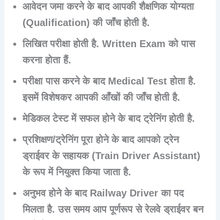
आवेदन जमा करने के बाद आपकी शैक्षणिक योग्यता
(Qualification) की जाँच होती है.
लिखित परीक्षा होती है. Written Exam को पास
करना होता हैं.
परीक्षा पास करने के बाद
Medical Test
होता है.
इसमें विशेषकर आपकी आँखों की जाँच होती है.
मेडिकल टेस्ट में सफल होने के बाद ट्रेनिंग होती है.
प्रशिक्षण/ट्रेनिंग पूरा होने के बाद आपको ट्रेन
ड्राईवर के सहायक (
Train Driver Assistant
)
के रूप में नियुक्त किया जाता है.
अनुभव होने के बाद Railway Driver का पद
मिलता है. उस समय आप पूर्णरूप से रेलवे ड्राईवर बन