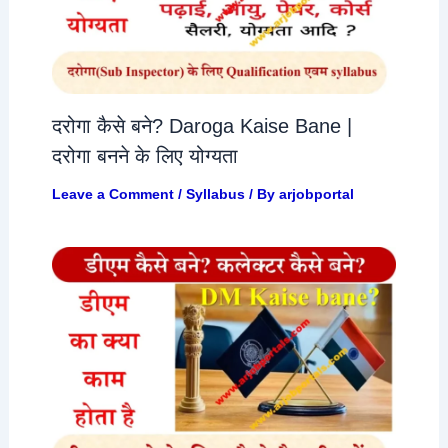
दरोगा कैसे बने? Daroga Kaise Bane |
दरोगा बनने के लिए योग्यता
Leave a Comment
/
Syllabus
/ By
arjobportal