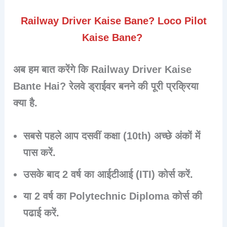
Railway Driver Kaise Bane? Loco Pilot
Kaise Bane?
अब हम बात करेंगे कि Railway Driver Kaise
Bante Hai? रेलवे ड्राईवर बनने की पूरी प्रक्रिया
क्या है.
सबसे पहले आप दसवीं कक्षा
(10th)
अच्छे अंकों में
पास करें.
उसके बाद
2 वर्ष
का आईटीआई (ITI) कोर्स करें.
या 2 वर्ष का
Polytechnic Diploma
कोर्स की
पढाई करें.