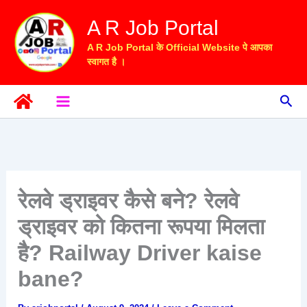
Skip
A R Job Portal
to
content
A R Job Portal के Official Website पे आपका
स्वागत है ।
Sea
रेलवे ड्राइवर कैसे बने? रेलवे
ड्राइवर को कितना रूपया मिलता
है? Railway Driver kaise
bane?