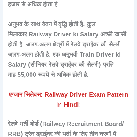
हजार
से अधिक होता है.
अनुभव के साथ वेतन में वृद्धि होती है. कुल
मिलाकार Railway Driver ki Salary अच्छी खासी
होती है. अलग-अलग क्षेत्रों में रेलवे ड्राईवर की सैलरी
अलग-अलग होती है. एक अनुभवी Train Driver ki
Salary (सीनियर रेलवे ड्राईवर की सैलरी) प्रति
माह 55,000 रूपये से अधिक होती है.
एग्जाम सिलेबस: Railway Driver Exam Pattern
in Hindi:
रेलवे भर्ती बोर्ड (Railway Recruitment Board/
RRB) ट्रेन ड्राईवर की भर्ती के लिए तीन चरणों में