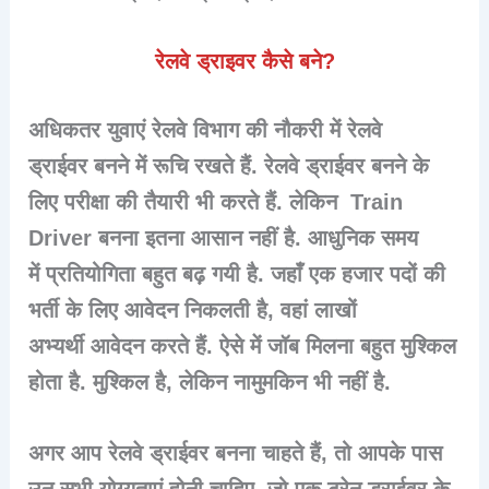
रेलवे ड्राइवर कैसे बने?
अधिकतर युवाएं रेलवे विभाग की नौकरी में रेलवे
ड्राईवर बनने में रूचि रखते हैं. रेलवे ड्राईवर बनने के
लिए परीक्षा की तैयारी भी करते हैं. लेकिन Train
Driver बनना इतना आसान नहीं है. आधुनिक समय
में प्रतियोगिता बहुत बढ़ गयी है. जहाँ एक हजार पदों की
भर्ती के लिए आवेदन निकलती है, वहां लाखों
अभ्यर्थी आवेदन करते हैं. ऐसे में जॉब मिलना बहुत मुश्किल
होता है. मुश्किल है, लेकिन नामुमकिन भी नहीं है.
अगर आप रेलवे ड्राईवर बनना चाहते हैं, तो आपके पास
उन सभी योग्यताएं होनी चाहिए, जो एक ट्रेन ड्राईवर के