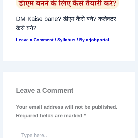
DM Kaise bane? डीएम कैसे बने? कलेक्टर
कैसे बने?
Leave a Comment
/
Syllabus
/ By
arjobportal
Leave a Comment
Your email address will not be published.
Required fields are marked
*
Type
here..