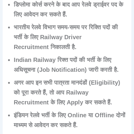
डिप्लोमा कोर्स करने के बाद आप रेलवे ड्राईवर पद के
लिए
आवेदन
कर सकते हैं.
भारतीय रेलवे विभाग समय-समय पर रिक्ति पदों की
भर्ती के लिए Railway Driver
Recruitment निकालती है.
Indian Railway रिक्त पदों की भर्ती के लिए
अधिसूचना (
Job Notification
) जारी करती है.
अगर आप इन सभी पात्रता मानदंडों (Eligibility)
को पूरा करते हैं, तो आप
Railway
Recruitment
के लिए
Apply
कर सकते हैं.
इंडियन रेलवे भर्ती के लिए
Online या Offline
दोनों
माध्यम से आवेदन कर सकते हैं.