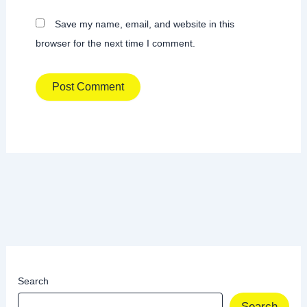
Save my name, email, and website in this
browser for the next time I comment.
Search
Search