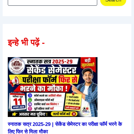
इन्हे भी पढ़ें -
स्नातक सत्र 2025-29 | सेकेंड सेमेस्टर का परीक्षा फॉर्म भरने के
लिए फिर से मिला मौका