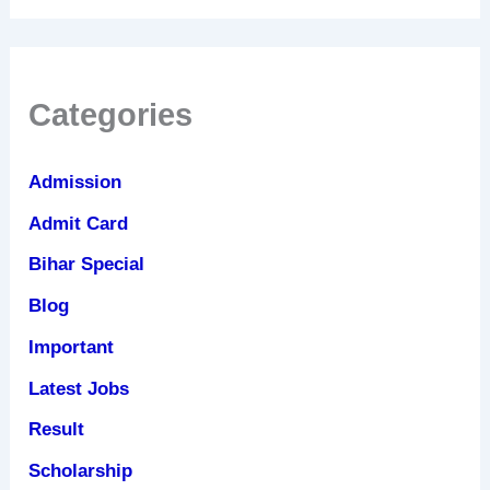
Categories
Admission
Admit Card
Bihar Special
Blog
Important
Latest Jobs
Result
Scholarship