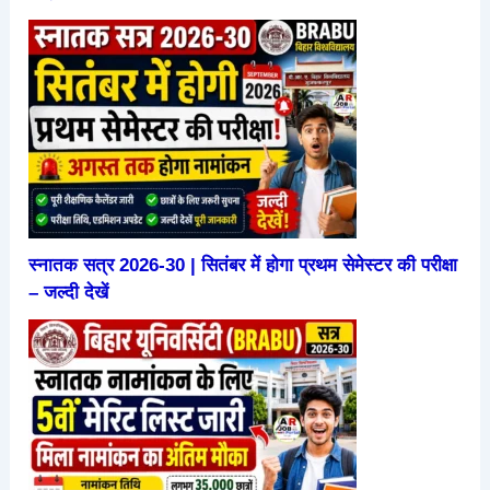
स्नातक सत्र 2026-30 | सितंबर में होगा प्रथम सेमेस्टर की परीक्षा
– जल्दी देखें