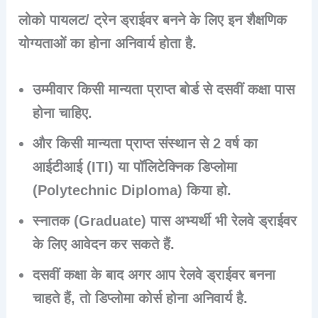
लोको पायलट/ ट्रेन ड्राईवर बनने के लिए इन शैक्षणिक
योग्यताओं का होना अनिवार्य होता है.
उम्मीवार किसी मान्यता प्राप्त बोर्ड से
दसवीं कक्षा
पास
होना चाहिए.
और किसी मान्यता प्राप्त संस्थान से 2 वर्ष का
आईटीआई
(ITI)
या पॉलिटेक्निक डिप्लोमा
(
Polytechnic Diploma
) किया हो.
स्नातक (Graduate) पास अभ्यर्थी भी रेलवे ड्राईवर
के लिए आवेदन कर सकते हैं.
दसवीं कक्षा के बाद अगर आप रेलवे ड्राईवर बनना
चाहते हैं, तो डिप्लोमा कोर्स होना अनिवार्य है.