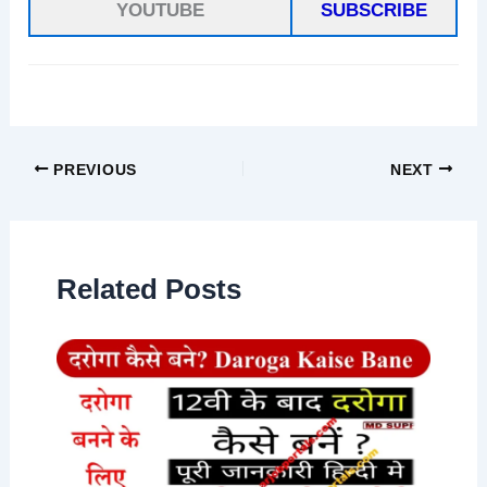
YOUTUBE
SUBSCRIBE
PREVIOUS
NEXT
Related Posts