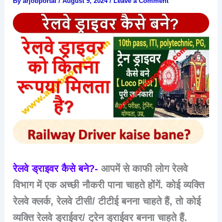
By
arjobportal
/
August 9, 2024
/
Leave a Comment
रेलवे ड्राइवर कैसे बने?-
आपमें से काफी लोग रेलवे
विभाग में एक अच्छी नौकरी पाना चाहते होंगें. कोई व्यक्ति
रेलवे क्लर्क, रेलवे टीसी/ टीटीई बनना चाहते हैं, तो कोई
व्यक्ति रेलवे ड्राईवर/ ट्रेन ड्राईवर बनना चाहते हैं.