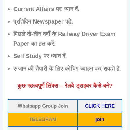
Current Affairs पर ध्यान दें.
प्रतिदिन Newspaper पढ़े.
पिछले दो-तीन वर्षों के Railway Driver Exam
Paper का हल करें.
Self Study पर ध्यान दें.
एग्जाम की तैयारी के लिए कोचिंग ज्वाइन कर सकते हैं.
कुछ महत्वपूर्ण लिंक्स – रेलवे ड्राइवर कैसे बने?
Whatsapp Group Join
CLICK HERE
TELEGRAM
join