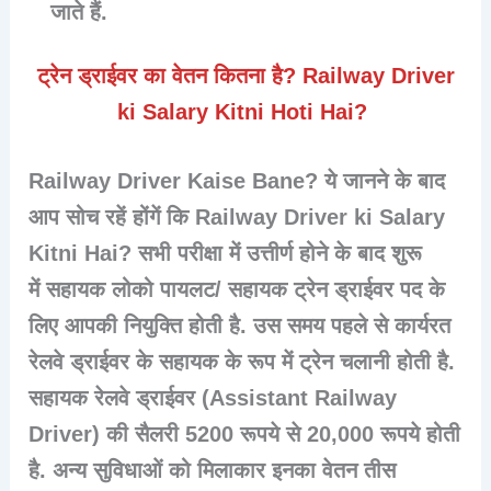
जाते हैं.
ट्रेन ड्राईवर का वेतन कितना है? Railway Driver
ki Salary Kitni Hoti Hai?
Railway Driver Kaise Bane? ये जानने के बाद
आप सोच रहें होंगें कि Railway Driver ki Salary
Kitni Hai? सभी परीक्षा में उत्तीर्ण होने के बाद शुरू
में
सहायक लोको पायलट
/ सहायक ट्रेन ड्राईवर पद के
लिए आपकी नियुक्ति होती है. उस समय पहले से कार्यरत
रेलवे ड्राईवर के सहायक के रूप में ट्रेन चलानी होती है.
सहायक रेलवे ड्राईवर (Assistant Railway
Driver) की सैलरी 5200 रूपये से 20,000 रूपये होती
है. अन्य सुविधाओं को मिलाकार इनका वेतन
तीस