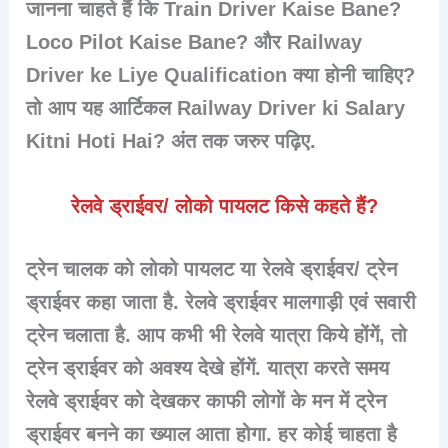
जानना चाहते हैं कि Train Driver Kaise Bane?
Loco Pilot Kaise Bane? और Railway
Driver ke Liye Qualification क्या होनी चाहिए?
तो आप यह आर्टिकल Railway Driver ki Salary
Kitni Hoti Hai? अंत तक जरुर पढ़िए.
रेलवे ड्राईवर/ लोको पायलट किसे कहते हैं?
ट्रेन चालक को
लोको पायलट
या रेलवे ड्राईवर/ ट्रेन
ड्राईवर कहा जाता है. रेलवे ड्राईवर मालगाड़ी एवं सवारी
ट्रेन चलाता है. आप कभी भी रेलवे यात्रा किये होंगें, तो
ट्रेन ड्राईवर को अवश्य देखे होंगें. यात्रा करते समय
रेलवे ड्राईवर को देखकर काफी लोगों के मन में ट्रेन
ड्राईवर बनने का ख्याल आता होगा. हर कोई चाहता है