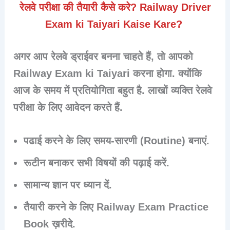
रेलवे परीक्षा की तैयारी कैसे करे? Railway Driver
Exam ki Taiyari Kaise Kare?
अगर आप रेलवे ड्राईवर बनना चाहते हैं, तो आपको
Railway Exam ki Taiyari करना होगा. क्योंकि
आज के समय में प्रतियोगिता बहुत है. लाखों व्यक्ति रेलवे
परीक्षा के लिए आवेदन करते हैं.
पढाई करने के लिए समय-सारणी (Routine) बनाएं.
रूटीन बनाकर सभी विषयों की पढ़ाई करें.
सामान्य ज्ञान पर ध्यान दें.
तैयारी करने के लिए Railway Exam Practice
Book ख़रीदे.