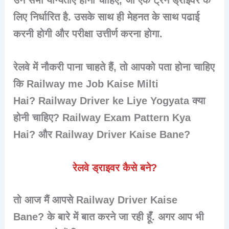
लिए निर्धारित है. उसके साथ ही मेहनत के साथ पढाई
करनी होगी और परीक्षा उत्तीर्ण करना होगा.
रेलवे में नौकरी पाना चाहते हैं, तो आपको पता होना चाहिए
कि Railway me Job Kaise Milti
Hai? Railway Driver ke Liye Yogyata क्या
होनी चाहिए? Railway Exam Pattern Kya
Hai? और Railway Driver Kaise Bane?
रेलवे ड्राइवर कैसे बने?
तो आज मैं आपसे Railway Driver Kaise
Bane? के बारे में बात करने जा रही हूँ. अगर आप भी