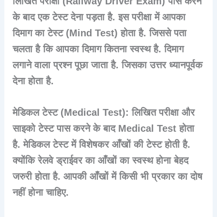
लिखित परीक्षा (Railway Driver Exam) पास करने
के बाद एक टेस्ट देना पड़ता है. इस परीक्षा में आपका
दिमाग का टेस्ट (Mind Test) होता है. जिससे पता
चलता है कि आपका दिमाग कितना स्वस्थ है. दिमाग
लगाने वाला प्रश्न पूछा जाता है. जिसका उत्तर ध्यानपूर्वक
देना होता है.
मेडिकल टेस्ट (Medical Test):
लिखित परीक्षा और
साइको टेस्ट पास करने के बाद
Medical Test
होता
है. मेडिकल टेस्ट में विशेषकर
आँखों की टेस्ट
होती है.
क्योंकि रेलवे ड्राईवर का आँखों का स्वस्थ होना बेहद
जरुरी होता है. आपकी आँखों में किसी भी प्रकार का दोष
नहीं होना चाहिए.