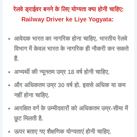
रेलवे ड्राईवर बनने के लिए योग्यता क्या होनी चाहिए:
Railway Driver ke Liye Yogyata:
आवेदक भारत का नागरिक होना चाहिए. भारतीय रेलवे
विभाग में केवल भारत के नागरिक ही नौकरी कर सकते
हैं.
अभ्यर्थी की न्यूनतम उम्र
18 वर्ष
होनी चाहिए.
और अधिकतम उम्र
30 वर्ष
हो. इससे अधिक या कम
नहीं होना चाहिए.
आरक्षित वर्ग के उम्मीदवारों को अधिकतम उम्र-सीमा में
छुट मिलती है.
ऊपर बताए गए शैक्षणिक योग्यताएं होनी चाहिए.