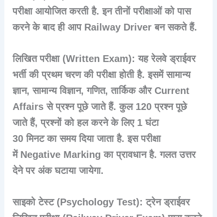
परीक्षा आयोजित करती है. इन तीनों परीक्षाओं को पास
करने के बाद ही आप Railway Driver बन सकते हैं.
लिखित परीक्षा (Written Exam): यह रेलवे ड्राईवर
भर्ती की प्रथम चरण की परीक्षा होती है. इसमें सामान्य
ज्ञान, सामान्य विज्ञान, गणित, तार्किक और Current
Affairs से प्रश्न पूछे जाते हैं. कुल
120 प्रश्न
पूछे
जाते हैं, प्रश्नों को हल करने के लिए
1 घंटा
30
मिनट
का समय दिया जाता है. इस परीक्षा
में Negative Marking का प्रावधान है. गलत उत्तर
देने पर अंक घटाया जायेगा.
साइको टेस्ट (Psychology Test):
ट्रेन ड्राईवर