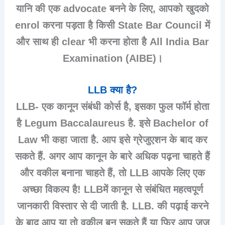
यानि की एक advocate बनने के लिए, आपको खुदको
enrol करना पड़ता है किसी State Bar Council में
और साथ ही clear भी करना होता है All India Bar
Examination (AIBE)।
LLB क्या है?
LLB- एक कानून संबंधी कोर्स है, इसका फुल फॉर्म होता
है Legum Baccalaureus है. इसे Bachelor of
Law भी कहा जाता है. आप इसे ग्रेजुएशन के बाद कर
सकते हैं. अगर आप कानून के बारे अधिक पढ़ना चाहते हैं
और वकील बनाना चाहते हैं, तो LLB आपके लिए एक
अच्छा विकल्प है! LLBमें कानून से संबंधित महत्वपूर्ण
जानकारी विस्तार से दी जाती है. LLB. की पढ़ाई करने
के बाद आप या तो वकील बन सकते हैं या फिर आप जज