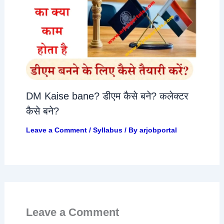
DM Kaise bane? डीएम कैसे बने? कलेक्टर
कैसे बने?
Leave a Comment
/
Syllabus
/ By
arjobportal
Leave a Comment