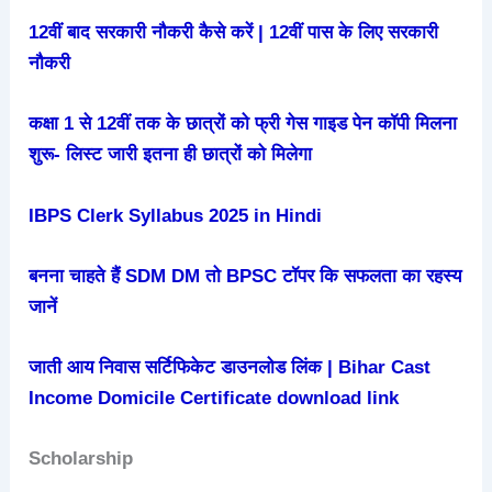
12वीं बाद सरकारी नौकरी कैसे करें | 12वीं पास के लिए सरकारी
नौकरी
कक्षा 1 से 12वीं तक के छात्रों को फ्री गेस गाइड पेन कॉपी मिलना
शुरू- लिस्ट जारी इतना ही छात्रों को मिलेगा
IBPS Clerk Syllabus 2025 in Hindi
बनना चाहते हैं SDM DM तो BPSC टॉपर कि सफलता का रहस्य
जानें
जाती आय निवास सर्टिफिकेट डाउनलोड लिंक | Bihar Cast
Income Domicile Certificate download link
Scholarship