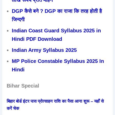
DGP कैसे बने ? DGP का राजा कि तरह होती है
जिन्दगी
Indian Coast Guard Syllabus 2025 in
Hindi PDF Download
Indian Army Syllabus 2025
MP Police Constable Syllabus 2025 In
Hindi
Bihar Special
बिहार बोर्ड इंटर पास प्रोत्साहन राशि का पैसा आना शुरू – यहाँ से
करें चेक