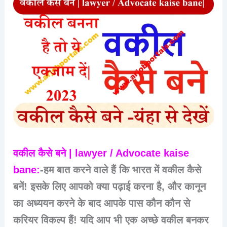
वकील कैसे बने | lawyer / Advocate kaise
bane:
-हम बात करने वाले हैं कि भारत में वकील कैसे
बनें! इसके लिए आपको क्या पढ़ाई करना है, और कानून
का अध्ययन करने के बाद आपके पास कौन कौन से
करियर विकल्प हैं! यदि आप भी एक अच्छे वकील बनकर