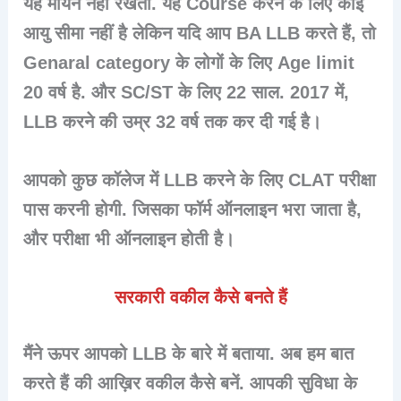
यह मायने नहीं रखता. यह Course करने के लिए कोई
आयु सीमा नहीं है लेकिन यदि आप BA LLB करते हैं, तो
Genaral category के लोगों के लिए Age limit
20 वर्ष है. और SC/ST के लिए 22 साल. 2017 में,
LLB करने की उम्र 32 वर्ष तक कर दी गई है।
आपको कुछ कॉलेज में LLB करने के लिए CLAT परीक्षा
पास करनी होगी. जिसका फॉर्म ऑनलाइन भरा जाता है,
और परीक्षा भी ऑनलाइन होती है।
सरकारी वकील कैसे बनते हैं
मैंने ऊपर आपको LLB के बारे में बताया. अब हम बात
करते हैं की आख़िर वकील कैसे बनें. आपकी सुविधा के