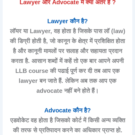
Lawyer और Advocate में क्या अंतर है ?
Lawyer कौन है?
लॉयर या Lawyer, वह होता है जिसके पास लॉ (law)
की डिग्री होती है, जो कानून के क्षेत्र में प्रशिक्षित होता
है और कानूनी मामलों पर सलाह और सहायता प्रदान
करता है. आसान शब्दों में कहें तो एक बार आपने अपनी
LLB course की पढाई पूर्ण कर दी तब आप एक
lawyer बन जाते हैं. लेकिन अब तक आप एक
advocate नहीं बने होते हैं।
Advocate कौन है?
एडवोकेट वह होता है जिसको कोर्ट में किसी अन्य व्यक्ति
की तरफ से प्रतिपादन करने का अधिकार प्राप्त हो.