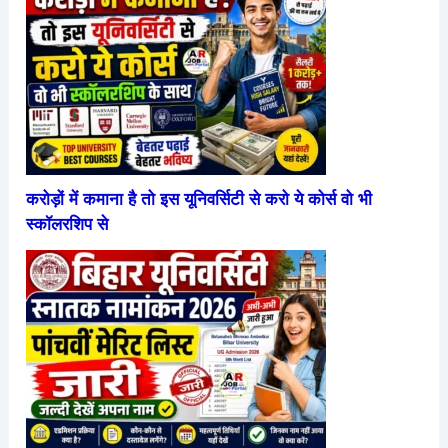
करोड़ों में कमाना है तो इस यूनिवर्सिटी से करो ये कोर्स वो भी
स्कॉलरशिप से