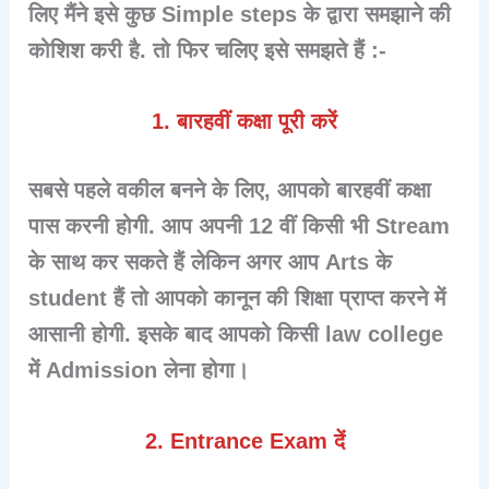
लिए मैंने इसे कुछ Simple steps के द्वारा समझाने की
कोशिश करी है. तो फिर चलिए इसे समझते हैं :-
1. बारहवीं कक्षा पूरी करें
सबसे पहले वकील बनने के लिए, आपको बारहवीं कक्षा
पास करनी होगी. आप अपनी 12 वीं किसी भी Stream
के साथ कर सकते हैं लेकिन अगर आप Arts के
student हैं तो आपको कानून की शिक्षा प्राप्त करने में
आसानी होगी. इसके बाद आपको किसी law college
में Admission लेना होगा।
2. Entrance Exam दें