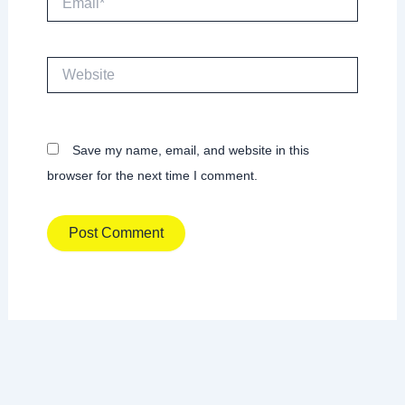
Website
Save my name, email, and website in this
browser for the next time I comment.