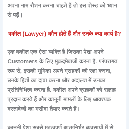
अपना नाम रौशन करना चाहते हैं तो इस पोस्ट को ध्यान
से पढ़ें।
वकील (Lawyer) कौन होते हैं और उनके क्या कार्य है?
एक वकील एक ऐसा व्यक्ति है जिसका पेशा अपने
Customers के लिए मुकदमेबाजी करना है. परंपरागत
रूप से, इसकी भूमिका अपने ग्राहकों की रक्षा करना,
उनके हितों का दावा करना और अदालत में उनका
प्रतिनिधित्व करना है. वकील अपने ग्राहकों को सलाह
प्रदान करते हैं और कानूनी मामलों के लिए आवश्यक
दस्तावेजों का मसौदा तैयार करते हैं।
कानूनी पेशा सबसे महत्वपूर्ण आत्मनिर्भर व्यवसायों में से