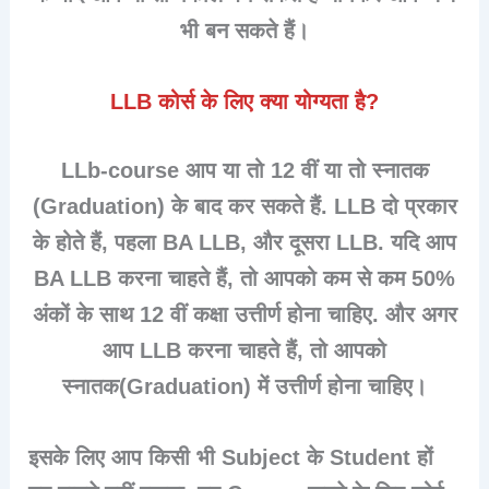
भी बन सकते हैं।
LLB कोर्स के लिए क्या योग्यता है?
LLb-course आप या तो 12 वीं या तो स्नातक
(Graduation) के बाद कर सकते हैं. LLB दो प्रकार
के होते हैं, पहला BA LLB, और दूसरा LLB. यदि आप
BA LLB करना चाहते हैं, तो आपको कम से कम 50%
अंकों के साथ 12 वीं कक्षा उत्तीर्ण होना चाहिए. और अगर
आप LLB करना चाहते हैं, तो आपको
स्नातक(Graduation) में उत्तीर्ण होना चाहिए।
इसके लिए आप किसी भी Subject के Student हों