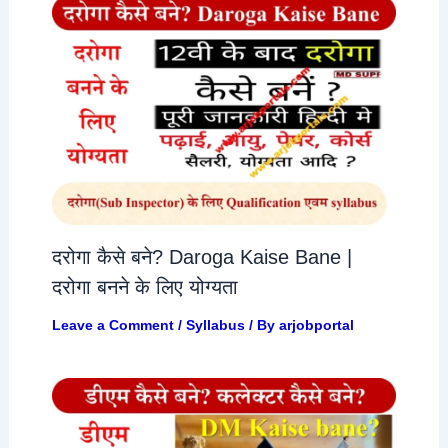
दरोगा कैसे बने? Daroga Kaise Bane |
दरोगा बनने के लिए योग्यता
Leave a Comment
/
Syllabus
/ By
arjobportal