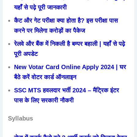
यहाँ से पढ़े पूरी जानकारी
कैट और गेट परीक्षा क्या होता है? इस परीक्षा पास
करने पर मिलेगा करोड़ों का पैकेज
रेलवे और बैंक में निकली है बम्पर बहाली | यहाँ से पढ़े
पूरी अपडेट
New Votar Card Online Apply 2024 | घर
बैठे करें वोटर कार्ड ऑनलाइन
SSC MTS हवलदार भर्ती 2024 – मैट्रिक इंटर
पास के लिए सरकारी नौकरी
Syllabus