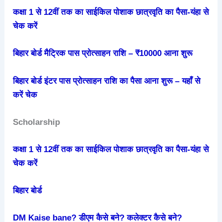
कक्षा 1 से 12वीं तक का साईकिल पोशाक छात्रवृति का पैसा-यंहा से
चेक करें
बिहार बोर्ड मैट्रिक पास प्रोत्साहन राशि – ₹10000 आना शुरू
बिहार बोर्ड इंटर पास प्रोत्साहन राशि का पैसा आना शुरू – यहाँ से
करें चेक
Scholarship
कक्षा 1 से 12वीं तक का साईकिल पोशाक छात्रवृति का पैसा-यंहा से
चेक करें
बिहार बोर्ड
DM Kaise bane? डीएम कैसे बने? कलेक्टर कैसे बने?