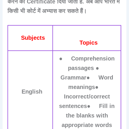
करने का Certificate दिया जाता है. अब आप भारत में
किसी भी कोर्ट में अभ्यास कर सकते हैं।
Subjects
Topics
● Comprehension
passages ●
Grammar● Word
meanings●
English
Incorrect/correct
sentences● Fill in
the blanks with
appropriate words