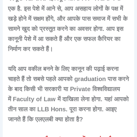
एक है. इस पेशे में आने से, आप असहाय लोगों के पक्ष में
खड़े होने में सक्षम होंगे, और आपके पास समाज में सभी के
सामने खुद को प्रस्तुत करने का अवसर होगा. आप इस
कानूनी पेशे में आ सकते हैं और एक सफल कैरियर का
निर्माण कर सकते हैं।
यदि आप वकील बनने के लिए कानून की पढ़ाई करना
चाहते हैं तो सबसे पहले आपको graduation पास करने
के बाद किसी भी सरकारी या Private विश्वविद्यालय
में
Faculty of Law
में दाखिला लेना होगा. यहां आपको
तीन साल का
LLB Hons.
पूरा करना होगा. आइए
जानते हैं कि एलएलबी क्या होता है?