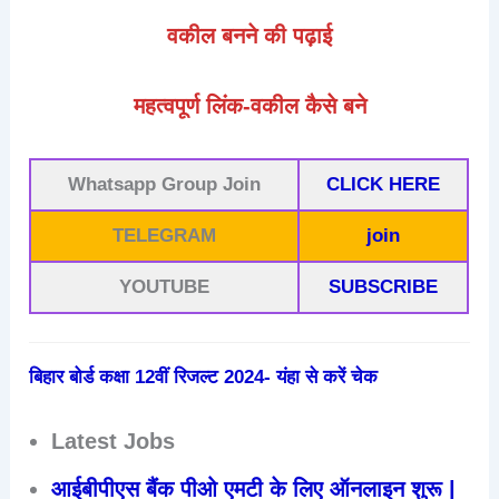
वकील बनने की पढ़ाई
महत्वपूर्ण लिंक-वकील कैसे बने
Whatsapp Group Join
CLICK HERE
TELEGRAM
join
YOUTUBE
SUBSCRIBE
बिहार बोर्ड कक्षा 12वीं रिजल्ट 2024- यंहा से करें चेक
Latest Jobs
आईबीपीएस बैंक पीओ एमटी के लिए ऑनलाइन शुरू |