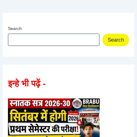
Search
Search
इन्हे भी पढ़ें -