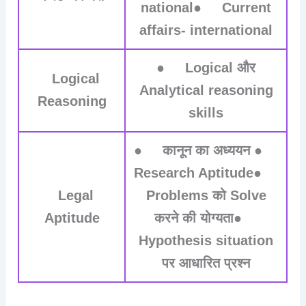
national● Current
affairs- international
● Logical और
Logical
Analytical reasoning
Reasoning
skills
● कानून का अध्ययन ●
Research Aptitude●
Legal
Problems को Solve
Aptitude
करने की योग्यता●
Hypothesis situation
पर आधारित प्रश्न