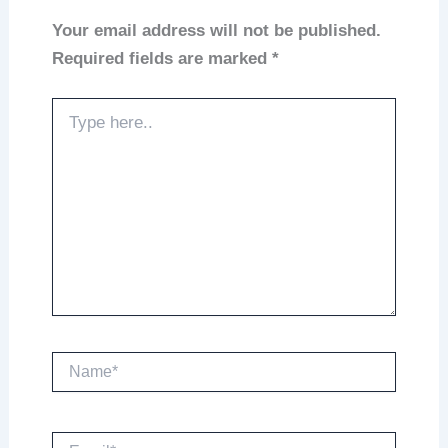
Your email address will not be published.
Required fields are marked
*
Type
here..
Name*
Email*