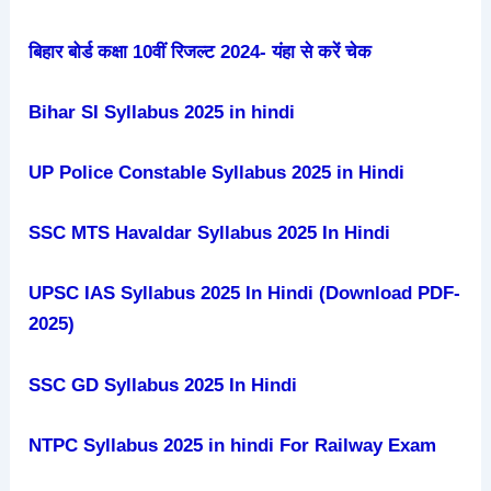
बिहार बोर्ड कक्षा 10वीं रिजल्ट 2024- यंहा से करें चेक
Bihar SI Syllabus 2025 in hindi
UP Police Constable Syllabus 2025 in Hindi
SSC MTS Havaldar Syllabus 2025 In Hindi
UPSC IAS Syllabus 2025 In Hindi (Download PDF-
2025)
SSC GD Syllabus 2025 In Hindi
NTPC Syllabus 2025 in hindi For Railway Exam