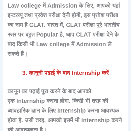
Law college में Admission के लिए, आपको यहां
इन्टरव्यू तथा प्रवेश परीक्षा देनी होगी, इस प्रवेश परीक्षा
का नाम है CLAT. भारत में, CLAT परीक्षा पूरे भारतीय
स्तर पर बहुत Popular है, आप
CLAT परीक्षा
देने के
बाद किसी भी Law college में Admission ले
सकते हैं।
3. क़ानूनी पढाई के बाद Internship करें
कानून का पढ़ाई पूरा करने के बाद आपको
एक
Internship करना होगा
. किसी भी तरह की
व्यावहारिक ज्ञान के लिए Internship करना आवश्यक
होता है. उसी तरह, आपको इसमें भी Internship करने
की आवश्यकता है।