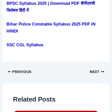
BPSC Syllabus 2025 | Download PDF बीपीएससी
सिलेबस हिंदी में
Bihar Police Constable Syllabus 2025 PDF IN
HINDI
SSC CGL Syllabus
PREVIOUS
NEXT
Related Posts