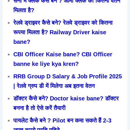
सेना में क्लर्क कैसे बने ? आर्मी क्लर्क को कितना वेतन
मिलता है?
रेलवे ड्राइवर कैसे बने? रेलवे ड्राइवर को कितना
रूपया मिलता है? Railway Driver kaise
bane?
CBI Officer Kaise bane? CBI Officer
banne ke liye kya kren?
RRB Group D Salary & Job Profile 2025
| रेलवे ग्रुप डी में मिलेगा अब इतना वेतन
डॉक्टर कैसे बने? Doctor kaise bane? डॉक्टर
बनना है तो ऐसे करें तैयारी
पायलेट कैसे बने ? Pilot बन कमा सकते हैं 2-3
लाख रूपये प्रति महिने