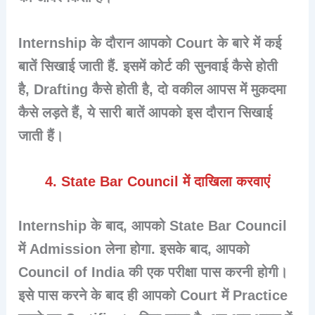
Internship के दौरान आपको
Court
के बारे में कई
बातें सिखाई जाती हैं. इसमें कोर्ट की सुनवाई कैसे होती
है,
Drafting
कैसे होती है, दो वकील आपस में मुकदमा
कैसे लड़ते हैं, ये सारी बातें आपको इस दौरान सिखाई
जाती हैं।
4. State Bar Council में दाखिला करवाएं
Internship के बाद, आपको
State Bar Council
में Admission
लेना होगा. इसके बाद, आपको
Council of India की एक परीक्षा पास करनी होगी।
इसे पास करने के बाद ही आपको Court में Practice