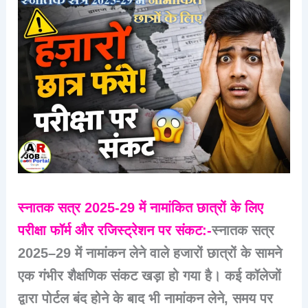
स्नातक सत्र 2025-29 में नामांकित छात्रों के लिए
परीक्षा फॉर्म और रजिस्ट्रेशन पर संकट:-
स्नातक सत्र
2025–29
में नामांकन लेने वाले हजारों छात्रों के सामने
एक गंभीर शैक्षणिक संकट खड़ा हो गया है। कई कॉलेजों
द्वारा
पोर्टल बंद होने के बाद भी नामांकन लेने
, समय पर