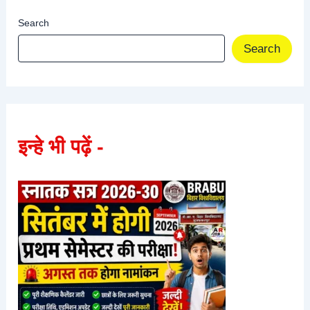
Search
Search
इन्हे भी पढ़ें -