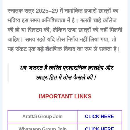
स्नातक सत्र 2025–29 में नामांकित हजारों छात्रों का
भविष्य इस समय अनिश्चितता में है। गलती चाहे कॉलेज
की हो या सिस्टम की, लेकिन
सजा छात्रों को नहीं मिलनी
चाहिए
। समय रहते यदि ठोस निर्णय नहीं लिया गया, तो
यह संकट एक बड़े शैक्षणिक विवाद का रूप ले सकता है।
अब जरूरत है त्वरित प्रशासनिक हस्तक्षेप और
छात्र-हित में ठोस फैसले की।
IMPORTANT LINKS
Arattai
Group Join
CLICK HERE
Whatsapp Group Join
CLICK HERE