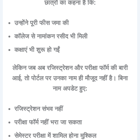
छात्रों का कहना है कि:
उन्होंने
पूरी फीस जमा की
कॉलेज से
नामांकन रसीद भी मिली
कक्षाएं भी शुरू हो गईं
लेकिन जब अब
रजिस्ट्रेशन और परीक्षा फॉर्म
की बारी
आई, तो पोर्टल पर उनका नाम ही मौजूद नहीं है। बिना
नाम अपडेट हुए:
रजिस्ट्रेशन संभव नहीं
परीक्षा फॉर्म नहीं भरा जा सकता
सेमेस्टर परीक्षा में शामिल होना मुश्किल