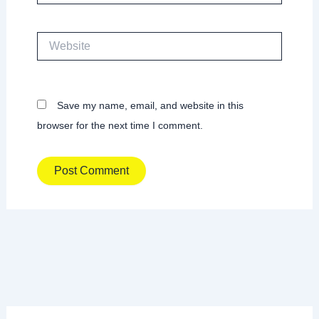
Website
Save my name, email, and website in this
browser for the next time I comment.