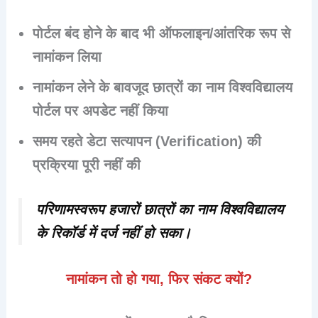
पोर्टल बंद होने के बाद भी ऑफलाइन/आंतरिक रूप से
नामांकन लिया
नामांकन लेने के बावजूद
छात्रों का नाम विश्वविद्यालय
पोर्टल पर अपडेट नहीं किया
समय रहते
डेटा सत्यापन (Verification)
की
प्रक्रिया पूरी नहीं की
परिणामस्वरूप हजारों छात्रों का नाम विश्वविद्यालय
के रिकॉर्ड में दर्ज नहीं हो सका।
नामांकन तो हो गया, फिर संकट क्यों?