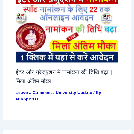
इंटर और ग्रेजुएशन में नामांकन की तिथि बढ़ा |
मिला अंतिम मौका
Leave a Comment
/
University Update
/ By
arjobportal