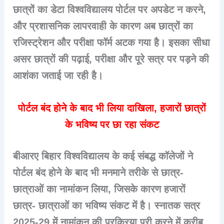
छात्रों का डेटा विश्वविद्यालय पोर्टल पर अपडेट न करने
,
और प्रशासनिक लापरवाही के कारण अब छात्रों का
रजिस्ट्रेशन और परीक्षा फॉर्म
अटक गया है। इसका सीधा
असर छात्रों की पढ़ाई, परीक्षा और पूरे सत्र पर पड़ने की
आशंका जताई जा रही है।
पोर्टल बंद होने के बाद भी लिया दाखिला, हजारों छात्रों
के भविष्य पर छा रहा संकट
बीआरए बिहार विश्वविद्यालय के कई संबद्ध कॉलेजों ने
पोर्टल बंद होने के बाद भी मनमाने तरीके से छात्र-
छात्राओं का नामांकन लिया, जिसके कारण हजारों
छात्र- छात्राओं का भविष्य संकट में है। स्नातक सत्र
2025-29 में नामांकन की प्रक्रिया पूरी करने में करीब