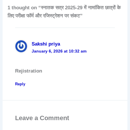
1 thought on “स्नातक सत्र 2025-29 में नामांकित छात्रों के
लिए परीक्षा फॉर्म और रजिस्ट्रेशन पर संकट”
Sakshi priya
January 6, 2026 at 10:32 am
Rejistration
Reply
Leave a Comment