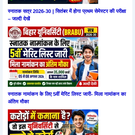
स्नातक सत्र 2026-30 | सितंबर में होगा प्रथम सेमेस्टर की परीक्षा
– जल्दी देखें
स्नातक नामांकन के लिए 5वीं मेरिट लिस्ट जारी- मिला नामांकन का
अंतिम मौका