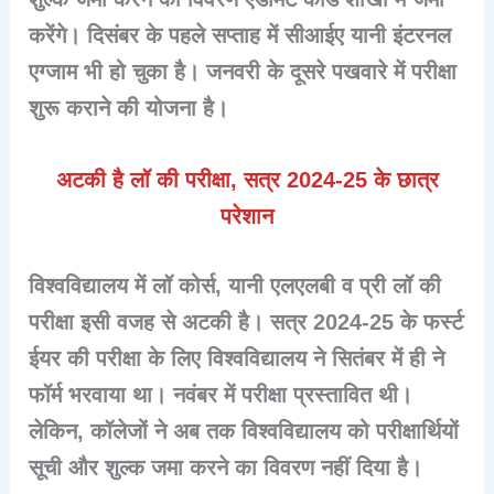
करेंगे। दिसंबर के पहले सप्ताह में सीआईए यानी इंटरनल
एग्जाम भी हो चुका है। जनवरी के दूसरे पखवारे में परीक्षा
शुरू कराने की योजना है।
अटकी है लॉ की परीक्षा, सत्र 2024-25 के छात्र
परेशान
विश्वविद्यालय में लॉ कोर्स, यानी एलएलबी व प्री लॉ की
परीक्षा इसी वजह से अटकी है। सत्र 2024-25 के फर्स्ट
ईयर की परीक्षा के लिए विश्वविद्यालय ने सितंबर में ही ने
फॉर्म भरवाया था। नवंबर में परीक्षा प्रस्तावित थी।
लेकिन, कॉलेजों ने अब तक विश्वविद्यालय को परीक्षार्थियों
सूची और शुल्क जमा करने का विवरण नहीं दिया है।