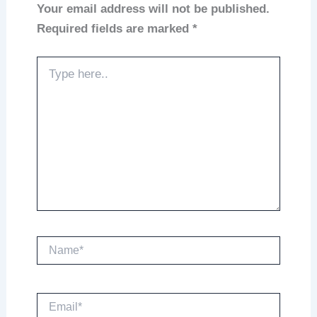
Your email address will not be published.
Required fields are marked
*
Type
here..
Name*
Email*