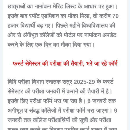
छात्राओं का नामांकन मेरिट लिस्ट के आधार पर हुआ।
इसके बाद स्पॉट एडमिशन का मौका मिला, तो करीब 70
हजार विद्यार्थी बढ़ गए। पिछले महीने विश्वविद्यालय की
ओर से अंगीभूत कॉलेजों को पोर्टल पर नामांकन अपडेट
करने के लिए एक दिन का मौका दिया गया।
फर्स्ट सेमेस्टर की परीक्षा की तैयारी, भरे जा रहे फॉर्म
विवि परीक्षा विभाग स्नातक सत्र 2025-29 के फर्स्ट
सेमेस्टर की परीक्षा जनवरी में कराने की तैयारी में है।
इसके लिए परीक्षा फॉर्म भरा जा रहा है। 8 जनवरी तक
अंगीभूत व संबद्ध कॉलेजों में परीक्षा फॉर्म भरा जाएगा। 9
जनवरी तक कॉलेज परीक्षार्थियों की सूची और परीक्षा
शुल्क जमा करने का विवरण एडमिट कार्ड शाखा में जमा