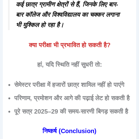
कई छात्र ग्रामीण क्षेत्रों से हैं, जिनके लिए बार-
बार कॉलेज और विश्वविद्यालय का चक्कर लगाना
भी मुश्किल हो रहा है।
क्या परीक्षा भी प्रभावित हो सकती है?
हां, यदि स्थिति नहीं सुधरी तो:
सेमेस्टर परीक्षा में
हजारों छात्र शामिल नहीं हो पाएंगे
परिणाम, प्रमोशन और आगे की पढ़ाई
लेट हो सकती है
पूरे सत्र 2025–29 की
समय-सारणी बिगड़ सकती है
निष्कर्ष (Conclusion)