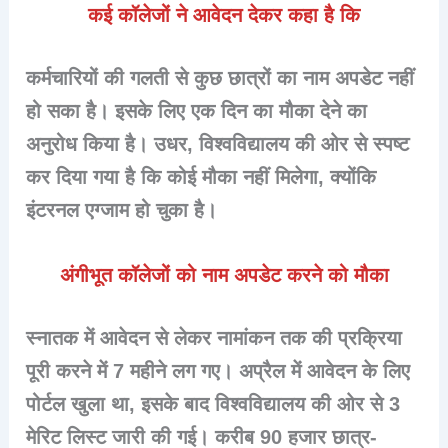
कई कॉलेजों ने आवेदन देकर कहा है कि
कर्मचारियों की गलती से कुछ छात्रों का नाम अपडेट नहीं
हो सका है। इसके लिए एक दिन का मौका देने का
अनुरोध किया है। उधर, विश्वविद्यालय की ओर से स्पष्ट
कर दिया गया है कि कोई मौका नहीं मिलेगा, क्योंकि
इंटरनल एग्जाम हो चुका है।
अंगीभूत कॉलेजों को नाम अपडेट करने को मौका
स्नातक में आवेदन से लेकर नामांकन तक की प्रक्रिया
पूरी करने में 7 महीने लग गए। अप्रैल में आवेदन के लिए
पोर्टल खुला था, इसके बाद विश्वविद्यालय की ओर से 3
मेरिट लिस्ट जारी की गई। करीब 90 हजार छात्र-