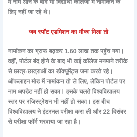
में नाम आने के बाद भी विद्यार्थी कॉलेजों में नामांकन के
लिए नहीं जा रहे थे।
जब स्पॉट एडमिशन का मौका मिला तो
नामांकन का ग्राफ बढ़कर 1.60 लाख तक पहुंच गया।
वहीं, पोर्टल बंद होने के बाद भी कई कॉलेज मनमाने तरीके
से छात्र-छात्राओं का डॉक्यूमेंट्स जमा करते रहे।
ऑफलाइन मोड में नामांकन तो ले लिए, लेकिन पोर्टल पर
नाम अपडेट नहीं हो सका। इसके चलते विश्वविद्यालय
स्तर पर रजिस्ट्रेशन भी नहीं हो सका। इस बीच
विश्वविद्यालय ने इंटरनल परीक्षा करा ली और 22 दिसंबर
से परीक्षा फॉर्म भरवाया जा रहा है।