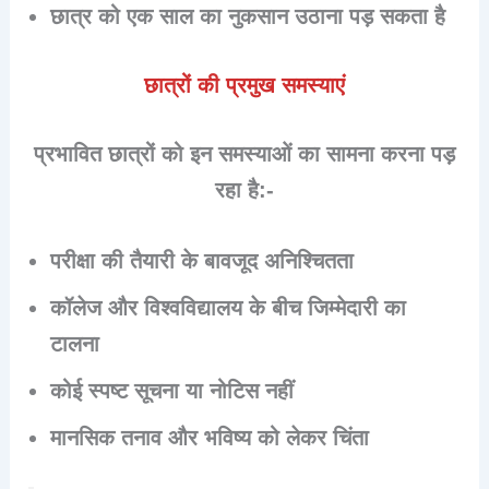
छात्र को
एक साल का नुकसान
उठाना पड़ सकता है
छात्रों की प्रमुख समस्याएं
प्रभावित छात्रों को इन समस्याओं का सामना करना पड़
रहा है:-
परीक्षा की तैयारी के बावजूद
अनिश्चितता
कॉलेज और विश्वविद्यालय के बीच
जिम्मेदारी का
टालना
कोई
स्पष्ट सूचना या नोटिस
नहीं
मानसिक तनाव और भविष्य को लेकर चिंता