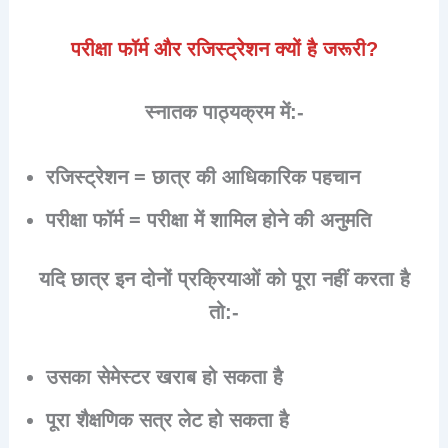
परीक्षा फॉर्म और रजिस्ट्रेशन क्यों है जरूरी?
स्नातक पाठ्यक्रम में:-
रजिस्ट्रेशन
= छात्र की आधिकारिक पहचान
परीक्षा फॉर्म
= परीक्षा में शामिल होने की अनुमति
यदि छात्र इन दोनों प्रक्रियाओं को पूरा नहीं करता है
तो:-
उसका
सेमेस्टर खराब
हो सकता है
पूरा
शैक्षणिक सत्र लेट
हो सकता है