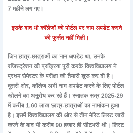
7 महीने लग गए।
इसके बाद भी कॉलेजों को पोर्टल पर नाम अपडेट करने
की फुर्सत नहीं मिली।
जिन छात्र-छात्राओं का नाम अपडेट था, उनके
रजिस्ट्रेशन की प्रक्रिया पूरी करके विश्वविद्यालय ने
प्रथम सेमेस्टर के परीक्षा की तैयारी शुरू कर दी है।
दूसरी ओर, कॉलेज अभी नाम अपडेट करने के लिए पोर्टल
खोलने का अनुरोध कर रहे हैं। स्नातक सत्र 2025-29
में करीब 1.60 लाख छात्र-छात्राओं का नामांकन हुआ
है। इसमें विश्वविद्यालय की ओर से तीन मेरिट लिस्ट जारी
करने के बाद भी करीब 90 हजार ही सीटभरी थी। लिस्ट