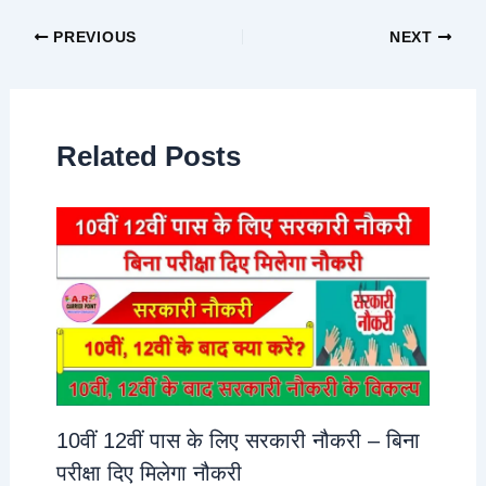
PREVIOUS
NEXT
Related Posts
10वीं 12वीं पास के लिए सरकारी नौकरी – बिना
परीक्षा दिए मिलेगा नौकरी