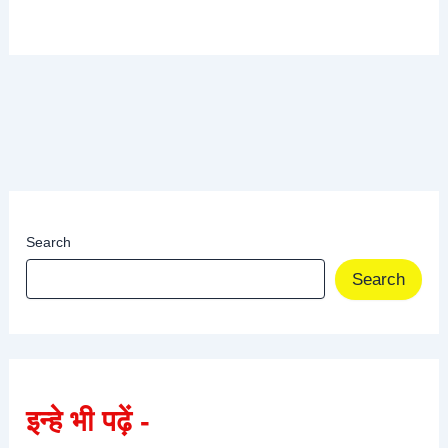
Search
Search
इन्हे भी पढ़ें -