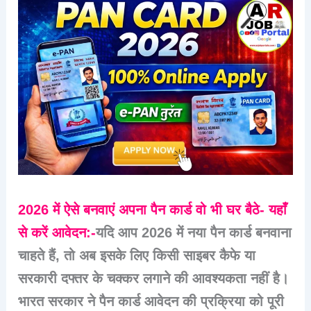
2026 में ऐसे बनवाएं अपना पैन कार्ड वो भी घर बैठे- यहाँ
से करें आवेदन:-
यदि आप
2026 में नया पैन कार्ड बनवाना
चाहते हैं
, तो अब इसके लिए किसी साइबर कैफे या
सरकारी दफ्तर के चक्कर लगाने की आवश्यकता नहीं है।
भारत सरकार ने पैन कार्ड आवेदन की प्रक्रिया को पूरी