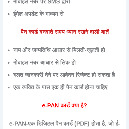
मोबाइल नंबर पर SMS द्वारा
ईमेल अपडेट के माध्यम से
पैन कार्ड बनवाते समय ध्यान रखने वाली बातें
नाम और जन्मतिथि
आधार से मिलती-जुलती
हो
मोबाइल नंबर आधार से लिंक हो
गलत जानकारी देने पर आवेदन रिजेक्ट हो सकता है
एक व्यक्ति के पास
एक ही पैन कार्ड
होना चाहिए
e-PAN कार्ड क्या है?
e-PAN-एक
डिजिटल पैन कार्ड (PDF)
होता है, जो ई-