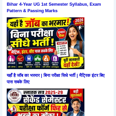
Bihar 4-Year UG 1st Semester Syllabus, Exam
Pattern & Passing Marks
यहाँ है जॉब का भरमार | बिना परीक्षा सिधे भर्ती | मैट्रिक इंटर बिए
पास सबके लिए