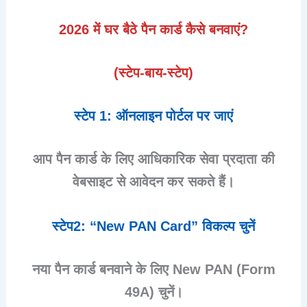
2026 में घर बैठे पैन कार्ड कैसे बनवाएं?
(स्टेप-बाय-स्टेप)
स्टेप 1: ऑनलाइन पोर्टल पर जाएं
आप पैन कार्ड के लिए आधिकारिक सेवा प्रदाता की
वेबसाइट से आवेदन कर सकते हैं।
स्टेप2: “New PAN Card” विकल्प चुनें
नया पैन कार्ड बनवाने के लिए
New PAN (Form
49A)
चुनें।