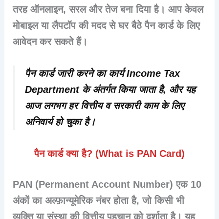
तरह
ऑनलाइन, सरल और तेज
बना दिया है। आप केवल
मोबाइल या लैपटॉप की मदद से
घर बैठे पैन कार्ड के लिए
आवेदन
कर सकते हैं।
पैन कार्ड जारी करने का कार्य
Income Tax
Department
के अंतर्गत किया जाता है, और यह
आज लगभग हर वित्तीय व सरकारी काम के लिए
अनिवार्य हो चुका है।
पैन कार्ड क्या है? (What is PAN Card)
PAN (Permanent Account Number) एक
10
अंकों का अल्फ़ान्यूमेरिक नंबर
होता है, जो किसी भी
व्यक्ति या संस्था की वित्तीय पहचान को दर्शाता है। यह