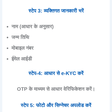
स्टेप 3: व्यक्तिगत जानकारी भरें
नाम (आधार के अनुसार)
जन्म तिथि
मोबाइल नंबर
ईमेल आईडी
स्टेप-4: आधार से e-KYC करें
OTP के माध्यम से आधार वेरिफिकेशन करें।
स्टेप 5: फोटो और सिग्नेचर अपलोड करें