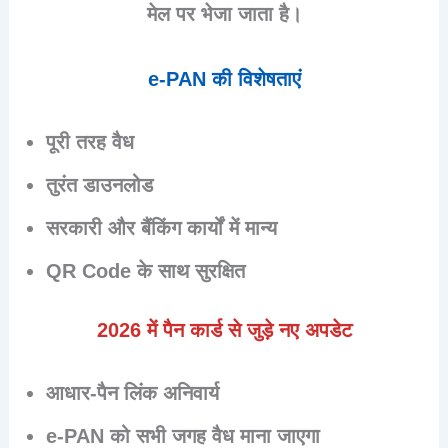
मेल पर भेजा जाता है।
e-PAN की विशेषताएं
पूरी तरह वैध
तुरंत डाउनलोड
सरकारी और बैंकिंग कार्यों में मान्य
QR Code के साथ सुरक्षित
2026 में पैन कार्ड से जुड़े नए अपडेट
आधार-पैन लिंक अनिवार्य
e-PAN को सभी जगह वैध माना जाएगा