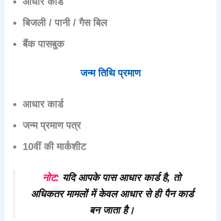
आधार कार्ड
बिजली / पानी / गैस बिल
बैंक पासबुक
जन्म तिथि प्रमाण
आधार कार्ड
जन्म प्रमाण पत्र
10वीं की मार्कशीट
नोट:
यदि आपके पास आधार कार्ड है, तो
अधिकतर मामलों में
केवल आधार से ही पैन कार्ड
बन जाता है।