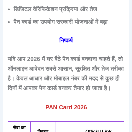
डिजिटल वेरिफिकेशन प्रक्रिया और तेज
पैन कार्ड का उपयोग सरकारी योजनाओं में बढ़ा
निष्कर्ष
यदि आप
2026 में घर बैठे पैन कार्ड बनवाना चाहते हैं
, तो
ऑनलाइन आवेदन सबसे आसान, सुरक्षित और तेज तरीका
है। केवल आधार और मोबाइल नंबर की मदद से कुछ ही
दिनों में आपका पैन कार्ड बनकर तैयार हो जाता है।
PAN Card 2026
सेवा का
विवरण
Official Link