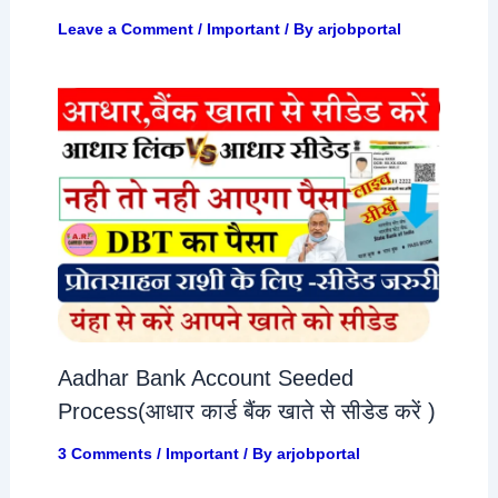
Leave a Comment
/
Important
/ By
arjobportal
Aadhar Bank Account Seeded
Process(आधार कार्ड बैंक खाते से सीडेड करें )
3 Comments
/
Important
/ By
arjobportal