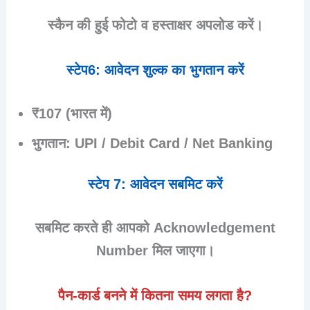
स्कैन की हुई फोटो व हस्ताक्षर अपलोड करें।
स्टेप6: आवेदन शुल्क का भुगतान करें
₹107 (भारत में)
भुगतान: UPI / Debit Card / Net Banking
स्टेप 7: आवेदन सबमिट करें
सबमिट करते ही आपको
Acknowledgement
Number
मिल जाएगा।
पैन-कार्ड बनने में कितना समय लगता है?