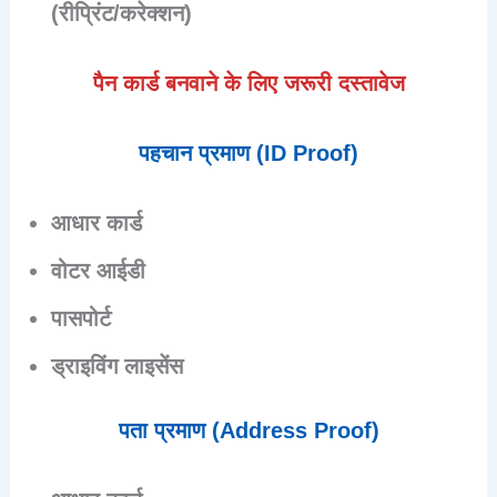
(रीप्रिंट/करेक्शन)
पैन कार्ड बनवाने के लिए जरूरी दस्तावेज
पहचान प्रमाण (ID Proof)
आधार कार्ड
वोटर आईडी
पासपोर्ट
ड्राइविंग लाइसेंस
पता प्रमाण (Address Proof)