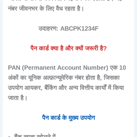
नंबर जीवनभर के लिए वैध रहता है।
उदाहरण:
ABCPK1234F
पैन कार्ड क्या है और क्यों जरूरी है?
PAN (Permanent Account Number) एक
10
अंकों का यूनिक अल्फ़ान्यूमेरिक नंबर
होता है, जिसका
उपयोग आयकर, बैंकिंग और अन्य वित्तीय कार्यों में किया
जाता है।
पैन कार्ड के मुख्य उपयोग
बैंक खाता खोलने में