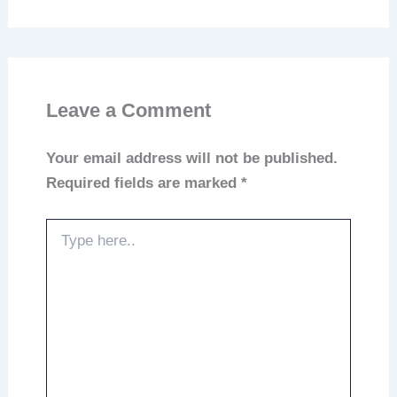
Leave a Comment
Your email address will not be published.
Required fields are marked
*
Type
here..