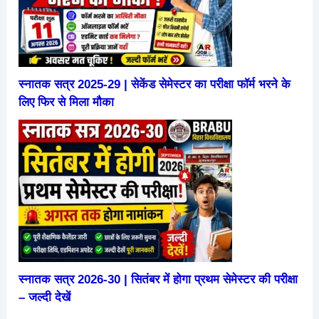
स्नातक सत्र 2025-29 | सेकेंड सेमेस्टर का परीक्षा फॉर्म भरने के
लिए फिर से मिला मौका
स्नातक सत्र 2026-30 | सितंबर में होगा प्रथम सेमेस्टर की परीक्षा
– जल्दी देखें