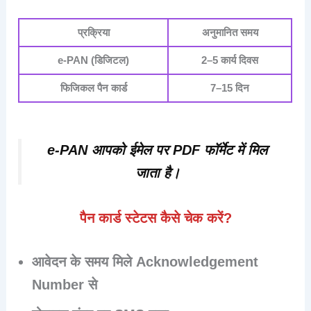
प्रक्रिया
अनुमानित समय
e-PAN (डिजिटल)
2–5 कार्य दिवस
फिजिकल पैन कार्ड
7–15 दिन
e-PAN आपको
ईमेल पर PDF फॉर्मेट
में मिल
जाता है।
पैन कार्ड स्टेटस कैसे चेक करें?
आवेदन के समय मिले
Acknowledgement
Number
से