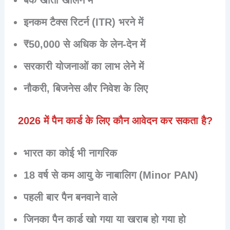
इनकम टैक्स रिटर्न (ITR) भरने में
₹50,000 से अधिक के लेन-देन में
सरकारी योजनाओं का लाभ लेने में
नौकरी, बिजनेस और निवेश के लिए
2026 में पैन कार्ड के लिए कौन आवेदन कर सकता है?
भारत का कोई भी नागरिक
18 वर्ष से कम आयु के नाबालिग (Minor PAN)
पहली बार पैन बनवाने वाले
जिनका पैन कार्ड खो गया या खराब हो गया हो