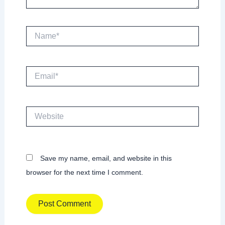
Name*
Email*
Website
Save my name, email, and website in this
browser for the next time I comment.