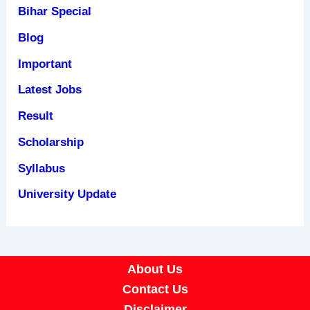
Bihar Special
Blog
Important
Latest Jobs
Result
Scholarship
Syllabus
University Update
About Us
Contact Us
Disclaimer