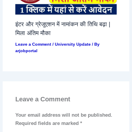
इंटर और ग्रेजुएशन में नामांकन की तिथि बढ़ा |
मिला अंतिम मौका
Leave a Comment
/
University Update
/ By
arjobportal
Leave a Comment
Your email address will not be published.
Required fields are marked
*