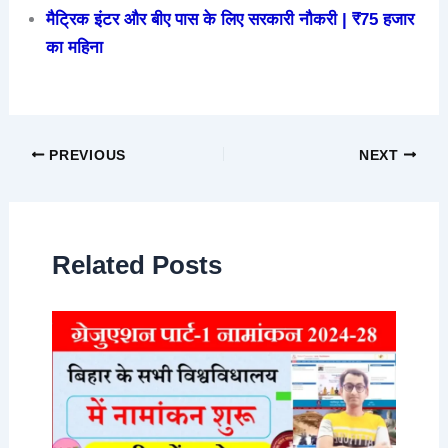
मैट्रिक इंटर और बीए पास के लिए सरकारी नौकरी | ₹75 हजार
का महिना
PREVIOUS
NEXT
Related Posts