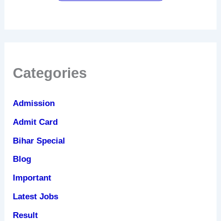
फायदे
Categories
Admission
Admit Card
Bihar Special
Blog
Important
Latest Jobs
Result