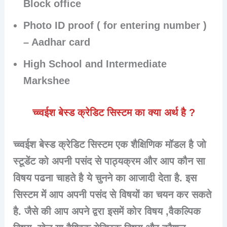
Block office
Photo ID proof ( for entering number )
– Aadhar card
High School and Intermediate
Markshee
च्च्वईश बेस्ड क्रेडिट सिस्टम का क्या अर्थ है ?
च्च्वईश बेस्ड क्रेडिट सिस्टम एक शैक्षिणिक मॉडल है जो
स्टूडेंट को अपनी पसंद से पाठ्यक्रम और आप कौन सा
विषय पढना चाहते है ये चुनने का आजादी देता है. इस
सिस्टम में आप अपनी पसंद से विषयों का चयन कर सकते
है. जैसे की आप अपने द्वरा इसमें कोर विषय ,वैकल्पिक