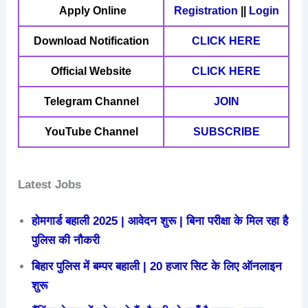
Apply Online
Registration
||
Login
Download Notification
CLICK HERE
Official Website
CLICK HERE
Telegram Channel
JOIN
YouTube Channel
SUBSCRIBE
Latest Jobs
होमगार्ड बहाली 2025 | आवेदन शुरू | बिना परीक्षा के मिल रहा है
पुलिस की नौकरी
बिहार पुलिस में बम्पर बहाली | 20 हजार सिट के लिए ऑनलाइन
शुरू