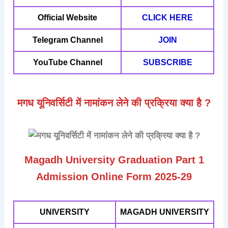
Official Website
CLICK HERE
Telegram Channel
JOIN
YouTube Channel
SUBSCRIBE
मगध यूनिवर्सिटी में नामांकन लेने की प्रक्रिया क्या है ?
Magadh University Graduation Part 1
Admission Online Form 2025-29
UNIVERSITY
MAGADH UNIVERSITY