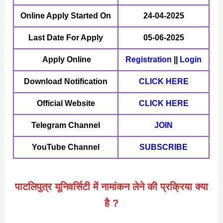
Online Apply Started On
24-04-2025
Last Date For Apply
05-06-2025
Apply Online
Registration
||
Login
Download Notification
CLICK HERE
Official Website
CLICK HERE
Telegram Channel
JOIN
YouTube Channel
SUBSCRIBE
पाटलिपुत्र
यूनिवर्सिटी में नामांकन लेने की प्रक्रिया क्या
है ?