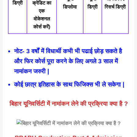
डिग्री
क्रेडिट का
डिप्लोमा
डिग्री
रिसर्च डिग्री
एक
वोकेशनल
कोर्स करें)
नोट- 3 वर्षों में विधार्थी कभी भी पढाई छोड़ सकते है
और फिर कोर्स पूरा करने के लिए अगले 3 साल में
नामांकन जरुरी |
कोई छात्र इतिहास के साथ फिजिक्स भी ले सकेगा |
बिहार यूनिवर्सिटी में नामांकन लेने की प्रक्रिया क्या है ?