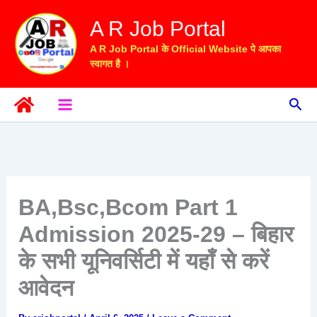
Skip
A R Job Portal
to
content
A R Job Portal के Official Website पे आपका
स्वागत है ।
Sea
BA,Bsc,Bcom Part 1
Admission 2025-29 – बिहार
के सभी यूनिवर्सिटी में यहाँ से करें
आवेदन