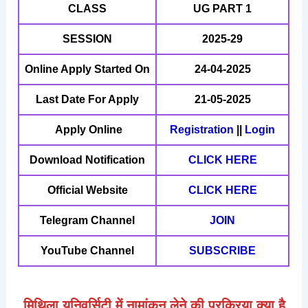
CLASS
UG PART 1
SESSION
2025-29
Online Apply Started On
24-04-2025
Last Date For Apply
21-05-2025
Apply Online
Registration
||
Login
Download Notification
CLICK HERE
Official Website
CLICK HERE
Telegram Channel
JOIN
YouTube Channel
SUBSCRIBE
मिथिला यूनिवर्सिटी में नामांकन लेने की प्रक्रिया क्या है