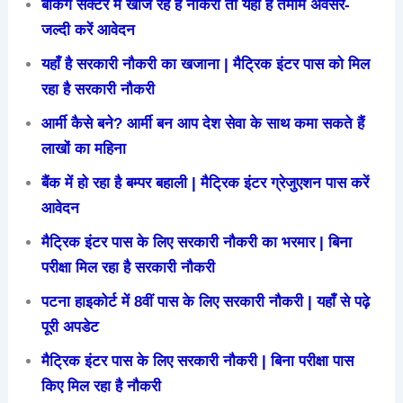
बैंकिंग सेक्टर में खोज रहे हैं नौकरी तो यहाँ है तमाम अवसर-
जल्दी करें आवेदन
यहाँ है सरकारी नौकरी का खजाना | मैट्रिक इंटर पास को मिल
रहा है सरकारी नौकरी
आर्मी कैसे बने? आर्मी बन आप देश सेवा के साथ कमा सकते हैं
लाखों का महिना
बैंक में हो रहा है बम्पर बहाली | मैट्रिक इंटर ग्रेजुएशन पास करें
आवेदन
मैट्रिक इंटर पास के लिए सरकारी नौकरी का भरमार | बिना
परीक्षा मिल रहा है सरकारी नौकरी
पटना हाइकोर्ट में 8वीं पास के लिए सरकारी नौकरी | यहाँ से पढ़े
पूरी अपडेट
मैट्रिक इंटर पास के लिए सरकारी नौकरी | बिना परीक्षा पास
किए मिल रहा है नौकरी