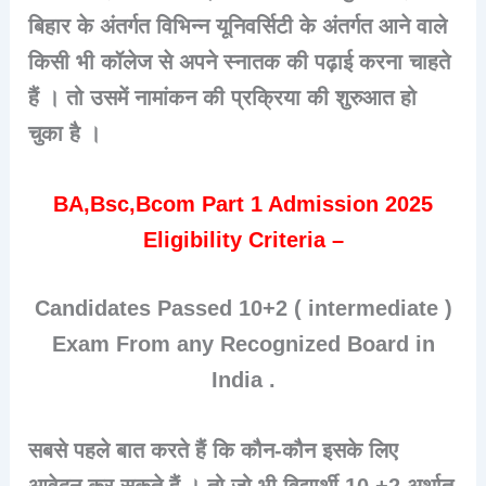
बिहार के अंतर्गत विभिन्न यूनिवर्सिटी के अंतर्गत आने वाले
किसी भी कॉलेज से अपने स्नातक की पढ़ाई करना चाहते
हैं । तो उसमें नामांकन की प्रक्रिया की शुरुआत हो
चुका है ।
BA,Bsc,Bcom Part 1 Admission 2025
Eligibility Criteria –
Candidates Passed 10+2 ( intermediate )
Exam From any Recognized Board in
India .
सबसे पहले बात करते हैं कि कौन-कौन इसके लिए
आवेदन कर सकते हैं । तो जो भी विद्यार्थी 10 +2 अर्थात