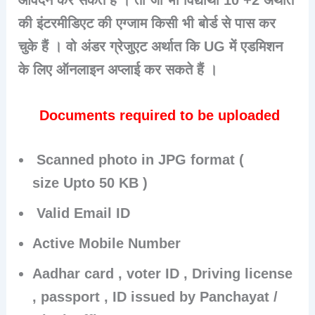
की इंटरमीडिएट की एग्जाम किसी भी बोर्ड से पास कर
चुके हैं । वो अंडर ग्रेजुएट अर्थात कि UG में एडमिशन
के लिए ऑनलाइन अप्लाई कर सकते हैं ।
Documents required to be uploaded
Scanned photo in JPG format (
size Upto 50 KB )
Valid Email ID
Active Mobile Number
Aadhar card , voter ID , Driving license
, passport , ID issued by Panchayat /