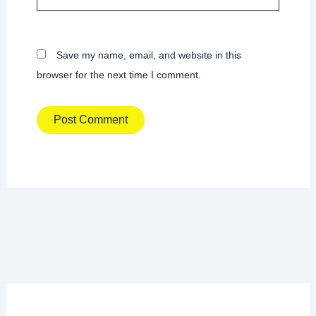
Save my name, email, and website in this
browser for the next time I comment.