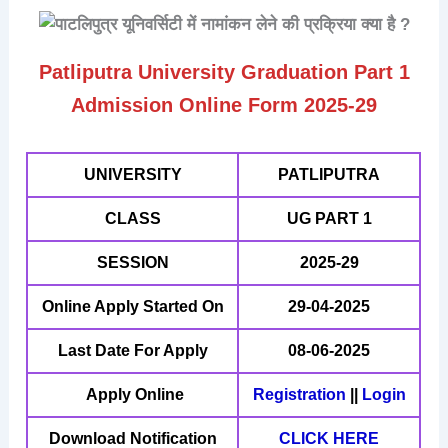
Patliputra University Graduation Part 1
Admission Online Form 2025-29
UNIVERSITY
PATLIPUTRA
CLASS
UG PART 1
SESSION
2025-29
Online Apply Started On
29-04-2025
Last Date For Apply
08-06-2025
Apply Online
Registration
||
Login
Download Notification
CLICK HERE