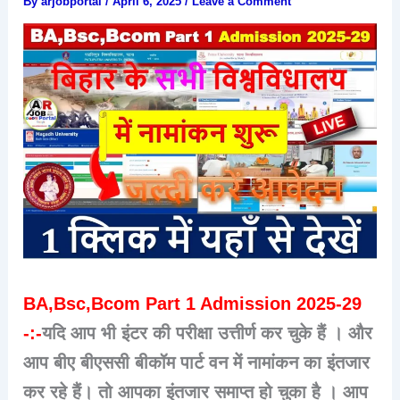
By
arjobportal
/
April 6, 2025
/
Leave a Comment
BA,Bsc,Bcom Part 1 Admission 2025-29
-:-
यदि आप भी इंटर की परीक्षा उत्तीर्ण कर चुके हैं । और
आप बीए बीएससी बीकॉम पार्ट वन में नामांकन का इंतजार
कर रहे हैं। तो आपका इंतजार समाप्त हो चुका है । आप