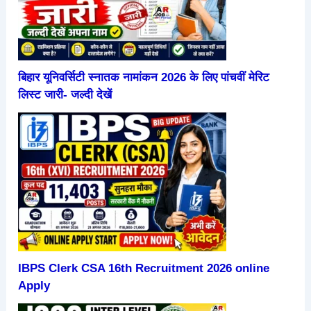
बिहार यूनिवर्सिटी स्नातक नामांकन 2026 के लिए पांचवीं मेरिट
लिस्ट जारी- जल्दी देखें
IBPS Clerk CSA 16th Recruitment 2026 online
Apply