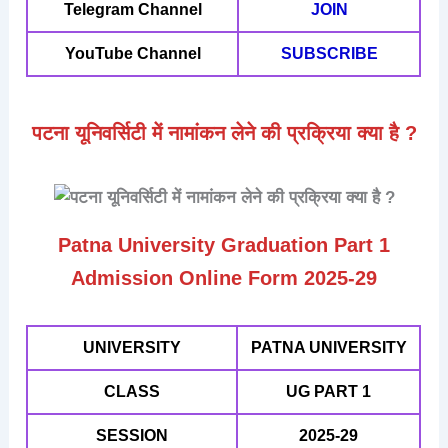
Telegram Channel
JOIN
YouTube Channel
SUBSCRIBE
पटना यूनिवर्सिटी में नामांकन लेने की प्रक्रिया क्या है ?
Patna University Graduation Part 1
Admission Online Form 2025-29
UNIVERSITY
PATNA UNIVERSITY
CLASS
UG PART 1
SESSION
2025-29