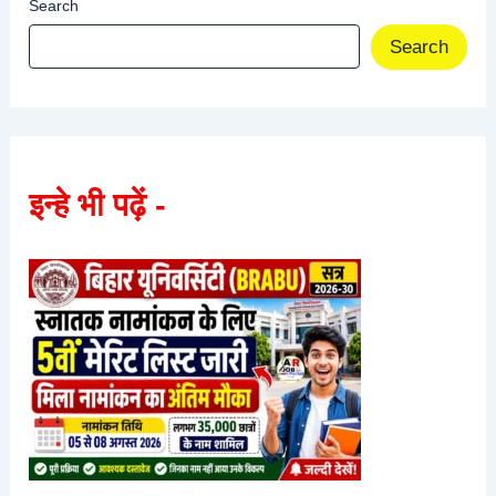
Search
Search
इन्हे भी पढ़ें -