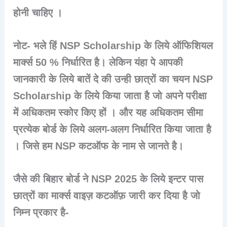
होनी चाहिए ।
नोट-
भले हिं NSP Scholarship के लिये ऑफिशियल
मार्क्स 50 % निर्धारित है। लेकिन यंहा पे आपकी
जानकारी के लिये बातें दे की उन्ही छात्रों का चयन NSP
Scholarship के लिये किया जाता है जो अपने परीक्षा
में अधिकतम स्कोर किए हों । और यह अधिकतम सीमा
प्रत्येक बोर्ड के लिये अलग-अलग निर्धारित किया जाता है
। जिसे हम NSP कटऑफ के नाम से जानते है।
जैसे की बिहार बोर्ड ने NSP 2025 के लिये इन्टर पास
छात्रों का मार्क्स वाइज़ कटऑफ़ जारी कर दिया है जो
निम्न प्रकार है-