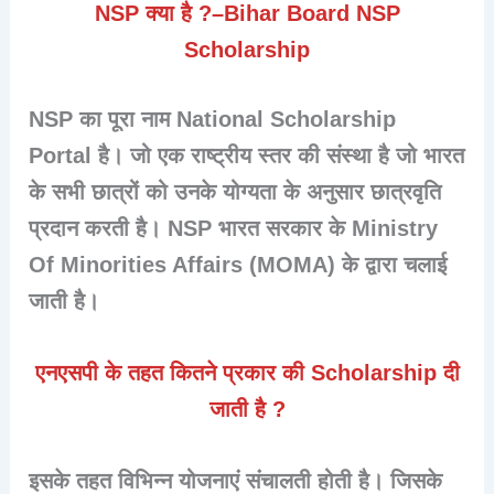
NSP क्या है ?
–
Bihar Board NSP
Scholarship
NSP का पूरा नाम
National Scholarship
Portal
है। जो एक राष्ट्रीय स्तर की संस्था है जो भारत
के सभी छात्रों को उनके योग्यता के अनुसार छात्रवृति
प्रदान करती है। NSP भारत सरकार के
Ministry
Of Minorities Affairs (MOMA)
के द्वारा चलाई
जाती है।
एनएसपी के तहत कितने प्रकार की Scholarship दी
जाती है ?
इसके तहत विभिन्न योजनाएं संचालती होती है। जिसके