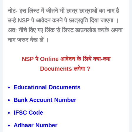
नोट- इस लिस्ट में जीतने भी छात्र छात्राओं का नाम है
उन्हे NSP पे आवेदन करने पे छात्रवृति दिया जाएगा ।
अतः नीचे दिए गए लिंक से लिस्ट डाउनलोड करके अपना
नाम जरूर देख लें ।
NSP पे Online आवेदन के लिये क्या-क्या
Documents लगेगा ?
Educational Documents
Bank Account Number
IFSC Code
Adhaar Number