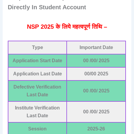
Directly In Student Account
NSP 2025 के लिये महत्वपूर्ण तिथि –
Type
Important Date
Application Start Date
00 /00/ 2025
Application Last Date
00/00 2025
Defective Verification
00 /00/ 2025
Last Date
Institute Verification
00 /00/ 2025
Last Date
Session
2025-26