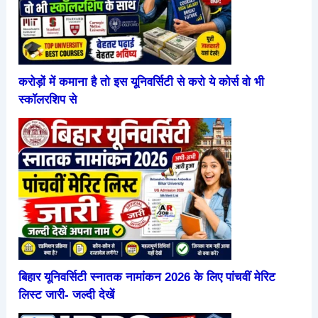
करोड़ों में कमाना है तो इस यूनिवर्सिटी से करो ये कोर्स वो भी
स्कॉलरशिप से
बिहार यूनिवर्सिटी स्नातक नामांकन 2026 के लिए पांचवीं मेरिट
लिस्ट जारी- जल्दी देखें