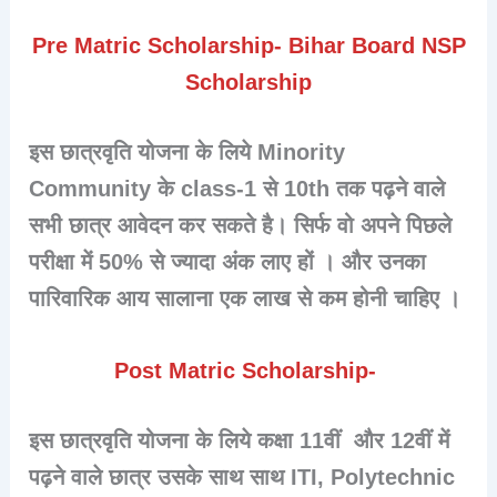
Pre Matric Scholarship-
Bihar Board NSP
Scholarship
इस छात्रवृति योजना के लिये Minority
Community के class-1 से 10th तक पढ़ने वाले
सभी छात्र आवेदन कर सकते है। सिर्फ वो अपने पिछले
परीक्षा में 50% से ज्यादा अंक लाए हों । और उनका
पारिवारिक आय सालाना एक लाख से कम होनी चाहिए ।
Post Matric Scholarship-
इस छात्रवृति योजना के लिये कक्षा 11वीं और 12वीं में
पढ़ने वाले छात्र उसके साथ साथ ITI, Polytechnic