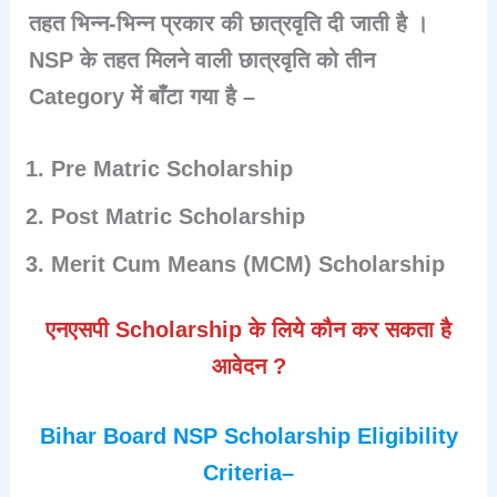
तहत भिन्न-भिन्न प्रकार की छात्रवृति दी जाती है ।
NSP के तहत मिलने वाली छात्रवृति को तीन
Category में बाँटा गया है –
Pre Matric Scholarship
Post Matric Scholarship
Merit Cum Means (MCM) Scholarship
एनएसपी
Scholarship के लिये कौन कर सकता है
आवेदन ?
Bihar Board NSP Scholarship Eligibility
Criteria
–