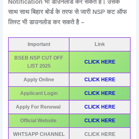
Notification भी डाउनलोड कर सकते है। उसके
साथ साथ बिहार बोर्ड के तरफ से जारी NSP कट ऑफ
लिस्ट भी डाउनलोड कर सकते है –
Important
Link
BSEB NSP CUT OFF
CLICK HERE
LIST 2025
Apply Online
CLICK HERE
Applicant Login
CLICK HERE
Apply For Renewal
CLICK HERE
Official Website
CLICK HERE
WHTSAPP CHANNEL
CLICK HERE