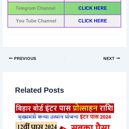
Telegram Channel
CLICK HERE
You Tube Channel
CLICK HERE
PREVIOUS
NEXT
Related Posts