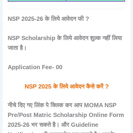
NSP 2025-26 के लिये आवेदन फी ?
NSP Scholarship के लिये आवेदन शुल्क नहीं लिया
जाता है।
Application Fee- 00
NSP 2025 के लिये आवेदन कैसे करें ?
नीचे दिए गए लिंक पे क्लिक कर आप MOMA NSP
Pre/Post Matric Scholarship Online Form
2025-26 भर सकते है। और Guideline