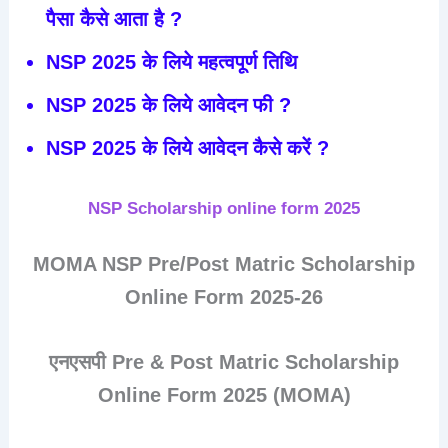
पैसा कैसे आता है ?
NSP 2025 के लिये महत्वपूर्ण तिथि
NSP 2025 के लिये आवेदन फी ?
NSP 2025 के लिये आवेदन कैसे करें ?
NSP Scholarship online form 2025
MOMA NSP Pre/Post Matric Scholarship
Online Form 2025-26
एनएसपी Pre & Post Matric Scholarship
Online Form 2025 (MOMA)