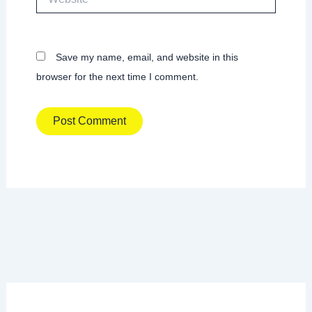
Save my name, email, and website in this
browser for the next time I comment.