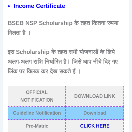
Income Certificate
BSEB
NSP Scholarship के तहत कितना रुपया
मिलता है ।
इस Scholarship के तहत सभी योजनाओं के लिये
अलग-अलग राशि निर्धारित है। जिसे आप नीचे दिए गए
लिंक पर क्लिक कर देख सकते हैं ।
OFFICIAL
DOWNLOAD LINK
NOTIFICATION
Guideline Notification
Download
Pre-Matric
CLICK HERE