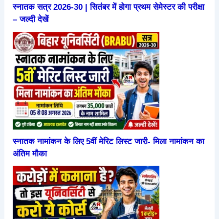
स्नातक सत्र 2026-30 | सितंबर में होगा प्रथम सेमेस्टर की परीक्षा
– जल्दी देखें
स्नातक नामांकन के लिए 5वीं मेरिट लिस्ट जारी- मिला नामांकन का
अंतिम मौका