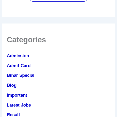
फायदे
Categories
Admission
Admit Card
Bihar Special
Blog
Important
Latest Jobs
Result