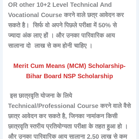
OR other 10+2 Level Technical And
Vocational Course करने वाले छत्र आवेदन कर
सकते है। सिर्फ वो अपने पिछले परीक्षा में 50% से
ज्यादा अंक लाए हों । और उनका पारिवारिक आय
सालाना दो लाख से कम होनी चाहिए ।
Merit Cum Means (MCM) Scholarship-
Bihar Board NSP Scholarship
इस छात्रवृति योजना के लिये
Technical/Professional Course करने वाले वैसे
छात्र आवेदन कर सकते है, जिनका नामांकन किसी
छात्रवृति स्तरीय प्रतियोग्यता परीक्षा के तहत हुआ हो ।
और उनका पारिवारिक आय सालाना 2.50 लाख से कम