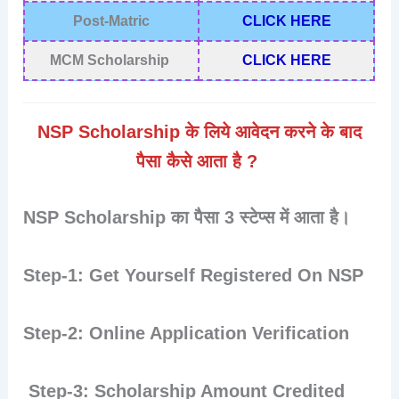
Post-Matric
CLICK HERE
MCM Scholarship
CLICK HERE
NSP Scholarship के लिये आवेदन करने के बाद
पैसा कैसे आता है ?
NSP Scholarship का पैसा 3 स्टेप्स में आता है।
Step-1: Get Yourself Registered On NSP
Step-2: Online Application Verification
Step-3: Scholarship Amount Credited