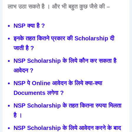
लाभ उठा सकते है । और भी बहुत कुछ जैसे की –
NSP क्या है ?
इनके तहत कितने प्रकार की Scholarship दी
जाती है ?
NSP Scholarship के लिये कौन कर सकता है
आवेदन ?
NSP पे Online आवेदन के लिये क्या-क्या
Documents लगेगा ?
NSP Scholarship के तहत कितना रुपया मिलता
है ।
NSP Scholarship के लिये आवेदन करने के बाद