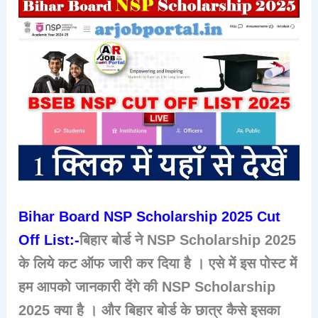
Bihar Board NSP Scholarship 2025 Cut
Off List:-
बिहार बोर्ड ने NSP Scholarship 2025
के लिये कट ऑफ जारी कर दिया है । एसे में इस पोस्ट में
हम आपको जानकारी देंगे की NSP Scholarship
2025 क्या है । और बिहार बोर्ड के छात्र कैसे इसका