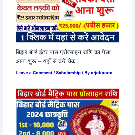
बिहार बोर्ड इंटर पास प्रोत्साहन राशि का पैसा
आना शुरू – यहाँ से करें चेक
Leave a Comment
/
Scholarship
/ By
arjobportal