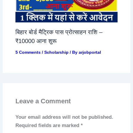
बिहार बोर्ड मैट्रिक पास प्रोत्साहन राशि –
₹10000 आना शुरू
5 Comments
/
Scholarship
/ By
arjobportal
Leave a Comment
Your email address will not be published.
Required fields are marked
*