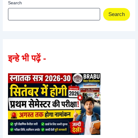
Search
Search
इन्हे भी पढ़ें -